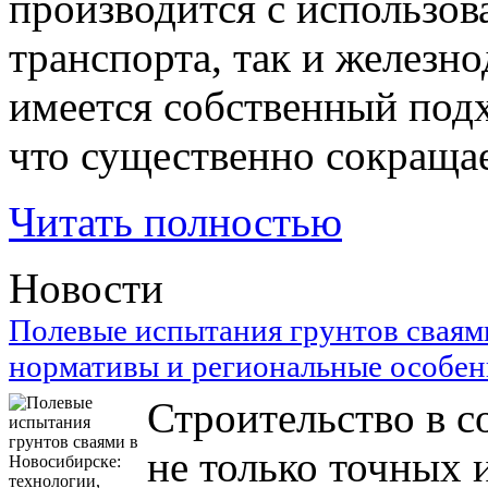
производится с использов
транспорта, так и железн
имеется собственный под
что существенно сокращае
Читать полностью
Новости
Полевые испытания грунтов сваям
нормативы и региональные особе
Строительство в с
не только точных 