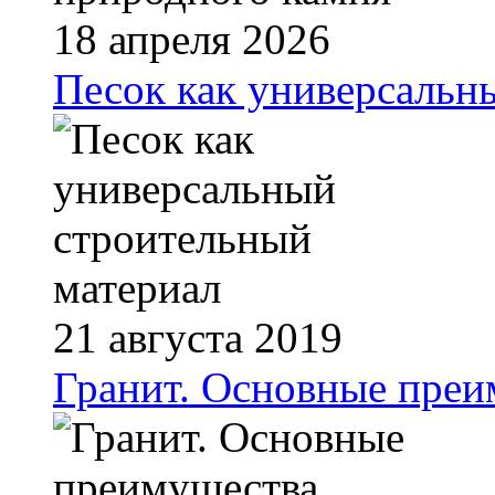
18 апреля 2026
Песок как универсальн
21 августа 2019
Гранит. Основные преи