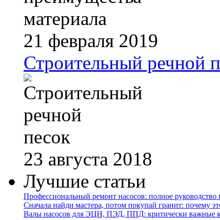
21 февраля 2019
Строительный речной п
23 августа 2018
Лучшие статьи
Профессиональный ремонт насосов: полное руководство 
Сначала найди мастера, потом покупай гранит: почему эт
Валы насосов для ЭЦН, ПЭД, ППД: критически важные 