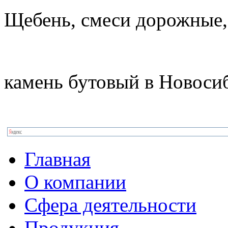
Щебень, смеси дорожные,
камень бутовый в Новоси
Главная
О компании
Сфера деятельности
Продукция