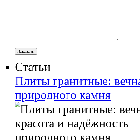
Статьи
Плиты гранитные: вечн
природного камня