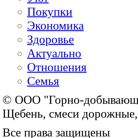
Покупки
Экономика
Здоровье
Актуально
Отношения
Семья
© ООО "Горно-добывающа
Щебень, смеси дорожные,
Все права защищены