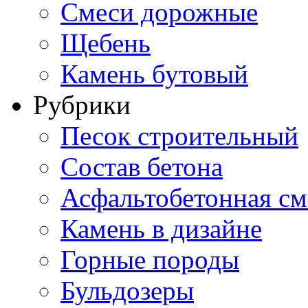
Смеси дорожные
Щебень
Камень бутовый
Рубрики
Песок строительный
Состав бетона
Асфальтобетонная см
Камень в дизайне
Горные породы
Бульдозеры