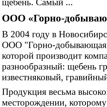
щебень. Самый ...
ООО «Горно-добываю
В 2004 году в Новосибирс
ООО "Горно-добывающая к
которой производит комп
разнообразный: щебень г
известняковый, гравийный
Продукция весьма высоког
месторождении, которому 