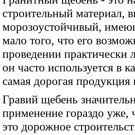
строительный материал, 
морозоустойчивый, имею
мало того, что его возмож
проведении практически л
он часто используется в ка
самая дорогая продукция 
Гравий щебень значительн
применение гораздо уже, 
это дорожное строительст