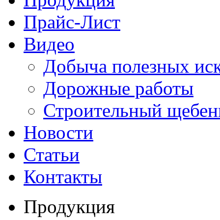
Прайс-Лист
Видео
Добыча полезных ис
Дорожные работы
Строительный щебен
Новости
Статьи
Контакты
Продукция