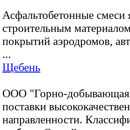
Асфальтобетонные смеси 
строительным материалом.
покрытий аэродромов, ав
...
Щебень
ООО "Горно-добывающая 
поставки высококачествен
направленности. Классиф