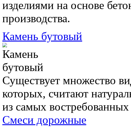
изделиями на основе бето
производства.
Камень бутовый
Существует множество ви
которых, считают натура
из самых востребованных 
Смеси дорожные