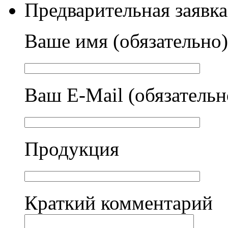
Предварительная заявка
Ваше имя (обязательно)
Ваш E-Mail (обязательн
Продукция
Краткий комментарий