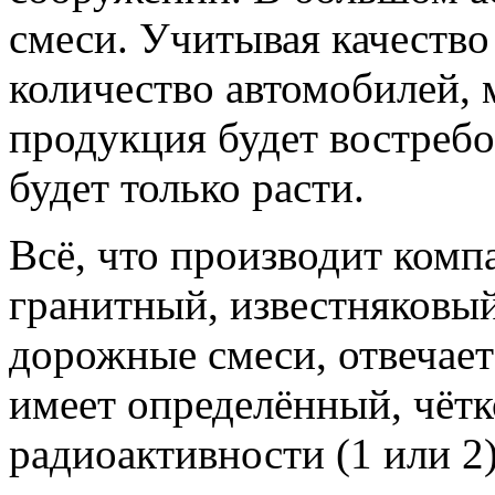
смеси. Учитывая качество
количество автомобилей, м
продукция будет востребо
будет только расти.
Всё, что производит комп
гранитный, известняковый
дорожные смеси, отвечае
имеет определённый, чётк
радиоактивности (1 или 2)