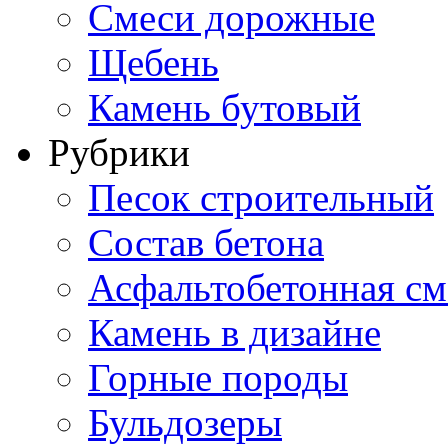
Смеси дорожные
Щебень
Камень бутовый
Рубрики
Песок строительный
Состав бетона
Асфальтобетонная см
Камень в дизайне
Горные породы
Бульдозеры