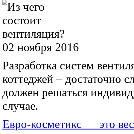
02 ноября 2016
Разработка систем венти
коттеджей – достаточно с
должен решаться индивид
случае.
Евро-косметикс — это ве