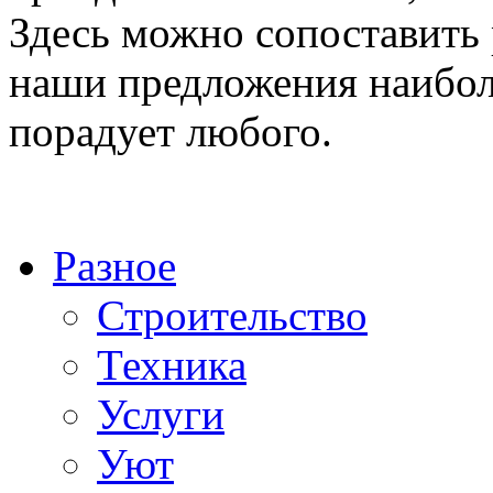
Здесь можно сопоставить р
наши предложения наибол
порадует любого.
Разное
Строительство
Техника
Услуги
Уют