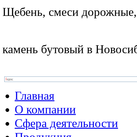
Щебень, смеси дорожные,
камень бутовый в Новоси
Главная
О компании
Сфера деятельности
Продукция