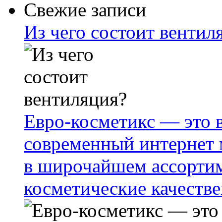
Свежие записи
Из чего состоит вентил
Евро-косметикс — это 
современный интернет 
в широчайшем ассорти
косметические качестве