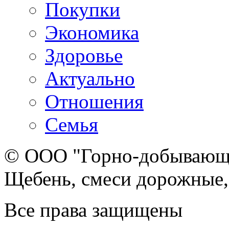
Покупки
Экономика
Здоровье
Актуально
Отношения
Семья
© ООО "Горно-добывающа
Щебень, смеси дорожные,
Все права защищены