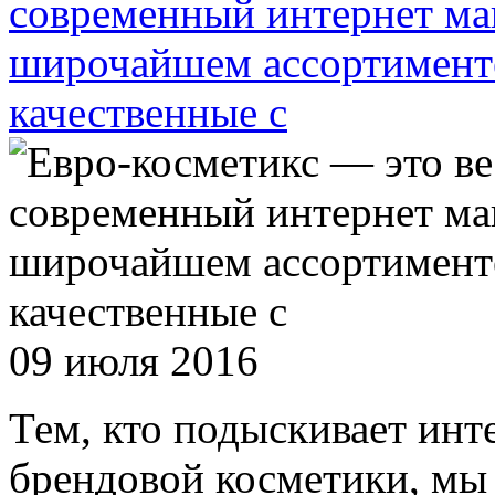
современный интернет маг
широчайшем ассортимент
качественные с
09 июля 2016
Тем, кто подыскивает инт
брендовой косметики, мы 