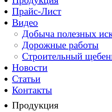
Прайс-Лист
Видео
Добыча полезных ис
Дорожные работы
Строительный щебен
Новости
Статьи
Контакты
Продукция