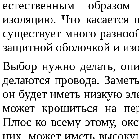
естественным образом
изоляцию. Что касается 
существует много разноо
защитной оболочкой и изо
Выбор нужно делать, опи
делаются провода. Заметь
он будет иметь низкую эл
может крошиться на пер
Плюс ко всему этому, окс
них, может иметь высоку