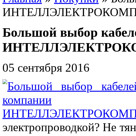
ИНТЕЛЛЭЛЕКТРОКОМ
Большой выбор кабел
ИНТЕЛЛЭЛЕКТРОК
05 сентября 2016
электропроводкой? Не тян