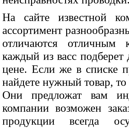
На сайте известной к
ассортимент разнообразны
отличаются отличным к
каждый из васс подберет 
цене. Если же в списке 
найдете нужный товар, то
Они предложат вам ин
компании возможен зака
продукции всегда осу