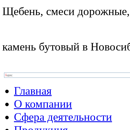
Щебень, смеси дорожные,
камень бутовый в Новоси
Главная
О компании
Сфера деятельности
Продукция