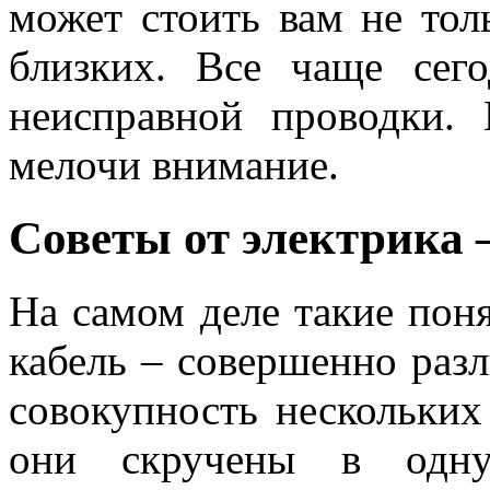
может стоить вам не тол
близких. Все чаще сег
неисправной проводки.
мелочи внимание.
Советы от электрика 
На самом деле такие поня
кабель – совершенно раз
совокупность нескольких
они скручены в одн