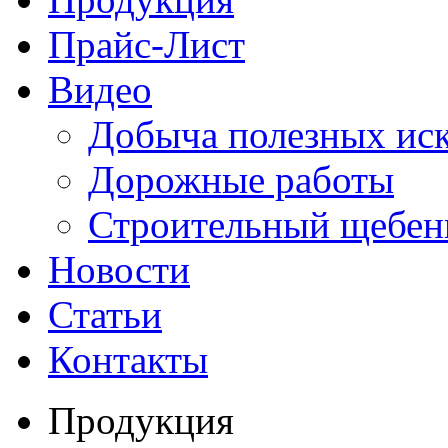
Прайс-Лист
Видео
Добыча полезных ис
Дорожные работы
Строительный щебен
Новости
Статьи
Контакты
Продукция