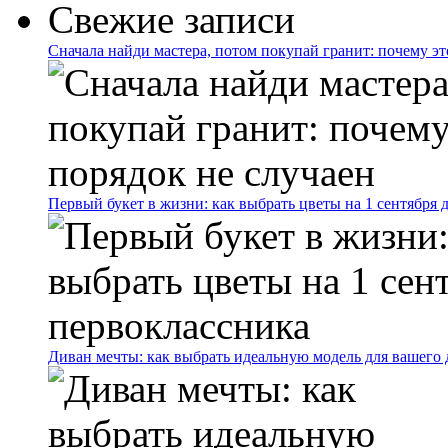
Свежие записи
Сначала найди мастера, потом покупай гранит: почему эт
Первый букет в жизни: как выбрать цветы на 1 сентября 
Диван мечты: как выбрать идеальную модель для вашего 