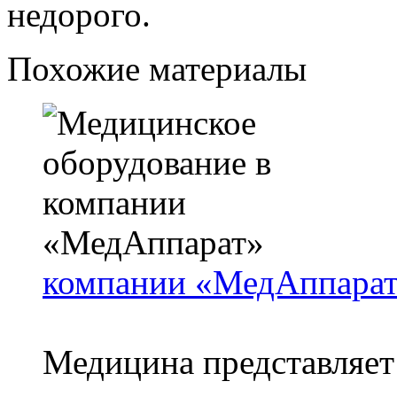
недорого.
Похожие материалы
компании «МедАппара
Медицина представляет