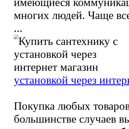
имеющиеся коммуникац
многих людей. Чаще всег
...
установкой через интер
Покупка любых товаров 
большинстве случаев вы