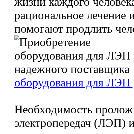
жизни каждого человек
рациональное лечение 
помогают продлить чело
оборудования для ЛЭП 
Необходимость пролож
электропередач (ЛЭП) 