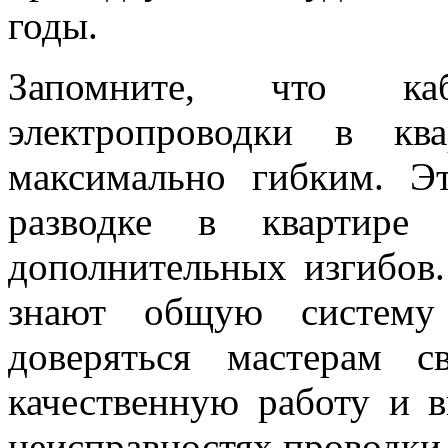
годы.
Запомните, что ка
электропроводки в кв
максимально гибким. Э
разводке в квартире
дополнительных изгибов
знают общую систему 
доверяться мастерам с
качественную работу и в
неисправностях проводки