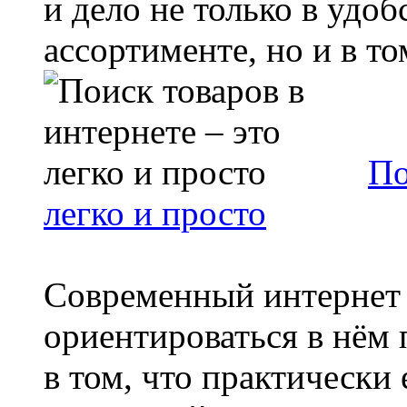
и дело не только в удо
ассортименте, но и в том
По
легко и просто
Современный интернет р
ориентироваться в нём
в том, что практически