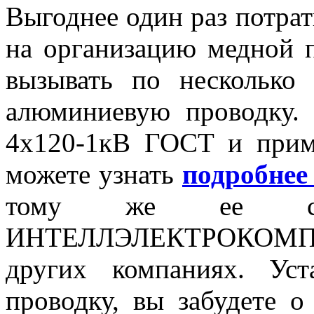
Выгоднее один раз потра
на организацию медной п
вызывать по несколько 
алюминиевую проводку.
4х120-1кВ ГОСТ и прим
можете узнать
подробнее 
тому же ее сто
ИНТЕЛЛЭЛЕКТРОКОМПЛ
других компаниях. Ус
проводку, вы забудете о