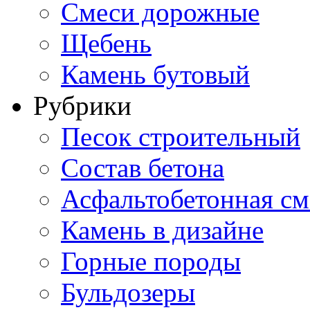
Смеси дорожные
Щебень
Камень бутовый
Рубрики
Песок строительный
Состав бетона
Асфальтобетонная см
Камень в дизайне
Горные породы
Бульдозеры