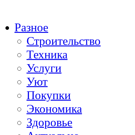
Разное
Строительство
Техника
Услуги
Уют
Покупки
Экономика
Здоровье