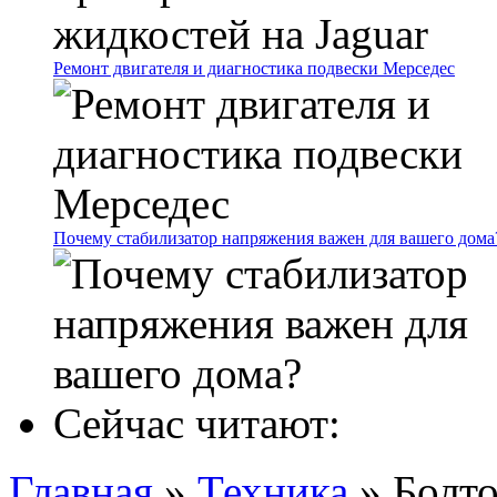
Ремонт двигателя и диагностика подвески Мерседес
Почему стабилизатор напряжения важен для вашего дома
Сейчас читают:
Главная
»
Техника
»
Болто