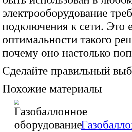
электрооборудование треб
подключения к сети. Это 
оптимальности такого реш
почему оно настолько поп
Сделайте правильный выб
Похожие материалы
Газобалло