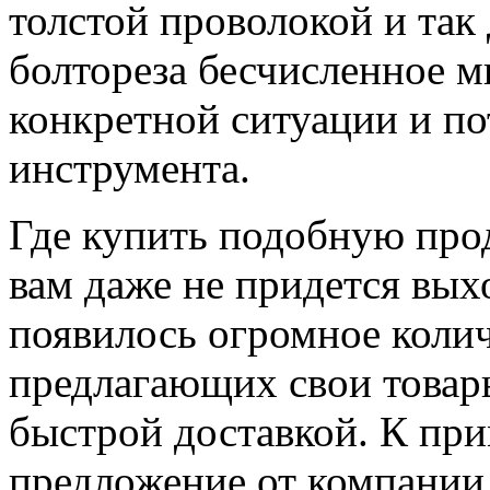
толстой проволокой и так
болтореза бесчисленное мн
конкретной ситуации и по
инструмента.
Где купить подобную про
вам даже не придется выхо
появилось огромное колич
предлагающих свои товар
быстрой доставкой. К при
предложение от компании 