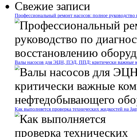
Свежие записи
Профессиональный ремонт насосов: полное руководство 
Валы насосов для ЭЦН, ПЭД, ППД: критически важные 
Как выполняется проверка технических жидкостей на Jag