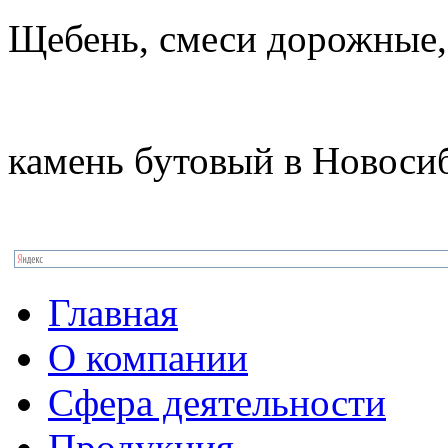
Щебень, смеси дорожные,
камень бутовый в Новоси
Главная
О компании
Сфера деятельности
Продукция