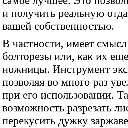
самое лучшее. Это позвол
и получить реальную отда
вашей собственностью.
В частности, имеет смысл
болторезы или, как их ещ
ножницы. Инструмент экс
позволяя во много раз ув
при его использовании. Т
возможность разрезать лис
перекусить дужку заржаве