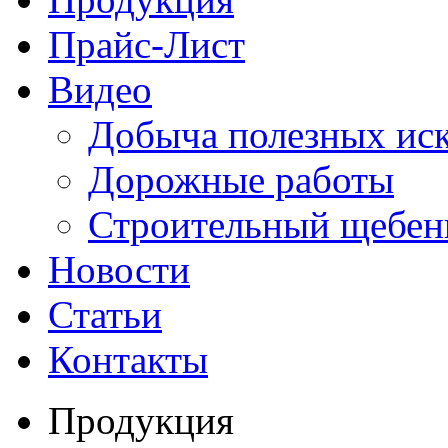
Прайс-Лист
Видео
Добыча полезных ис
Дорожные работы
Строительный щебен
Новости
Статьи
Контакты
Продукция