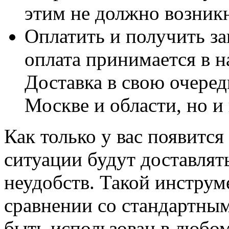
этим не должно возник
Оплатить и получить зак
оплата принимается в н
Доставка в свою очеред
Москве и области, но и
Как только у вас появитс
ситуации будут доставлят
неудобств. Такой инструм
сравнении со стандартным
быть использован в любом 