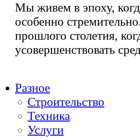
Мы живем в эпоху, когд
особенно стремительно.
прошлого столетия, ког
усовершенствовать средс
Разное
Строительство
Техника
Услуги