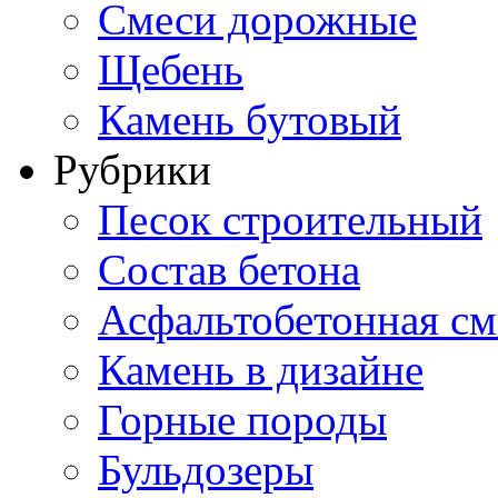
Смеси дорожные
Щебень
Камень бутовый
Рубрики
Песок строительный
Состав бетона
Асфальтобетонная см
Камень в дизайне
Горные породы
Бульдозеры