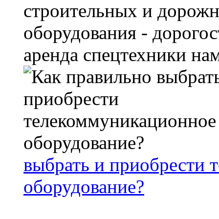
строительных и дорожн
оборудования - дорого
аренда спецтехники намн
выбрать и приобрести 
оборудование?