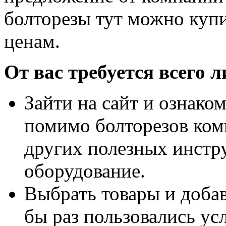
болторезы тут можно куп
ценам.
От вас требуется всего 
Зайти на сайт и ознаком
помимо болторезов ком
других полезных инстр
оборудование.
Выбрать товары и добав
бы раз пользовались ус