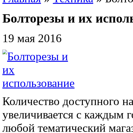
Болторезы и их испол
19 мая 2016
Количество доступного н
увеличивается с каждым г
любой тематический магаз