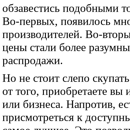
обзавестись подобными то
Во-первых, появилось мн
производителей. Во-вторы
цены стали более разумны
распродажи.
Но не стоит слепо скупать
от того, приобретаете вы
или бизнеса. Напротив, е
присмотреться к доступн