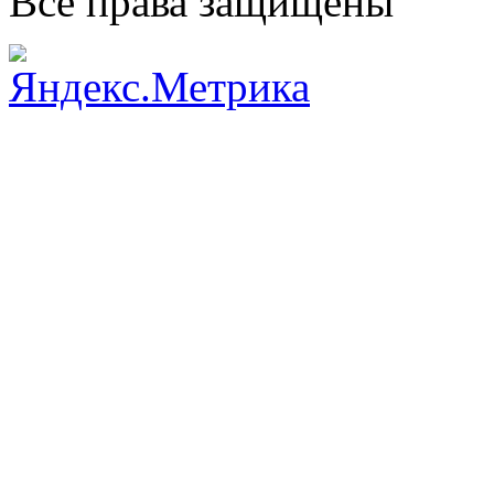
Все права защищены