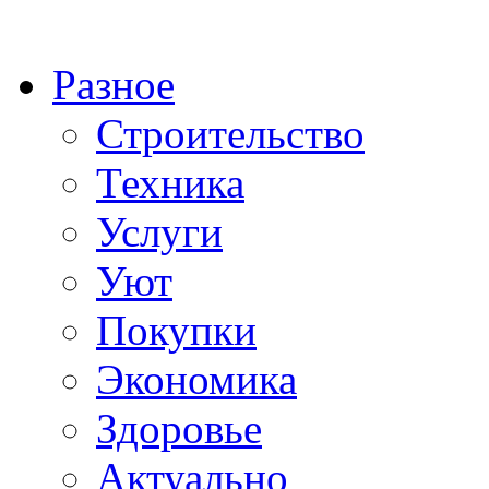
Разное
Строительство
Техника
Услуги
Уют
Покупки
Экономика
Здоровье
Актуально