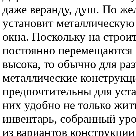
даже веранду, душ. По же
установит металлическую 
окна. Поскольку на стро
постоянно перемещаются 
высока, то обычно для р
металлические конструкци
предпочтительны для уста
них удобно не только жит
инвентарь, собранный ур
из вариантов конструкции