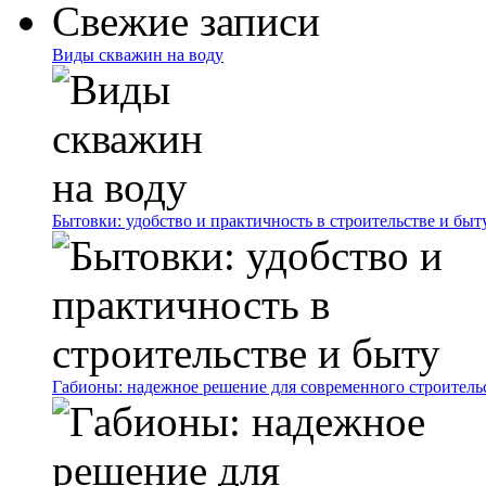
Свежие записи
Виды скважин на воду
Бытовки: удобство и практичность в строительстве и быт
Габионы: надежное решение для современного строитель