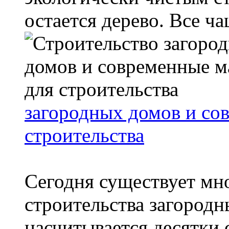
остается дерево. Все чащ
загородных домов и со
строительства
Сегодня существует мн
строительства загородн
насчитывается десятки 