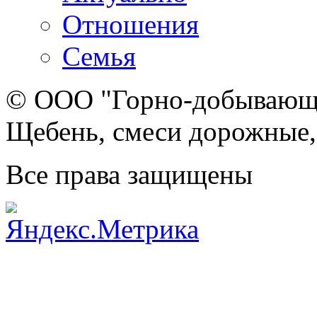
Отношения
Семья
© ООО "Горно-добывающа
Щебень, смеси дорожные,
Все права защищены