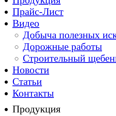
Прайс-Лист
Видео
Добыча полезных ис
Дорожные работы
Строительный щебен
Новости
Статьи
Контакты
Продукция