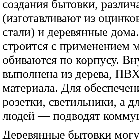
создания бытовки, различ
(изготавливают из оцинк
стали) и деревянные дома
строится с применением м
обиваются по корпусу. В
выполнена из дерева, ПВ
материала. Для обеспечен
розетки, светильники, а 
людей — подводят комму
Деревянные бытовки могу