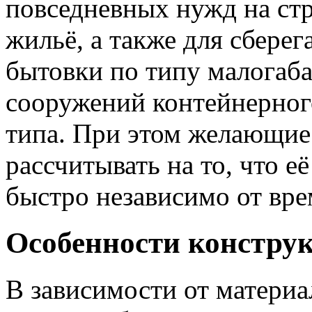
повседневных нужд на стр
жильё, а также для сбере
бытовки по типу малога
сооружений контейнерног
типа. При этом желающи
рассчитывать на то, что 
быстро независимо от вре
Особенности констру
В зависимости от материа