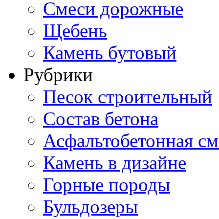
Смеси дорожные
Щебень
Камень бутовый
Рубрики
Песок строительный
Состав бетона
Асфальтобетонная см
Камень в дизайне
Горные породы
Бульдозеры