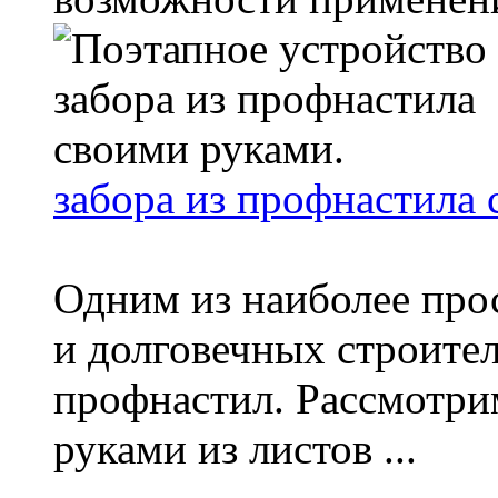
забора из профнастила 
Одним из наиболее про
и долговечных строите
профнастил. Рассмотри
руками из листов ...