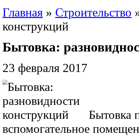
Главная
»
Строительство
конструкций
Бытовка: разновидно
23 февраля 2017
Бытовка 
вспомогательное помещен