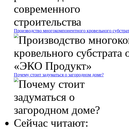
Производство многокомпонентного кровельного субстр
Почему стоит задуматься о загородном доме?
Сейчас читают: