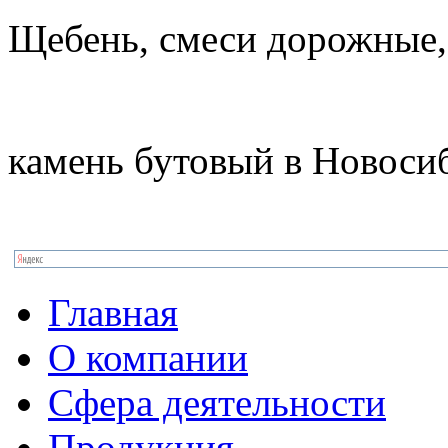
Щебень, смеси дорожные,
камень бутовый в Новоси
Главная
О компании
Сфера деятельности
Продукция