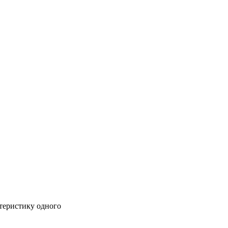
теристику одного