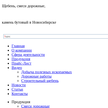
Щебень, смеси дорожные,
камень бутовый в Новосибирске
Главная
О компании
Сфера деятельности
Продукция
Прайс-Лист
Видео
Добыча полезных ископаемых
Дорожные работы
Строительный щебень
Новости
Статьи
Контакты
Продукция
Смеси дорожные