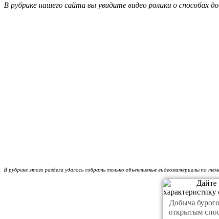
В рубрике нашего сайта вы увидите видео ролики о способах 
В рубрике этого раздела удалось собрать только объективные видеоматериалы по теме
Добыча бурого
открытым спо