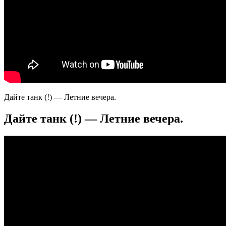
Дайте танк (!) — Летние вечера.
Дайте танк (!) — Летние вечера.