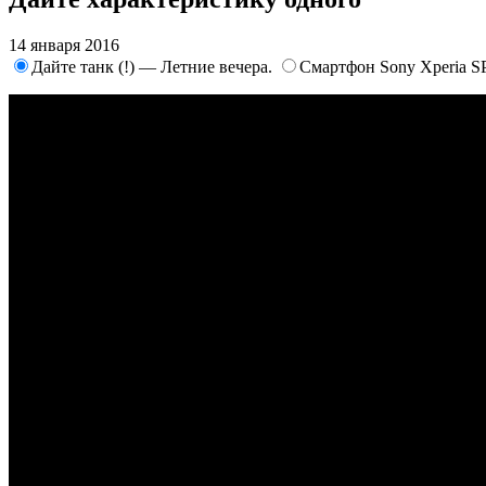
14 января 2016
Дайте танк (!) — Летние вечера.
Смартфон Sony Xperia S