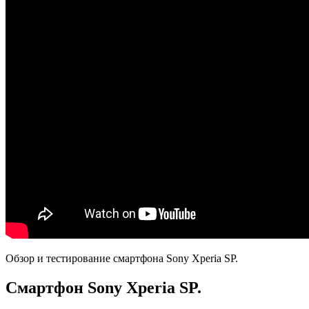
Обзор и тестирование смартфона Sony Xperia SP.
Смартфон Sony Xperia SP.