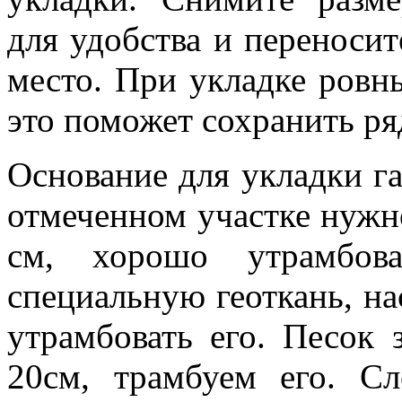
для удобства и переносит
место. При укладке ровны
это поможет сохранить р
Основание для укладки г
отмеченном участке нужн
см, хорошо утрамбов
специальную геоткань, на
утрамбовать его. Песок
20см, трамбуем его. С