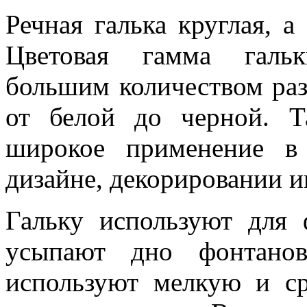
Речная галька круглая, а
Цветовая гамма гальк
большим количеством раз
от белой до черной. Т
широкое применение в 
дизайне, декорировании и
Гальку используют для 
усыпают дно фонтанов
используют мелкую и с