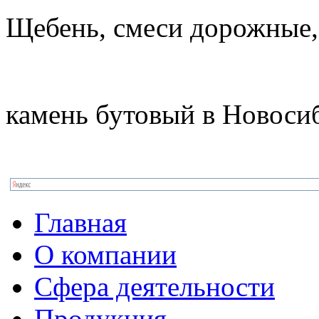
Щебень, смеси дорожные,
камень бутовый в Новоси
Главная
О компании
Сфера деятельности
Продукция