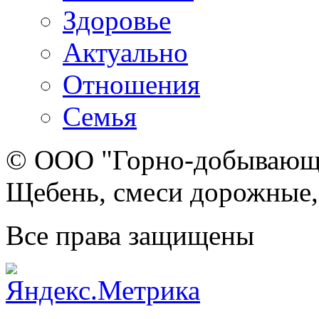
Здоровье
Актуально
Отношения
Семья
© ООО "Горно-добывающа
Щебень, смеси дорожные,
Все права защищены