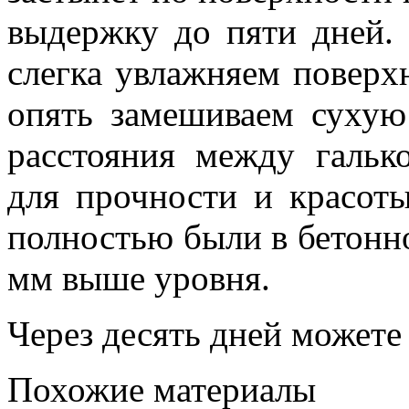
выдержку до пяти дней.
слегка увлажняем поверх
опять замешиваем сухую
расстояния между гальк
для прочности и красот
полностью были в бетонно
мм выше уровня.
Через десять дней можете
Похожие материалы