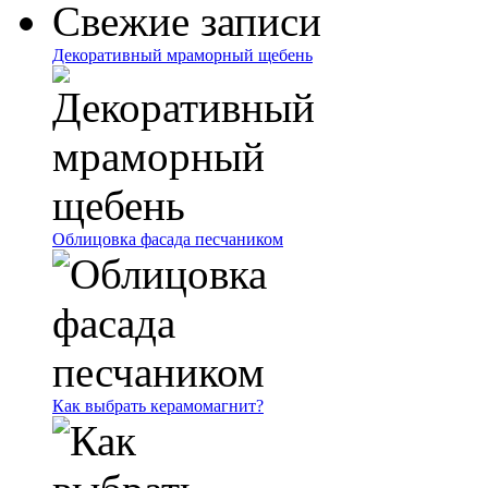
Свежие записи
Декоративный мраморный щебень
Облицовка фасада песчаником
Как выбрать керамомагнит?