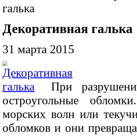
галька
Декоративная галька
31 марта 2015
При разрушени
остроугольные обломк
морских волн или текучи
обломков и они превраща