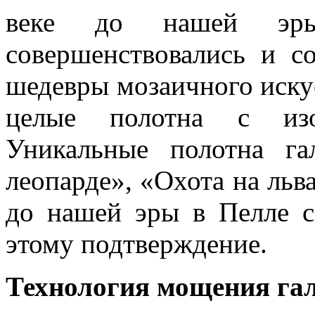
веке до нашей эры.
совершенствовались и с
шедевры мозаичного иску
целые полотна с изо
Уникальные полотна г
леопарде», «Охота на льв
до нашей эры в Пелле 
этому подтверждение.
Технология мощения га