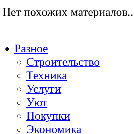
Нет похожих материалов..
Разное
Строительство
Техника
Услуги
Уют
Покупки
Экономика