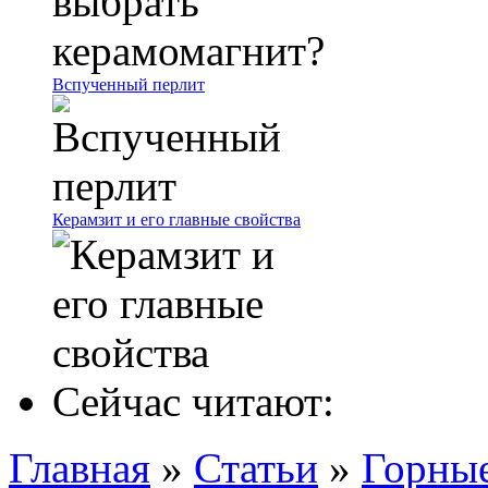
Вспученный перлит
Керамзит и его главные свойства
Сейчас читают:
Главная
»
Статьи
»
Горны