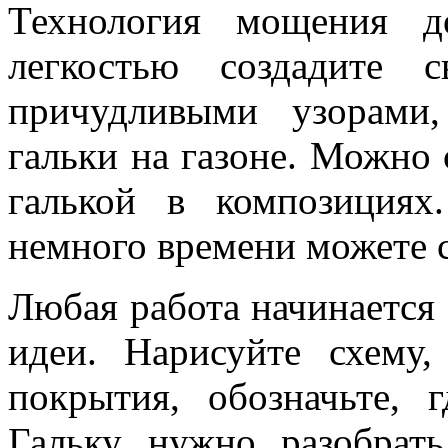
Технология мощения д
легкостью создадите 
причудливыми узорами
гальки на газоне. Можно
галькой в композиция
немного времени можете с
Любая работа начинается 
идеи. Нарисуйте схему
покрытия, обозначьте, 
Гальку нужно разобрат