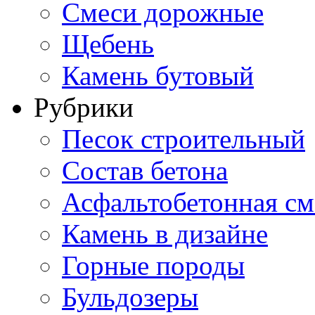
Смеси дорожные
Щебень
Камень бутовый
Рубрики
Песок строительный
Состав бетона
Асфальтобетонная см
Камень в дизайне
Горные породы
Бульдозеры