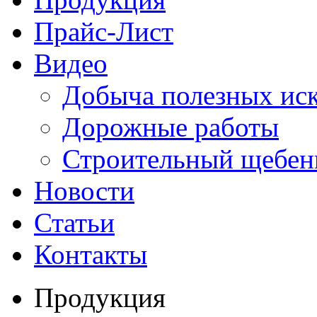
Прайс-Лист
Видео
Добыча полезных ис
Дорожные работы
Строительный щебен
Новости
Статьи
Контакты
Продукция