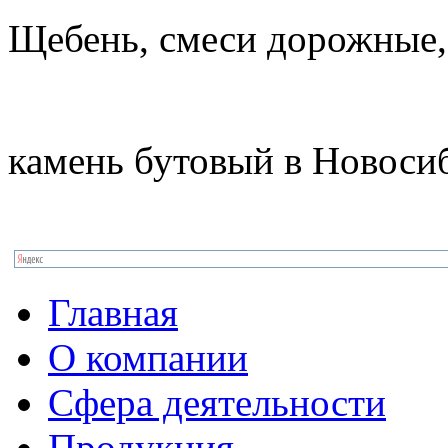
Щебень, смеси дорожные,
камень бутовый в Новоси
Главная
О компании
Сфера деятельности
Продукция