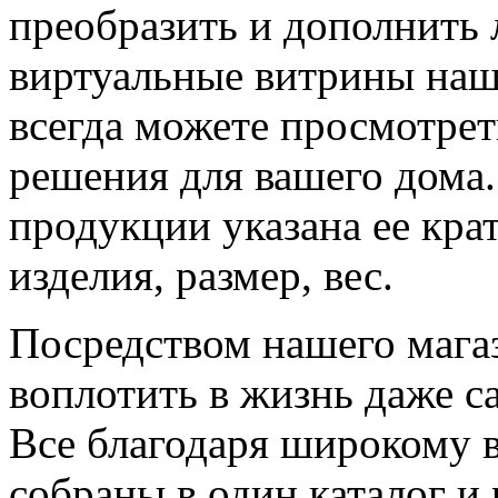
преобразить и дополнить
виртуальные витрины наше
всегда можете просмотрет
решения для вашего дома
продукции указана ее кра
изделия, размер, вес.
Посредством нашего маг
воплотить в жизнь даже с
Все благодаря широкому 
собраны в один каталог и