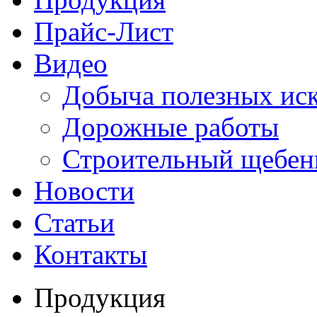
Прайс-Лист
Видео
Добыча полезных ис
Дорожные работы
Строительный щебен
Новости
Статьи
Контакты
Продукция