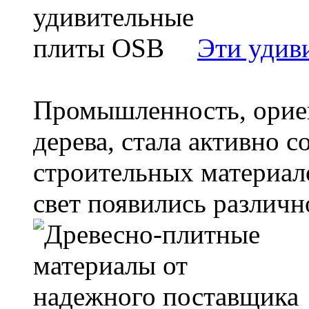
Эти удив
Промышленность, орие
дерева, стала активно 
строительных материало
свет появились различно