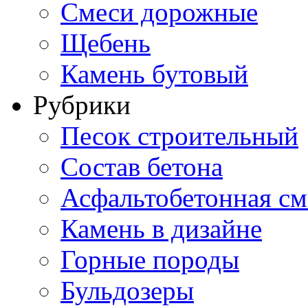
Смеси дорожные
Щебень
Камень бутовый
Рубрики
Песок строительный
Состав бетона
Асфальтобетонная см
Камень в дизайне
Горные породы
Бульдозеры