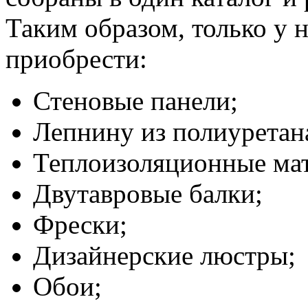
Таким образом, только у н
приобрести:
Стеновые панели;
Лепнину из полиуретан
Теплоизоляционные ма
Двутавровые балки;
Фрески;
Дизайнерские люстры;
Обои;