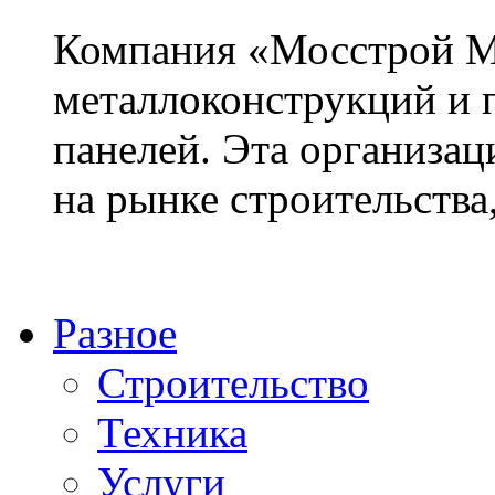
Компания «Мосстрой М
металлоконструкций и 
панелей. Эта организац
на рынке строительства, 
Разное
Строительство
Техника
Услуги