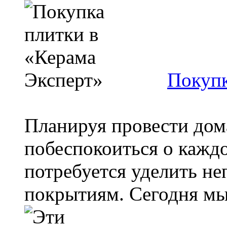
Покупк
Планируя провести дом
побеспокоиться о кажд
потребуется уделить н
покрытиям. Сегодня мы 