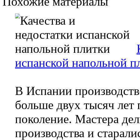
Похожие материалы
испанской напольной п
В Испании производств
больше двух тысяч лет 
поколение. Мастера де
производства и старалис