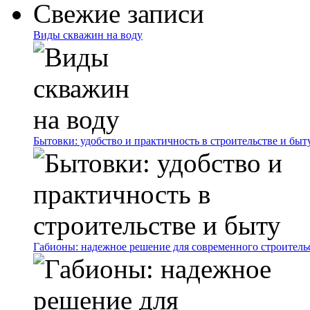
Свежие записи
Виды скважин на воду
Бытовки: удобство и практичность в строительстве и быт
Габионы: надежное решение для современного строитель