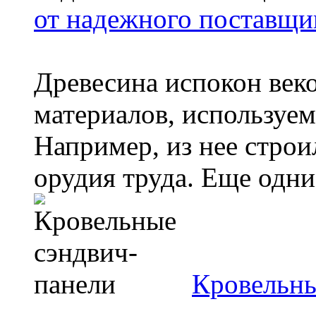
от надежного поставщи
Древесина испокон век
материалов, используем
Например, из нее стро
орудия труда. Еще одни
Кровельны