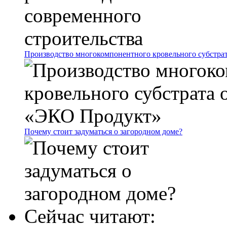
Производство многокомпонентного кровельного субстр
Почему стоит задуматься о загородном доме?
Сейчас читают: