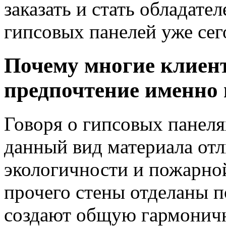
заказать и стать обладат
гипсовых панелей уже сег
Почему многие клиент
предпочтение именно
Говоря о гипсовых панеля
данный вид материала от
экологичности и пожарно
прочего стены отделаны п
создают общую гармонич