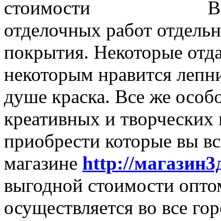
В
отделочных работ отдельн
покрытия. Некоторые отда
некоторым нравится лепни
душе краска. Все же осо
креативных и творческих 
приобрести которые вы вс
магазине
http://магазин3
выгодной стоимости оптом
осуществляется во все го