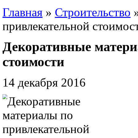
Главная
»
Строительство
привлекательной стоимос
Декоративные матери
стоимости
14 декабря 2016