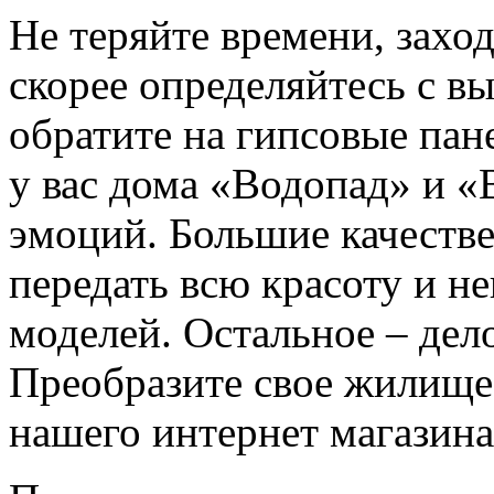
Не теряйте времени, заход
скорее определяйтесь с в
обратите на гипсовые пан
у вас дома «Водопад» и 
эмоций. Большие качеств
передать всю красоту и н
моделей. Остальное – дело
Преобразите свое жилищ
нашего интернет магазина