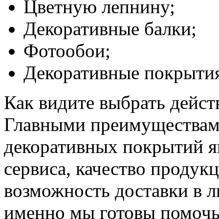
Цветную лепнину;
Декоративные балки;
Фотообои;
Декоративные покрытия
Как видите выбрать действ
Главными преимуществами
декоративных покрытий я
сервиса, качество продук
возможность доставки в 
именно мы готовы помочь 