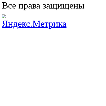
Все права защищены