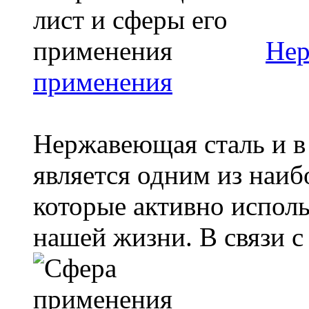
Нер
применения
Нержавеющая сталь и в
является одним из наиб
которые активно испол
нашей жизни. В связи с т