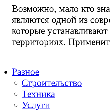
Возможно, мало кто зна
являются одной из сов
которые устанавливают
территориях. Применить
Разное
Строительство
Техника
Услуги