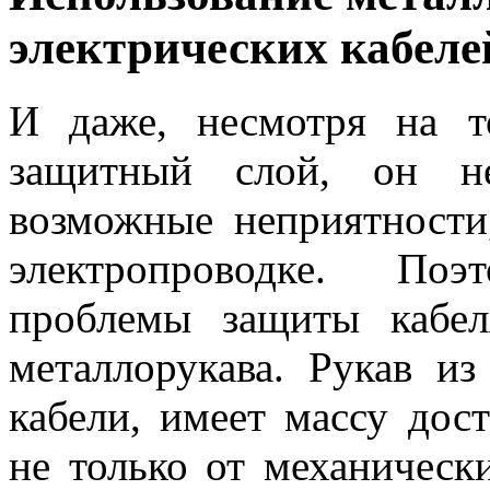
электрических кабеле
И даже, несмотря на т
защитный слой, он не
возможные неприятности
электропроводке. По
проблемы защиты кабел
металлорукава. Рукав из
кабели, имеет массу дос
не только от механическ