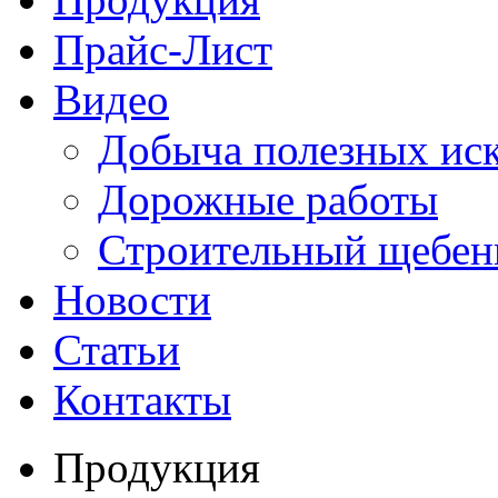
Прайс-Лист
Видео
Добыча полезных ис
Дорожные работы
Строительный щебен
Новости
Статьи
Контакты
Продукция