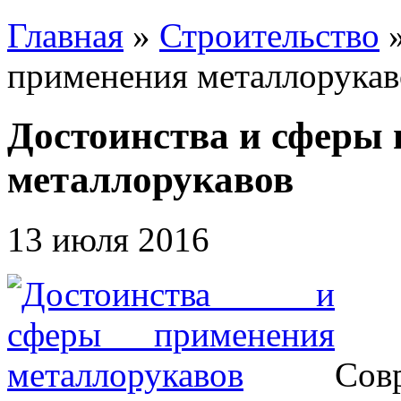
Главная
»
Строительство
применения металлорукав
Достоинства и сферы
металлорукавов
13 июля 2016
Сов