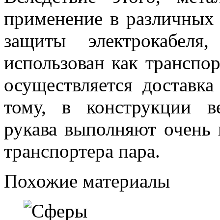
применение в различных
защиты электрокабеля
использован как транспор
осуществляется доставк
тому, в конструкции в
рукава выполняют очень 
транспортера пара.
Похожие материалы