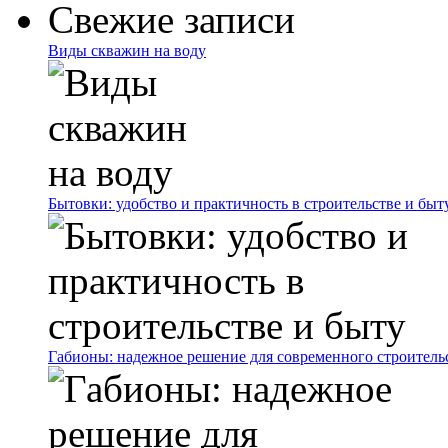
Свежие записи
Виды скважин на воду
Бытовки: удобство и практичность в строительстве и быт
Габионы: надежное решение для современного строитель