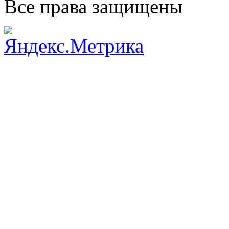
Все права защищены