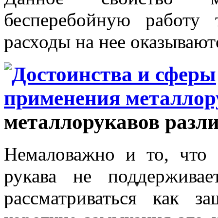
бесперебойную работу 
расходы на нее оказываю
металлорукавов разл
Немаловажно и то, что 
рукава не поддержива
рассматриваться как з