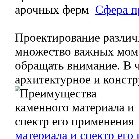
Сфера п
Проектирование различ
множество важных моме
обращать внимание. В ч
архитектурное и констру
материала и спектр его