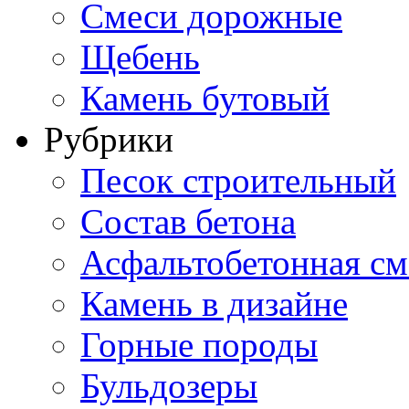
Смеси дорожные
Щебень
Камень бутовый
Рубрики
Песок строительный
Состав бетона
Асфальтобетонная см
Камень в дизайне
Горные породы
Бульдозеры