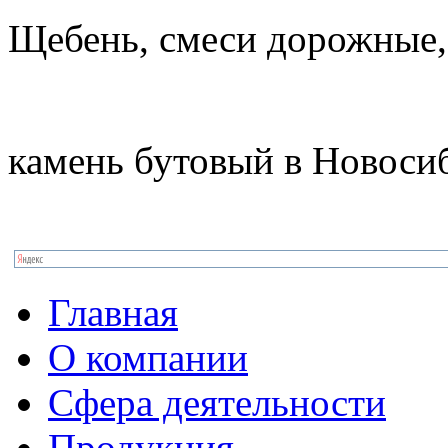
Щебень, смеси дорожные,
камень бутовый в Новоси
Главная
О компании
Сфера деятельности
Продукция