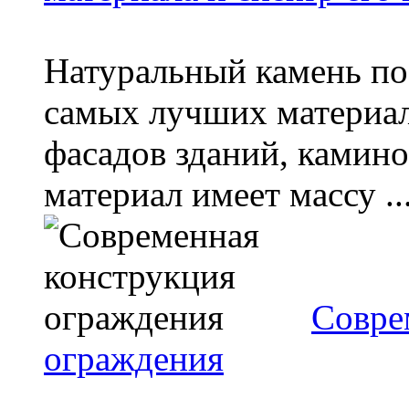
Натуральный камень по 
самых лучших материало
фасадов зданий, камино
материал имеет массу ..
Совре
ограждения