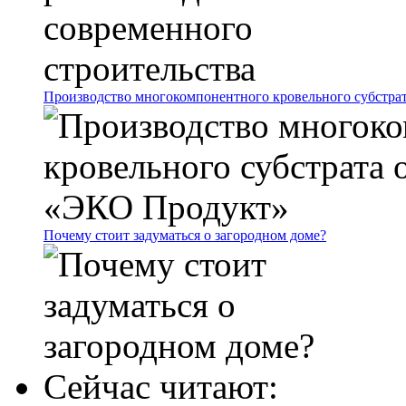
Производство многокомпонентного кровельного субстр
Почему стоит задуматься о загородном доме?
Сейчас читают: