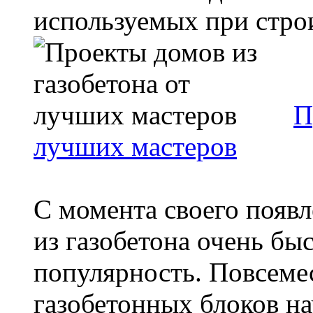
используемых при строи
П
лучших мастеров
С момента своего появл
из газобетона очень бы
популярность. Повсеме
газобетонных блоков на