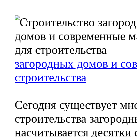
загородных домов и со
строительства
Сегодня существует мн
строительства загородн
насчитывается десятки 