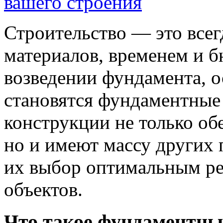
Строительство — это всег
материалов, временем и б
возведении фундамента, 
становятся фундаментные
конструкции не только об
но и имеют массу других
их выбор оптимальным ре
объектов.
Что такое фундаментны