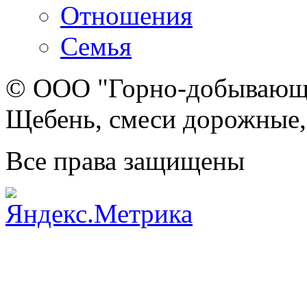
Отношения
Семья
© ООО "Горно-добывающа
Щебень, смеси дорожные,
Все права защищены