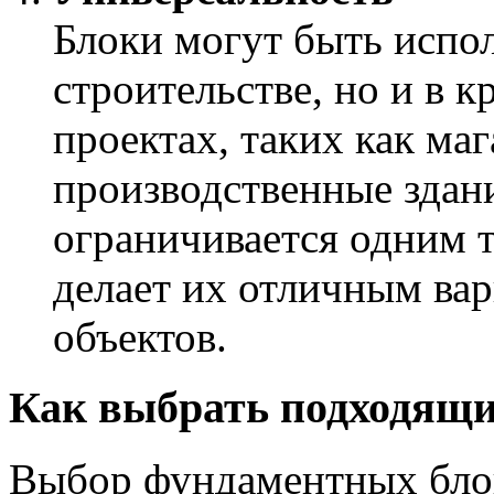
Блоки могут быть испол
строительстве, но и в 
проектах, таких как ма
производственные здан
ограничивается одним т
делает их отличным ва
объектов.
Как выбрать подходящи
Выбор фундаментных блок