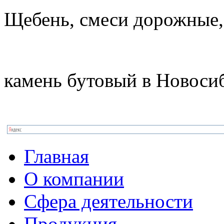
Щебень, смеси дорожные,
камень бутовый в Новоси
Главная
О компании
Сфера деятельности
Продукция