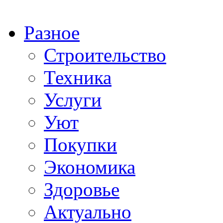
Разное
Строительство
Техника
Услуги
Уют
Покупки
Экономика
Здоровье
Актуально