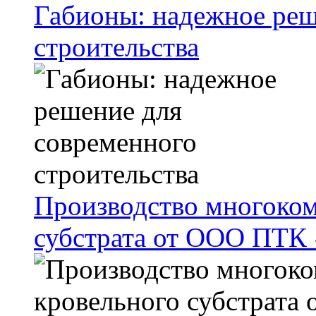
Габионы: надежное реш
строительства
Производство многоком
субстрата от ООО ПТК