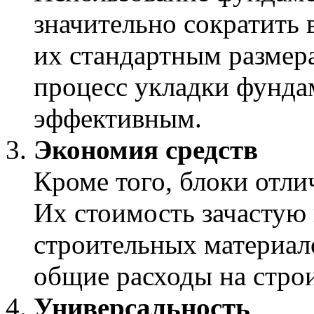
значительно сократить 
их стандартным размер
процесс укладки фунда
эффективным.
Экономия средств
Кроме того, блоки отл
Их стоимость зачастую 
строительных материал
общие расходы на строи
Универсальность