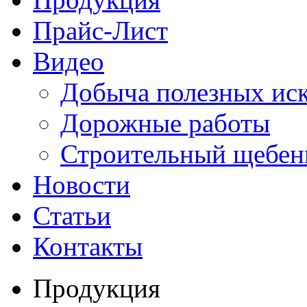
Прайс-Лист
Видео
Добыча полезных ис
Дорожные работы
Строительный щебен
Новости
Статьи
Контакты
Продукция