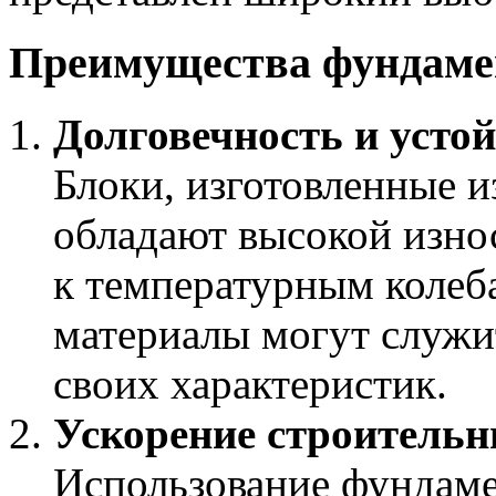
Преимущества фундаме
Долговечность и усто
Блоки, изготовленные и
обладают высокой изно
к температурным колеб
материалы могут служит
своих характеристик.
Ускорение строительн
Использование фундаме