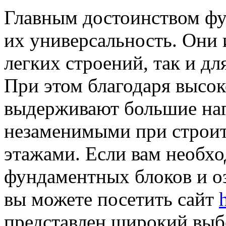
Главным достоинством фу
их универсальность. Они 
легких строений, так и дл
При этом благодаря высок
выдерживают большие нагр
незаменимыми при строит
этажами. Если вам необхо
фундаментных блоков и о
вы можете посетить сайт
представлен широкий выб