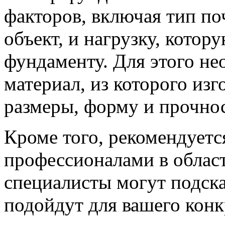
факторов, включая тип по
объект, и нагрузку, кото
фундаменту. Для этого не
материал, из которого изг
размеры, форму и прочно
Кроме того, рекомендуетс
профессионалами в област
специалисты могут подска
подойдут для вашего конк