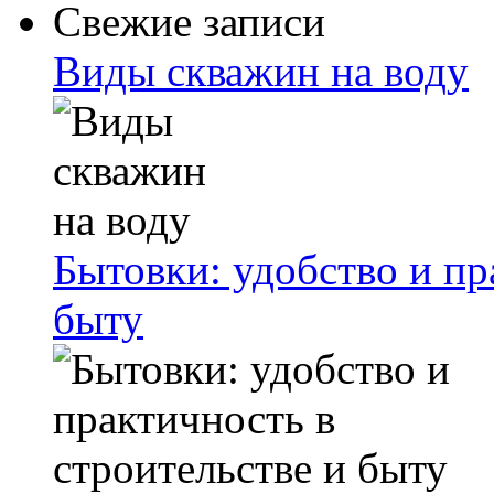
Свежие записи
Виды скважин на воду
Бытовки: удобство и пр
быту