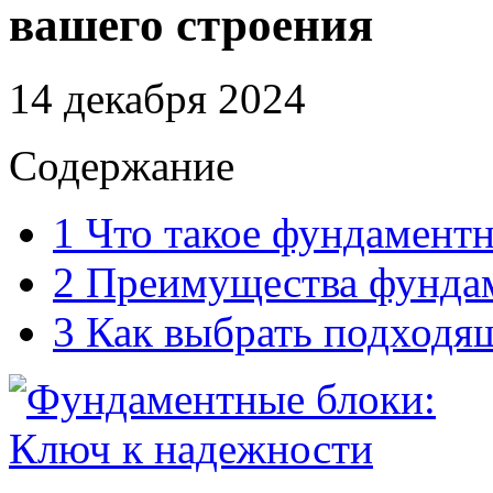
вашего строения
14 декабря 2024
Содержание
1
Что такое фундаментн
2
Преимущества фундам
3
Как выбрать подходя