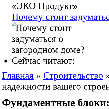
Почему стоит задуматьс
Сейчас читают:
Главная
»
Строительство
надежности вашего строе
Фундаментные блоки: