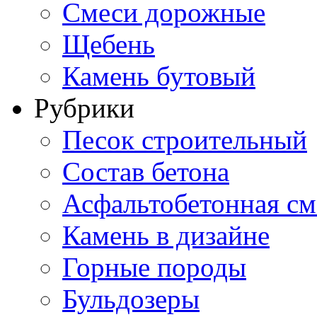
Смеси дорожные
Щебень
Камень бутовый
Рубрики
Песок строительный
Состав бетона
Асфальтобетонная см
Камень в дизайне
Горные породы
Бульдозеры