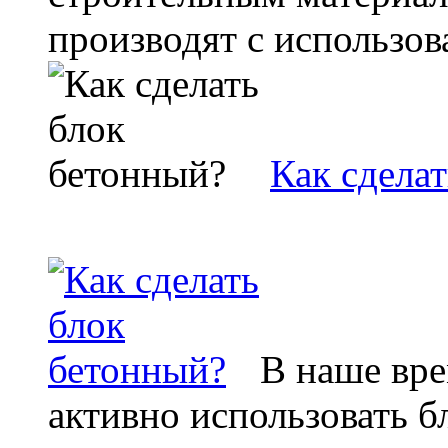
производят с использов
Как сдела
В наше вре
активно использовать б