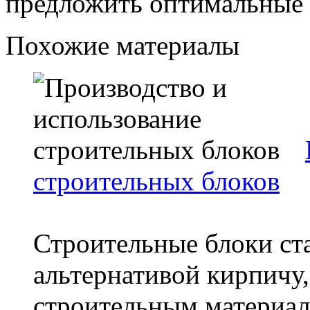
предложить оптимальные 
Похожие материалы
строительных блоков
Строительные блоки ст
альтернативой кирпичу,
строительным материал