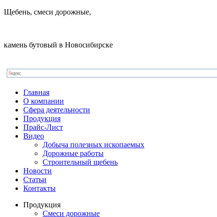
Щебень, смеси дорожные,
камень бутовый в Новосибирске
Главная
О компании
Сфера деятельности
Продукция
Прайс-Лист
Видео
Добыча полезных ископаемых
Дорожные работы
Строительный щебень
Новости
Статьи
Контакты
Продукция
Смеси дорожные