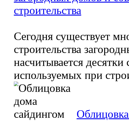
строительства
Сегодня существует мн
строительства загородн
насчитывается десятки 
используемых при строи
Облицовка