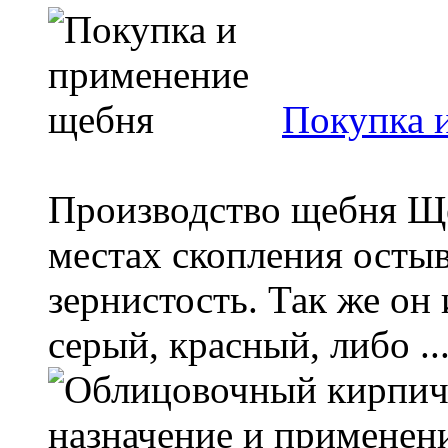
Покупка 
Производство щебня Ще
местах скопления осты
зернистость. Так же он
серый, красный, либо ..