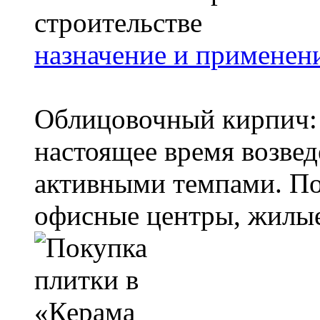
назначение и применени
Облицовочный кирпич: 
настоящее время возвед
активными темпами. По
офисные центры, жилые 