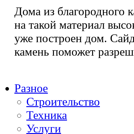
Дома из благородного к
на такой материал высок
уже построен дом. Сай
камень поможет разреши
Разное
Строительство
Техника
Услуги