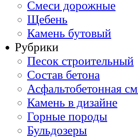
Смеси дорожные
Щебень
Камень бутовый
Рубрики
Песок строительный
Состав бетона
Асфальтобетонная см
Камень в дизайне
Горные породы
Бульдозеры