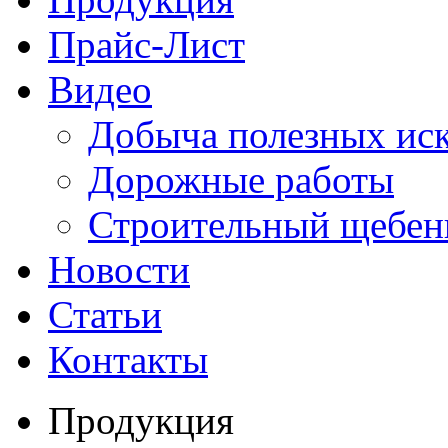
Прайс-Лист
Видео
Добыча полезных ис
Дорожные работы
Строительный щебен
Новости
Статьи
Контакты
Продукция