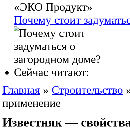
Почему стоит задуматьс
Сейчас читают:
Главная
»
Строительство
применение
Известняк — свойств