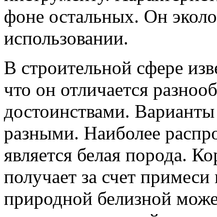
фоне остальных. Он эколо
использовании.
В строительной сфере изв
что он отличается разно
достоинствами. Варианты
разными. Наиболее распр
является белая порода. К
получает за счет примеси
природной белизной может