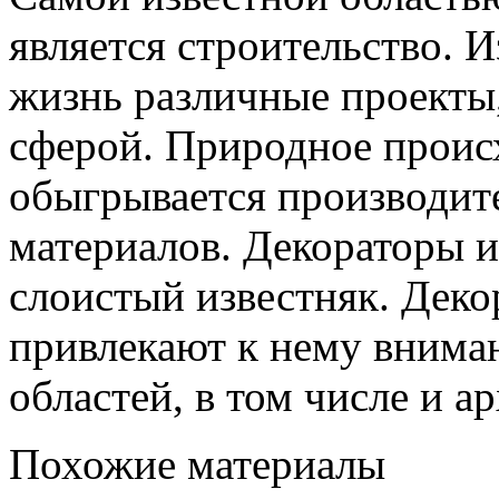
является строительство. И
жизнь различные проекты,
сферой. Природное проис
обыгрывается производит
материалов. Декораторы и
слоистый известняк. Деко
привлекают к нему вниман
областей, в том числе и а
Похожие материалы