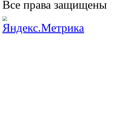
Все права защищены