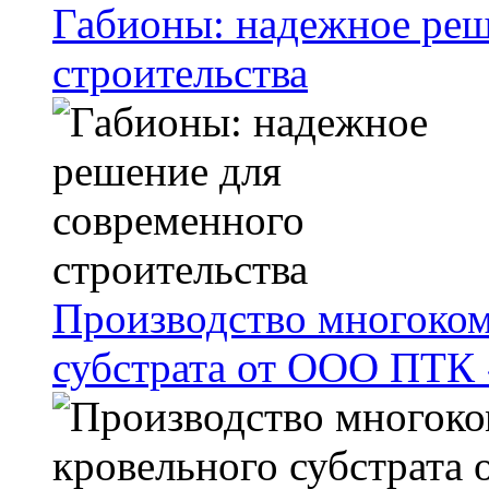
Габионы: надежное реш
строительства
Производство многоком
субстрата от ООО ПТК