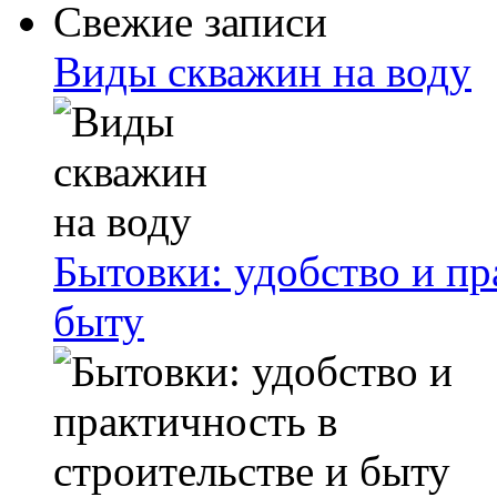
Свежие записи
Виды скважин на воду
Бытовки: удобство и пр
быту