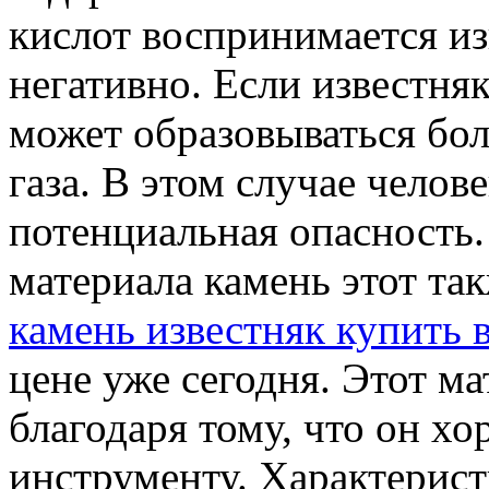
кислот воспринимается из
негативно. Если известняк
может образовываться бол
газа. В этом случае челов
потенциальная опасность.
материала камень этот та
камень известняк купить
цене уже сегодня. Этот м
благодаря тому, что он х
инструменту. Характерист