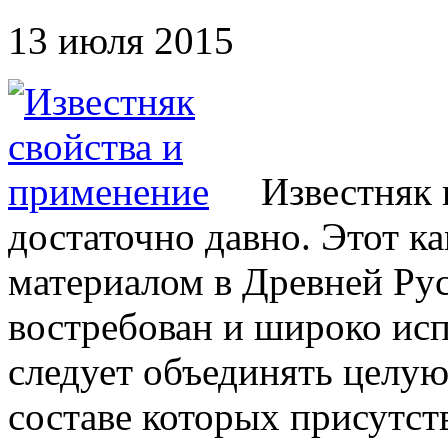
13 июля 2015
Известняк 
достаточно давно. Этот к
материалом в Древней Рус
востребован и широко исп
следует объединять целую
составе которых присутст