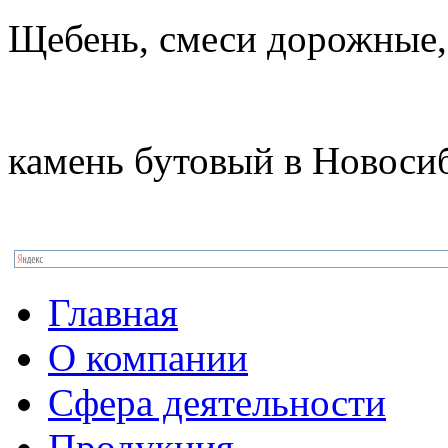
Щебень, смеси дорожные,
камень бутовый в Новоси
Главная
О компании
Сфера деятельности
Продукция