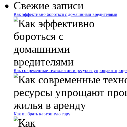
Свежие записи
Как эффективно бороться с домашними вредителями
Как современные технологии и ресурсы упрощают процес
Как выбрать картонную тару