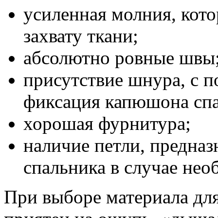
усиленная молния, кото
захвату ткани;
абсолютно ровные швы
присутствие шнура, с 
фиксация капюшона спа
хорошая фурнитура;
наличие петли, предна
спальника в случае нео
При выборе материала для