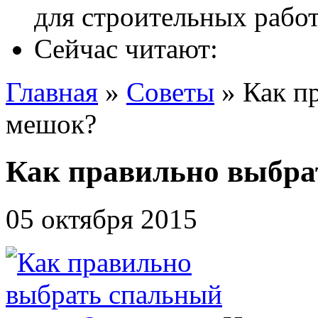
Сейчас читают:
Главная
»
Советы
»
Как п
мешок?
Как правильно выбра
05 октября 2015