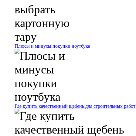
Плюсы и минусы покупки ноутбука
Где купить качественный щебень для строительных работ