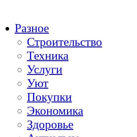
Разное
Строительство
Техника
Услуги
Уют
Покупки
Экономика
Здоровье