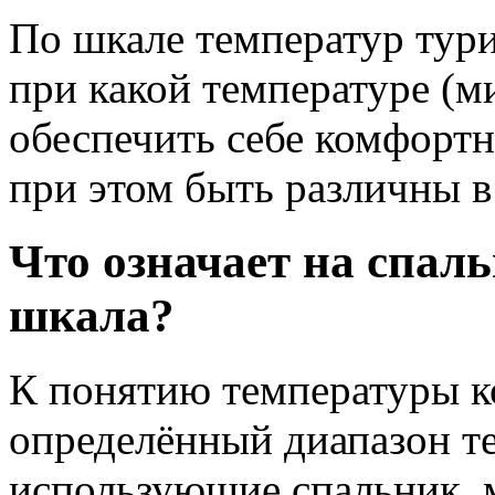
По шкале температур тури
при какой температуре (
обеспечить себе комфортн
при этом быть различны 
Что означает на спал
шкала?
К понятию температуры к
определённый диапазон т
использующие спальник, м