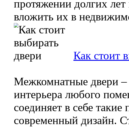
протяжении долгих лет 
вложить их в недвижимос
Как стоит 
Межкомнатные двери – 
интерьера любого поме
соединяет в себе такие 
современный дизайн. Ст