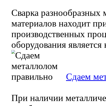
Сварка разнообразных 
материалов находит пр
производственных проц
оборудования является 
Сдаем ме
При наличии металличе