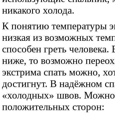
никакого холода.
К понятию температуры э
низкая из возможных темп
способен греть человека. 
ниже, то возможно перео
экстрима спать можно, хо
достигнут. В надёжном с
«холодных» швов. Можно 
положительных сторон: