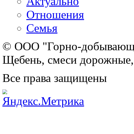
Актуально
Отношения
Семья
© ООО "Горно-добывающа
Щебень, смеси дорожные,
Все права защищены