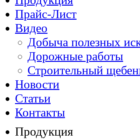
Прайс-Лист
Видео
Добыча полезных ис
Дорожные работы
Строительный щебен
Новости
Статьи
Контакты
Продукция