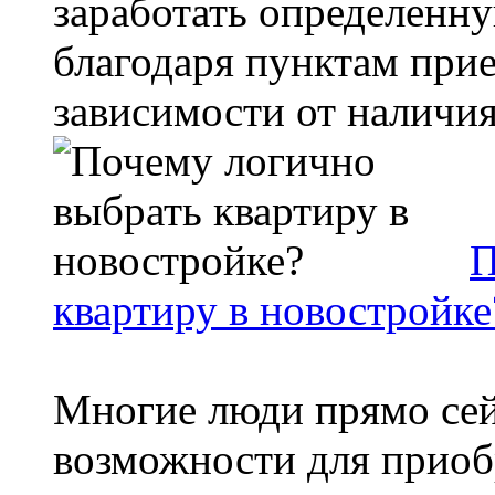
заработать определенн
благодаря пунктам при
зависимости от наличия 
П
квартиру в новостройке
Многие люди прямо сей
возможности для приоб