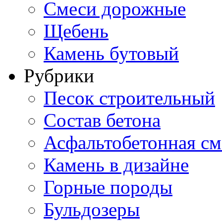
Смеси дорожные
Щебень
Камень бутовый
Рубрики
Песок строительный
Состав бетона
Асфальтобетонная см
Камень в дизайне
Горные породы
Бульдозеры