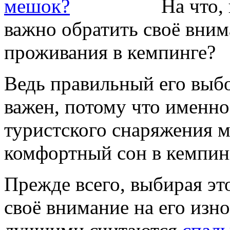
На что,
важно обратить своё вним
проживания в кемпинге?
Ведь правильный его выбо
важен, потому что именно
туристского снаряжения м
комфортный сон в кемпин
Прежде всего, выбирая эт
своё внимание на его из