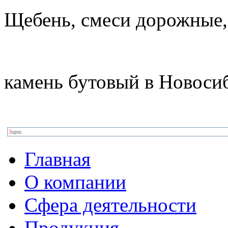
Щебень, смеси дорожные,
камень бутовый в Новоси
Главная
О компании
Сфера деятельности
Продукция