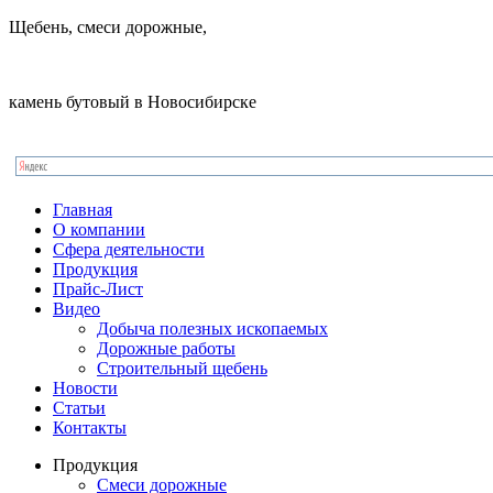
Щебень, смеси дорожные,
камень бутовый в Новосибирске
Главная
О компании
Сфера деятельности
Продукция
Прайс-Лист
Видео
Добыча полезных ископаемых
Дорожные работы
Строительный щебень
Новости
Статьи
Контакты
Продукция
Смеси дорожные