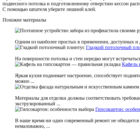
подвесного потолка и подготовленному отверстию кессон расп
С помощью шпателя уберите лишний клей.
Похожие материалы
Одним из наиболее простых в применении, доступных и д
Гладкий потолочный пл
На поверхности потолка и стен нередко могут встречатьс
Кафель 
Яркая кухня поднимает настроение, способствует подняти
можно ...
Материалы для отделки должны соответствовать требова
экструзированный ...
Гипсокартон: особе
В наше время ни один современный ремонт не обходится 
немаловажно, ...