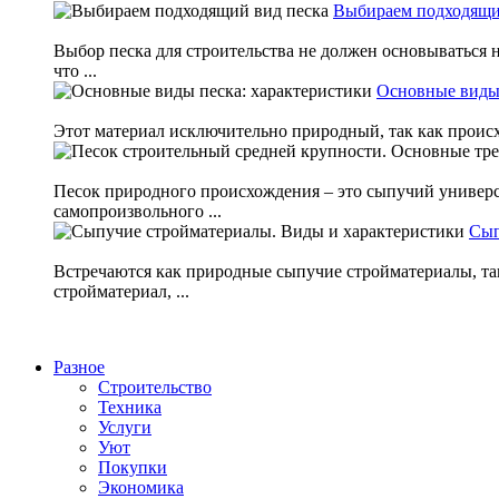
Выбираем подходящи
Выбор песка для строительства не должен основываться 
что ...
Основные виды 
Этот материал исключительно природный, так как происх
Песок природного происхождения – это сыпучий универс
самопроизвольного ...
Сып
Встречаются как природные сыпучие стройматериалы, т
стройматериал, ...
Разное
Строительство
Техника
Услуги
Уют
Покупки
Экономика