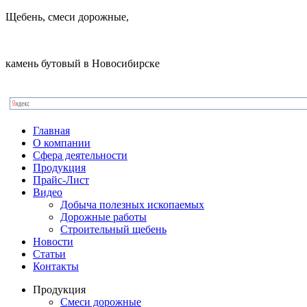
Щебень, смеси дорожные,
камень бутовый в Новосибирске
Главная
О компании
Сфера деятельности
Продукция
Прайс-Лист
Видео
Добыча полезных ископаемых
Дорожные работы
Строительный щебень
Новости
Статьи
Контакты
Продукция
Смеси дорожные