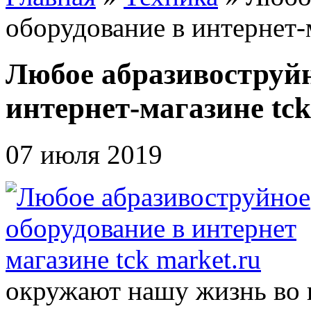
оборудование в интернет-м
Любое абразивоструйн
интернет-магазине tck
07 июля 2019
окружают нашу жизнь во в