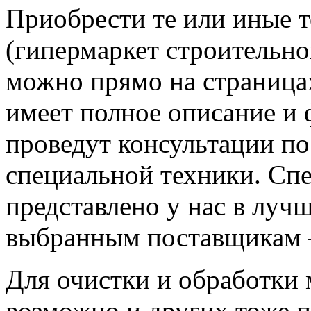
Приобрести те или иные 
(гипермаркет строительно
можно прямо на страницах
имеет полное описание и
проведут консультации по
специальной техники. Сп
представлено у нас в луч
выбранным поставщикам 
Для очистки и обработки 
возможно и других тоже 