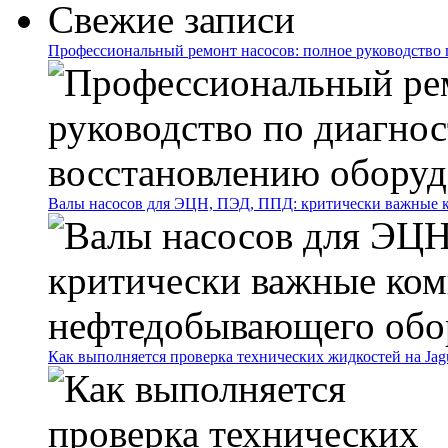
Свежие записи
Профессиональный ремонт насосов: полное руководство 
Валы насосов для ЭЦН, ПЭД, ППД: критически важные 
Как выполняется проверка технических жидкостей на Jag