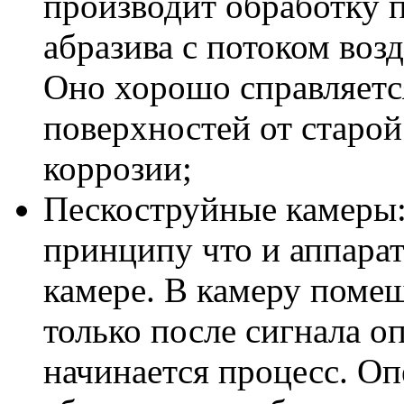
производит обработку 
абразива с потоком воз
Оно хорошо справляетс
поверхностей от старой
коррозии;
Пескоструйные камеры:
принципу что и аппара
камере. В камеру помещ
только после сигнала о
начинается процесс. Оп