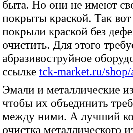
быта. Но они не имеют св
покрыты краской. Так вот
покрыли краской без дефе
очистить. Для этого требу
абразивоструйное оборуд
ссылке
tck-market.ru/shop
Эмали и металлические и
чтобы их объединить треб
между ними. А лучший ко
очистка металлического и