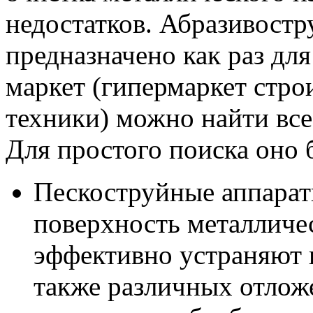
недостатков. Абразивостр
предназначено как раз для
маркет (гипермаркет стро
техники) можно найти все
Для простого поиска оно 
Пескоструйные аппарат
поверхность металличес
эффективно устраняют в
также различных отлож