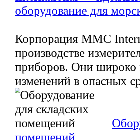
оборудование для морс
Корпорация MMC Intern
производстве измерите
приборов. Они широко 
изменений в опасных ср
Обор
помещений