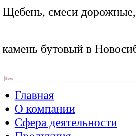
Щебень, смеси дорожные,
камень бутовый в Новоси
Главная
О компании
Сфера деятельности
Продукция