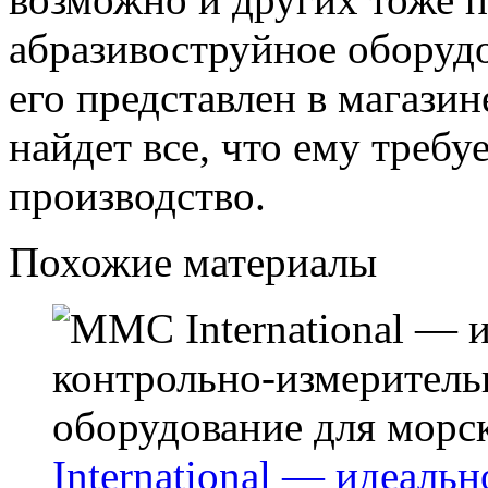
абразивоструйное оборуд
его представлен в магази
найдет все, что ему требу
производство.
Похожие материалы
International — идеаль