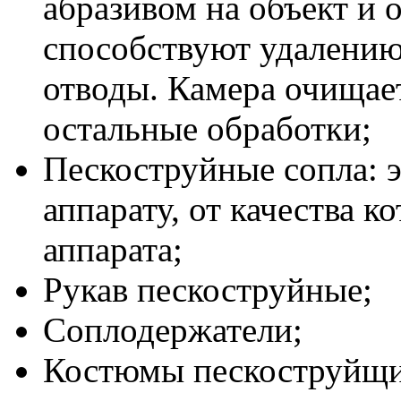
абразивом на объект и о
способствуют удалению
отводы. Камера очищает
остальные обработки;
Пескоструйные сопла: э
аппарату, от качества к
аппарата;
Рукав пескоструйные;
Соплодержатели;
Костюмы пескоструйщик