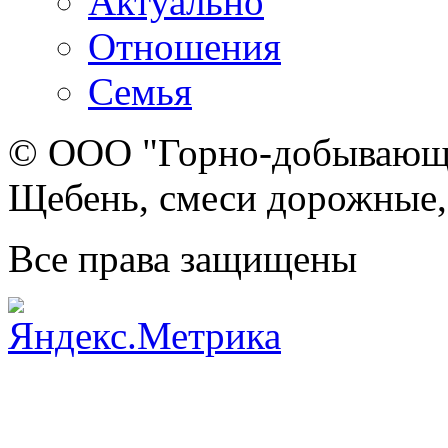
Актуально
Отношения
Семья
© ООО "Горно-добывающа
Щебень, смеси дорожные,
Все права защищены