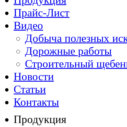
Прайс-Лист
Видео
Добыча полезных ис
Дорожные работы
Строительный щебен
Новости
Статьи
Контакты
Продукция