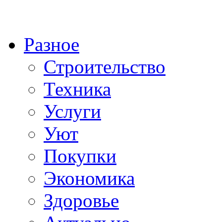
Разное
Строительство
Техника
Услуги
Уют
Покупки
Экономика
Здоровье