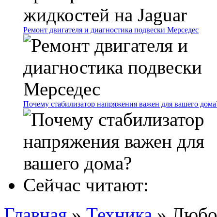
Ремонт двигателя и диагностика подвески Мерседес
Почему стабилизатор напряжения важен для вашего дома
Сейчас читают:
Главная
»
Техника
»
Любо