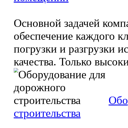
Основной задачей комп
обеспечение каждого кл
погрузки и разгрузки 
качества. Только высок
Обо
строительства