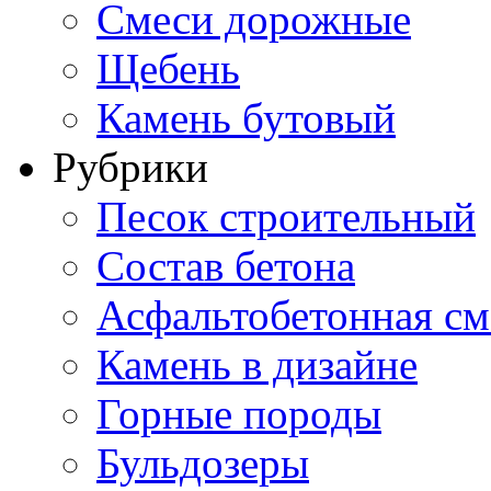
Смеси дорожные
Щебень
Камень бутовый
Рубрики
Песок строительный
Состав бетона
Асфальтобетонная см
Камень в дизайне
Горные породы
Бульдозеры