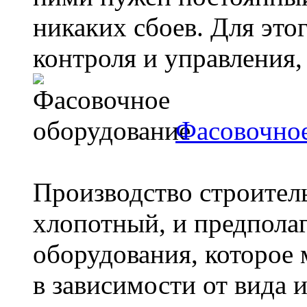
никаких сбоев. Для это
контроля и управления, 
Фасовочное
Производство строител
хлопотный, и предпола
оборудования, которое 
в зависимости от вида и