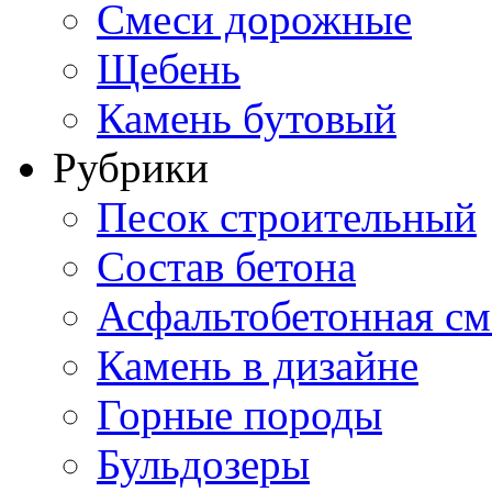
Смеси дорожные
Щебень
Камень бутовый
Рубрики
Песок строительный
Состав бетона
Асфальтобетонная см
Камень в дизайне
Горные породы
Бульдозеры