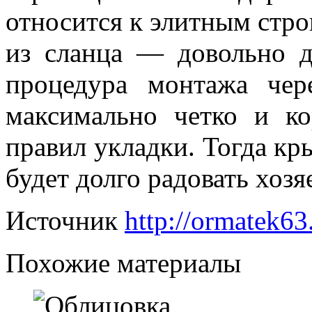
относится к элитным стро
из сланца — довольно д
процедура монтажа чер
максимально четко и ко
правил укладки. Тогда кр
будет долго радовать хоз
Источник
http://ormatek63
Похожие материалы