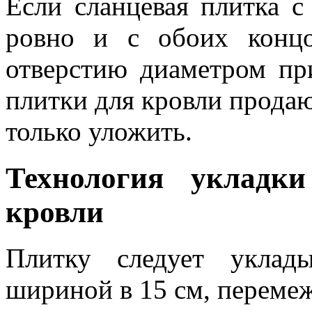
Если сланцевая плитка с
ровно и с обоих конц
отверстию диаметром пр
плитки для кровли продаю
только уложить.
Технология укладк
кровли
Плитку следует уклад
шириной в 15 см, перем