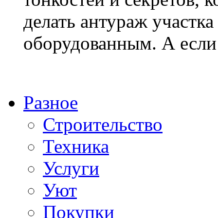
делать антураж участк
оборудованным. А если 
Разное
Строительство
Техника
Услуги
Уют
Покупки