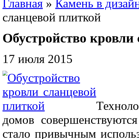
Главная
»
Камень в дизай
сланцевой плиткой
Обустройство кровли
17 июля 2015
Технол
домов совершенствуютс
стало привычным исполь