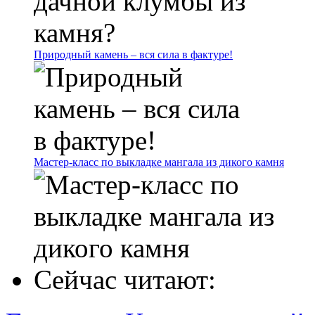
Природный камень – вся сила в фактуре!
Мастер-класс по выкладке мангала из дикого камня
Сейчас читают: