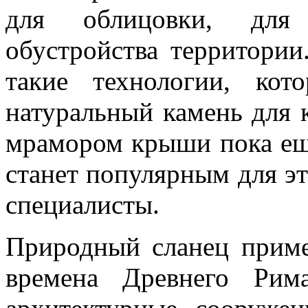
для облицовки, для 
обустройства территории
такие технологии, кот
натуральный камень для 
мрамором крыши пока еще
станет популярным для э
специалисты.
Природный сланец приме
времена Древнего Рим