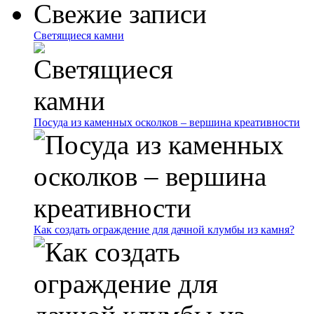
Свежие записи
Светящиеся камни
Посуда из каменных осколков – вершина креативности
Как создать ограждение для дачной клумбы из камня?