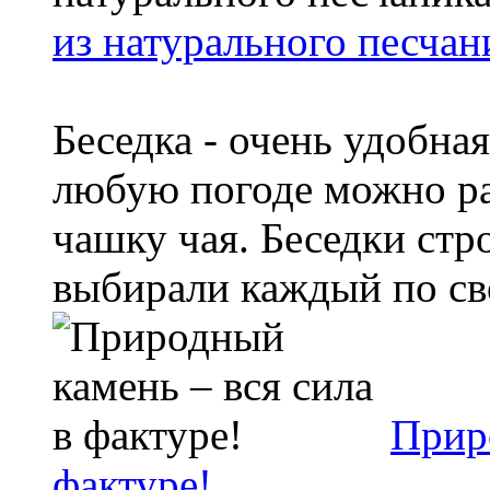
из натурального песчан
Беседка - очень удобная
любую погоде можно ра
чашку чая. Беседки стр
выбирали каждый по св
Приро
фактуре!