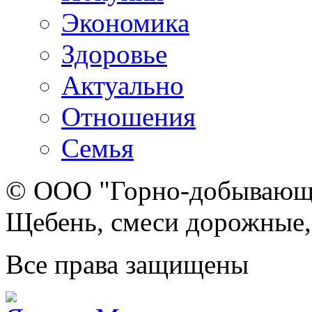
Экономика
Здоровье
Актуально
Отношения
Семья
© ООО "Горно-добывающа
Щебень, смеси дорожные,
Все права защищены