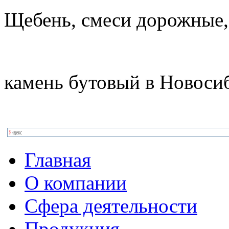
Щебень, смеси дорожные,
камень бутовый в Новоси
Главная
О компании
Сфера деятельности
Продукция