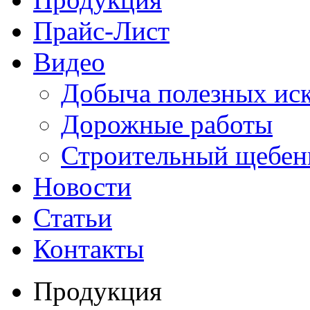
Прайс-Лист
Видео
Добыча полезных ис
Дорожные работы
Строительный щебен
Новости
Статьи
Контакты
Продукция