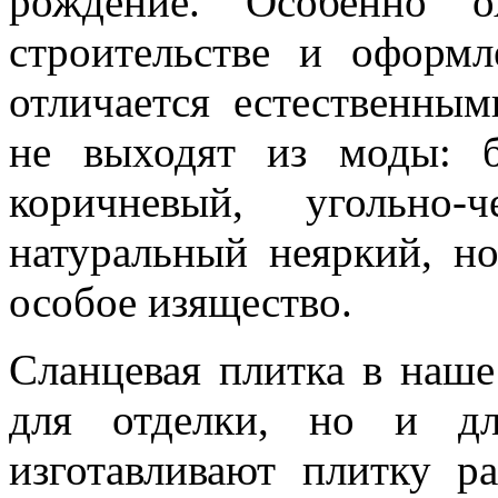
рождение. Особенно о
строительстве и оформ
отличается естественным
не выходят из моды: б
коричневый, угольно-
натуральный неяркий, н
особое изящество.
Сланцевая плитка в наше
для отделки, но и дл
изготавливают плитку 