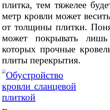
плитка, тем тяжелее буд
метр кровли может весить 
от толщины плитки. Поня
может покрывать лишь
которых прочные кровел
плиты перекрытия.