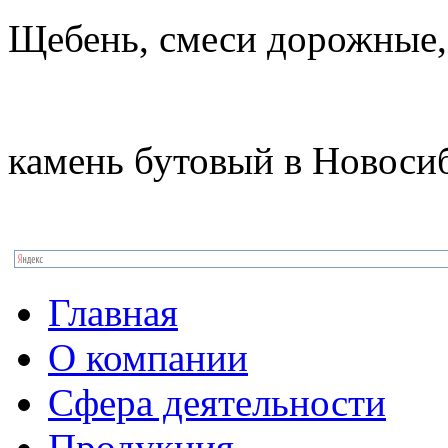
Щебень, смеси дорожные,
камень бутовый в Новоси
Главная
О компании
Сфера деятельности
Продукция