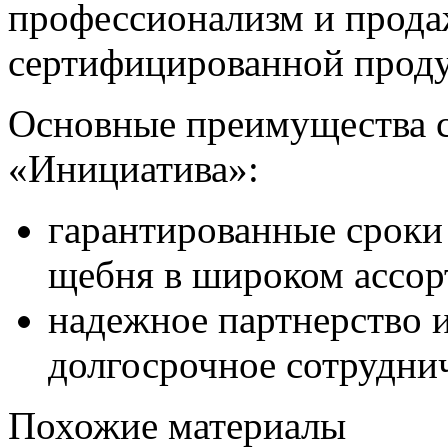
профессионализм и прода
сертифицированной прод
Основные преимущества 
«Инициатива»:
гарантированные сроки
щебня в широком ассор
надежное партнерство 
долгосрочное сотрудни
Похожие материалы