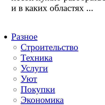
и в каких областях ...
Разное
Строительство
Техника
Услуги
Уют
Покупки
Экономика