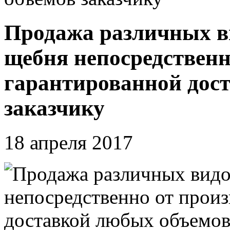
Продажа различных в
щебня непосредственн
гарантированной дос
заказчику
18 апреля 2017