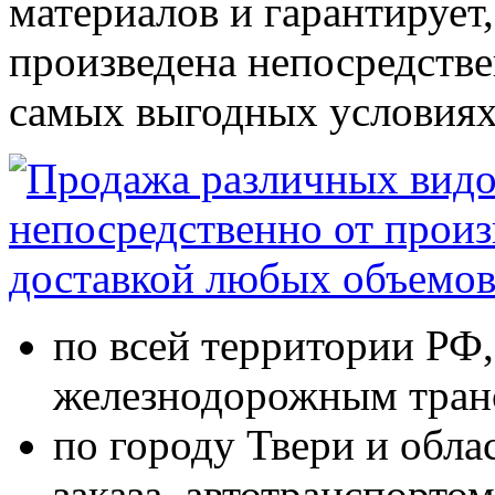
материалов и гарантирует,
произведена непосредстве
самых выгодных условиях
по всей территории РФ,
железнодорожным тран
по городу Твери и обла
заказа, автотранспорто