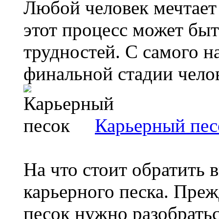
Любой человек мечтает
этот процесс может быт
трудностей. С самого н
финальной стадии челов
Карьерный пес
На что стоит обратить 
карьерного песка. Пре
песок нужно разобраться