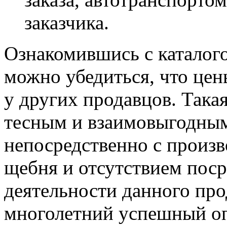
заказчика.
Ознакомившись с каталог
можно убедиться, что цен
у других продавцов. Така
тесным и взаимовыгодны
непосредственно с произ
щебня и отсутствием поср
деятельности данного про
многолетний успешный оп