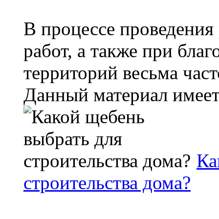
В процессе проведения
работ, а также при бла
территорий весьма част
Данный материал имеет 
Ка
строительства дома?