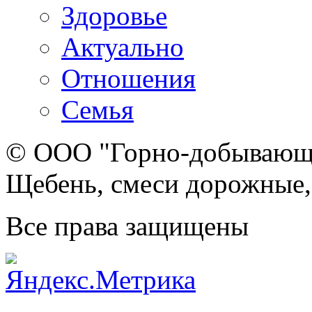
Здоровье
Актуально
Отношения
Семья
© ООО "Горно-добывающа
Щебень, смеси дорожные,
Все права защищены