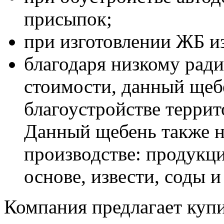
присыпок;
при изготовлении ЖБ из
благодаря низкому рад
стоимости, данный щеб
благоустройстве террит
Данный щебень также 
производстве: продукци
основе, извести, соды 
Компания предлагает куп