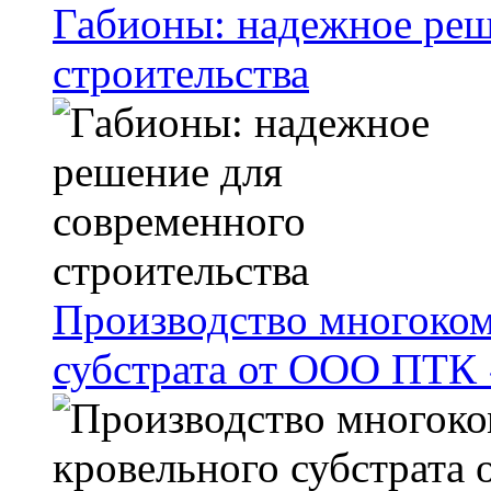
Габионы: надежное реш
строительства
Производство многоком
субстрата от ООО ПТК