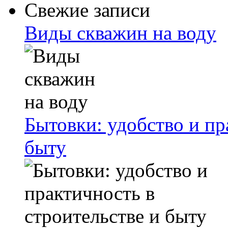
Свежие записи
Виды скважин на воду
Бытовки: удобство и пр
быту