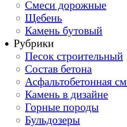
Смеси дорожные
Щебень
Камень бутовый
Рубрики
Песок строительный
Состав бетона
Асфальтобетонная см
Камень в дизайне
Горные породы
Бульдозеры