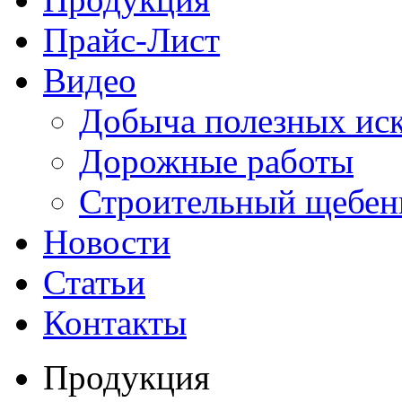
Прайс-Лист
Видео
Добыча полезных ис
Дорожные работы
Строительный щебен
Новости
Статьи
Контакты
Продукция