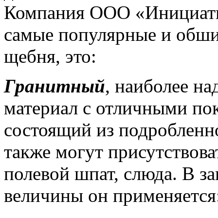
Компания ООО «Инициатив
самые популярные и обш
щебня, это:
Гранитный
, наиболее н
материал с отличными по
состоящий из подробленно
также могут присутствоват
полевой шпат, слюда. В з
величины он применяется