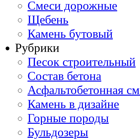
Смеси дорожные
Щебень
Камень бутовый
Рубрики
Песок строительный
Состав бетона
Асфальтобетонная см
Камень в дизайне
Горные породы
Бульдозеры