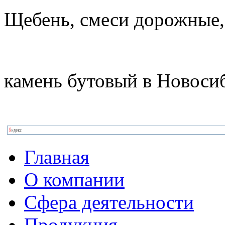
Щебень, смеси дорожные,
камень бутовый в Новоси
Главная
О компании
Сфера деятельности
Продукция