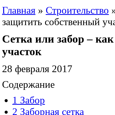
Главная
»
Строительство
защитить собственный уч
Сетка или забор – ка
участок
28 февраля 2017
Содержание
1
Забор
2
Заборная сетка