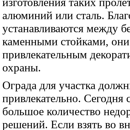
изготовления таких проле
алюминий или сталь. Благ
устанавливаются между б
каменными стойками, они
привлекательным декорат
охраны.
Ограда для участка должн
привлекательно. Сегодня 
большое количество недор
решений. Если взять во в