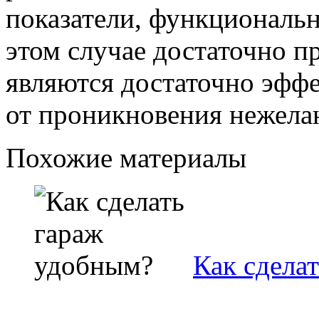
показатели, функциональн
этом случае достаточно пр
являются достаточно эфф
от проникновения нежела
Похожие материалы
Как сдела