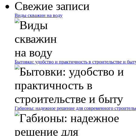
Свежие записи
Виды скважин на воду
Бытовки: удобство и практичность в строительстве и быт
Габионы: надежное решение для современного строитель