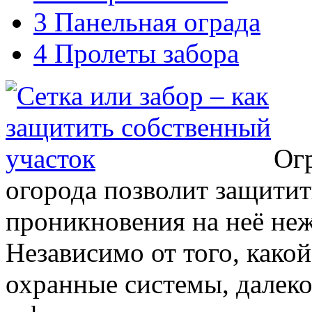
3
Панельная ограда
4
Пролеты забора
Огр
огорода позволит защити
проникновения на неё неж
Независимо от того, како
охранные системы, далеко