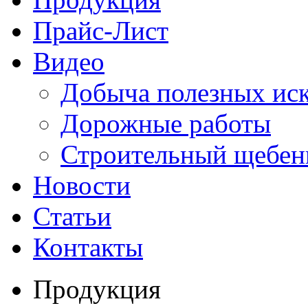
Прайс-Лист
Видео
Добыча полезных ис
Дорожные работы
Строительный щебен
Новости
Статьи
Контакты
Продукция