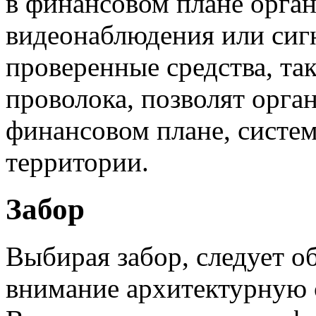
в финансовом плане орган
видеонаблюдения или сиг
проверенные средства, так
проволока, позволят орга
финансовом плане, систе
территории.
Забор
Выбирая забор, следует о
внимание архитектурную 