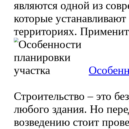
являются одной из сов
которые устанавливают
территориях. Применить
Особенн
Строительство – это бе
любого здания. Но пере
возведению стоит пров