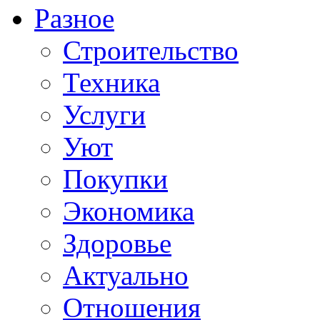
Разное
Строительство
Техника
Услуги
Уют
Покупки
Экономика
Здоровье
Актуально
Отношения