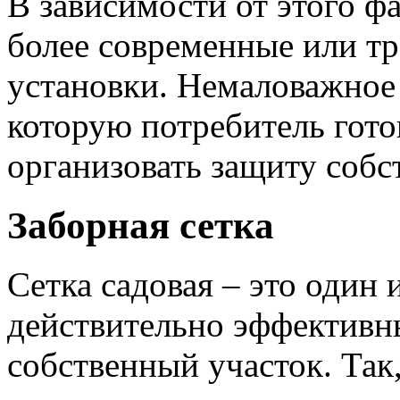
В зависимости от этого ф
более современные или тр
установки. Немаловажное 
которую потребитель готов
организовать защиту собс
Заборная сетка
Сетка садовая – это один 
действительно эффективн
собственный участок. Так