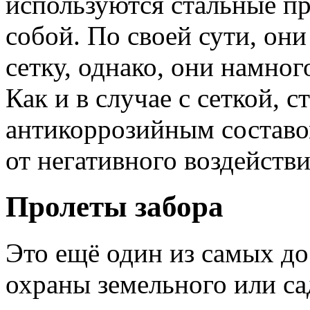
используются стальные п
собой. По своей сути, он
сетку, однако, они намног
Как и в случае с сеткой,
антикоррозийным составо
от негативного воздейств
Пролеты забора
Это ещё один из самых до
охраны земельного или са