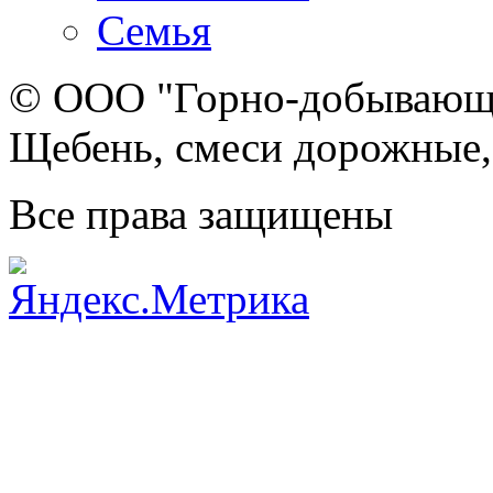
Семья
© ООО "Горно-добывающа
Щебень, смеси дорожные,
Все права защищены