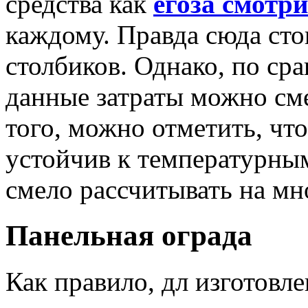
средства как
егоза смотри
каждому. Правда сюда сто
столбиков. Однако, по ср
данные затраты можно см
того, можно отметить, чт
устойчив к температурным
смело рассчитывать на м
Панельная ограда
Как правило, дл изготовл