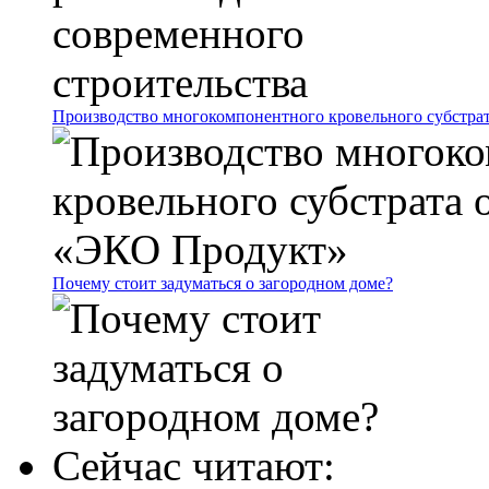
Производство многокомпонентного кровельного субстр
Почему стоит задуматься о загородном доме?
Сейчас читают: