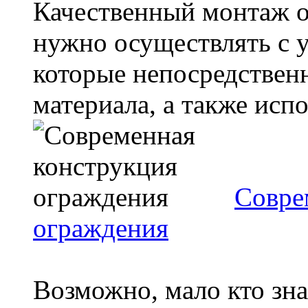
Качественный монтаж 
нужно осуществлять с 
которые непосредствен
материала, а также испо
Совре
ограждения
Возможно, мало кто зна