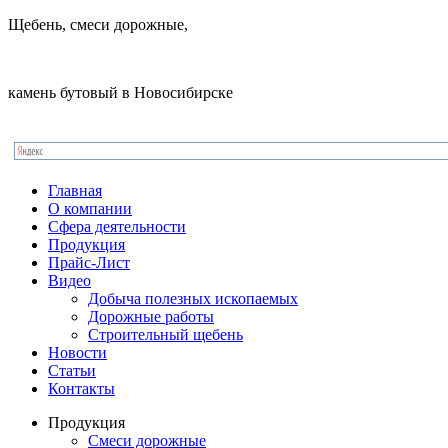
Щебень, смеси дорожные,
камень бутовый в Новосибирске
Главная
О компании
Сфера деятельности
Продукция
Прайс-Лист
Видео
Добыча полезных ископаемых
Дорожные работы
Строительный щебень
Новости
Статьи
Контакты
Продукция
Смеси дорожные