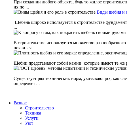
При создании любого объекта, будь то жилое строительс
их по ...
Виды щебня и е
Щебень широко используется в строительстве фундаменто
...
В строительстве используется множество разнообразного
появился ...
Щебни представляют собой камни, которые имеют те же р
Существует ряд технических норм, указывающих, как сле
определяет ...
Разное
Строительство
Техника
Услуги
Уют