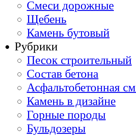
Смеси дорожные
Щебень
Камень бутовый
Рубрики
Песок строительный
Состав бетона
Асфальтобетонная см
Камень в дизайне
Горные породы
Бульдозеры