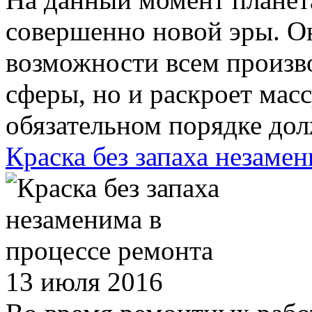
совершенно новой эры. Он
возможности всем произ
сферы, но и раскроет мас
обязательном порядке дол
Краска без запаха незаме
13 июля 2016