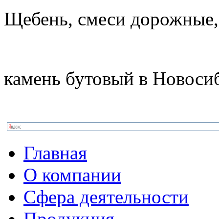
Щебень, смеси дорожные,
камень бутовый в Новоси
Главная
О компании
Сфера деятельности
Продукция