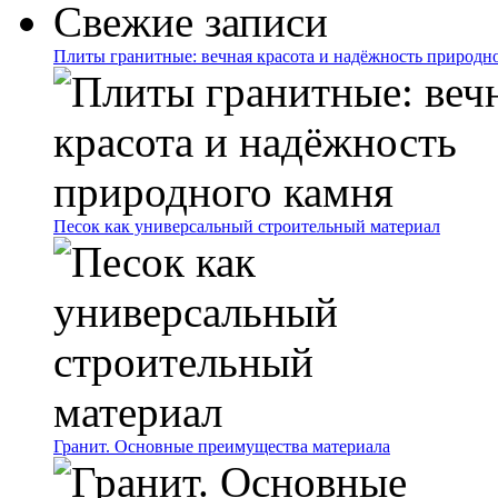
Свежие записи
Плиты гранитные: вечная красота и надёжность природн
Песок как универсальный строительный материал
Гранит. Основные преимущества материала