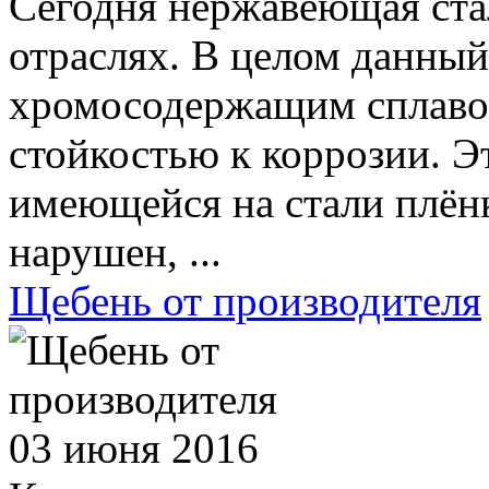
Сегодня нержавеющая ста
отраслях. В целом данный
хромосодержащим сплавом
стойкостью к коррозии. Э
имеющейся на стали плёнк
нарушен, ...
Щебень от производителя
03 июня 2016