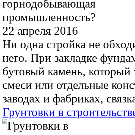
22 апреля 2016
Ни одна стройка не обходи
него. При закладке фунда
бутовый камень, который 
смеси или отдельные конс
заводах и фабриках, связк
Грунтовки в строительств