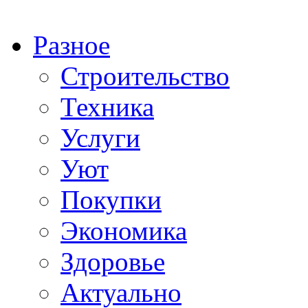
Разное
Строительство
Техника
Услуги
Уют
Покупки
Экономика
Здоровье
Актуально