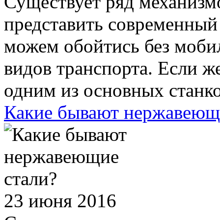
Существует ряд механизмо
представить современный
можем обойтись без моби
видов транспорта. Если же
одним из основных станков
Какие бывают нержавеющ
23 июня 2016