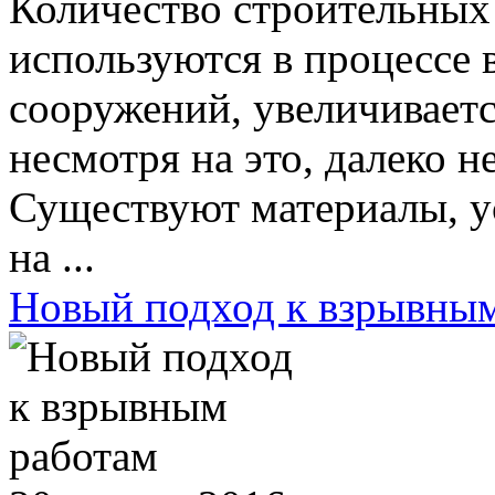
Количество строительных
используются в процессе 
сооружений, увеличиваетс
несмотря на это, далеко не
Существуют материалы, у
на ...
Новый подход к взрывны