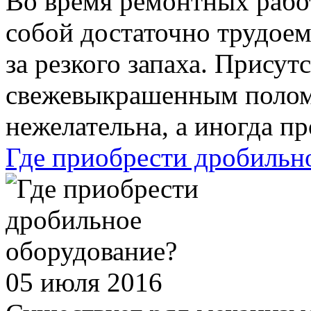
Во время ремонтных работ
собой достаточно трудоем
за резкого запаха. Присут
свежевыкрашенным полом
нежелательна, а иногда пр
Где приобрести дробильн
05 июля 2016