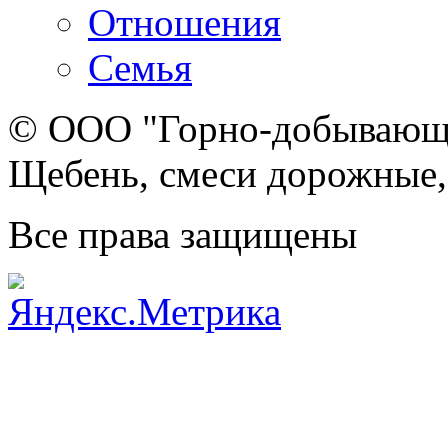
Отношения
Семья
© ООО "Горно-добывающа
Щебень, смеси дорожные,
Все права защищены