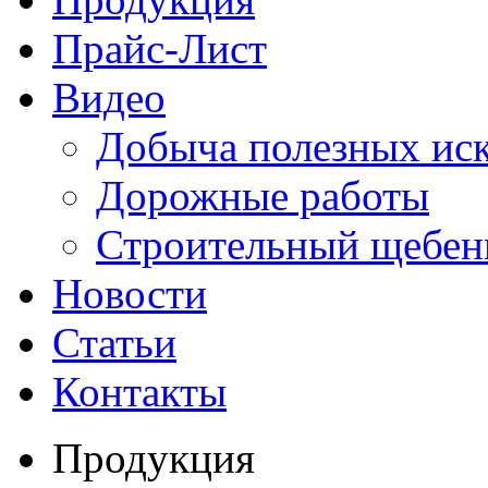
Прайс-Лист
Видео
Добыча полезных ис
Дорожные работы
Строительный щебен
Новости
Статьи
Контакты
Продукция