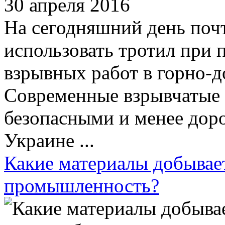
30 апреля 2016
На сегодняшний день почт
использовать тротил при
взрывных работ в горно-
Современные взрывчатые 
безопасными и менее дор
Украине ...
Какие материалы добыва
промышленность?