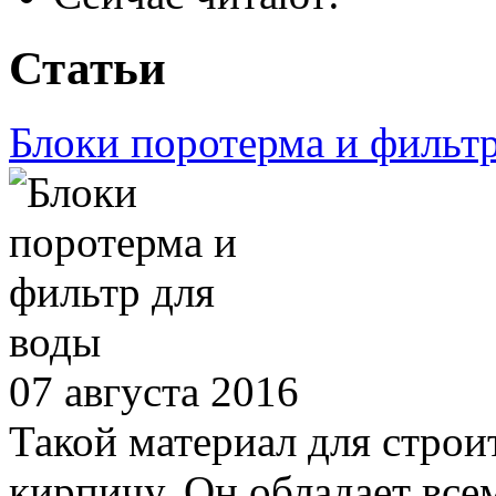
Статьи
Блоки поротерма и фильтр
07 августа 2016
Такой материал для строи
кирпичу. Он обладает вс