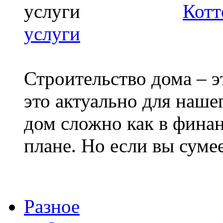
Котт
услуги
Строительство дома – э
это актуально для наше
дом сложно как в финан
плане. Но если вы сумеет
Разное