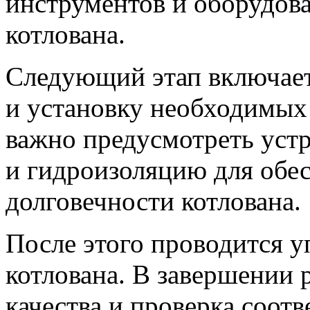
инструментов и оборудов
котлована.
Следующий этап включает
и установку необходимых
важно предусмотреть уст
и гидроизоляцию для обе
долговечности котлована.
После этого проводится у
котлована. В завершении 
качества и проверка соот