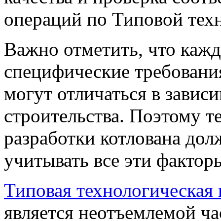
операций по Типовой техн
Важно отметить, что кажд
специфические требования
могут отличаться в завис
строительства. Поэтому т
разработки котлована дол
учитывать все эти фактор
Типовая технологическая 
является неотъемлемой ча