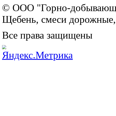
© ООО "Горно-добывающа
Щебень, смеси дорожные,
Все права защищены