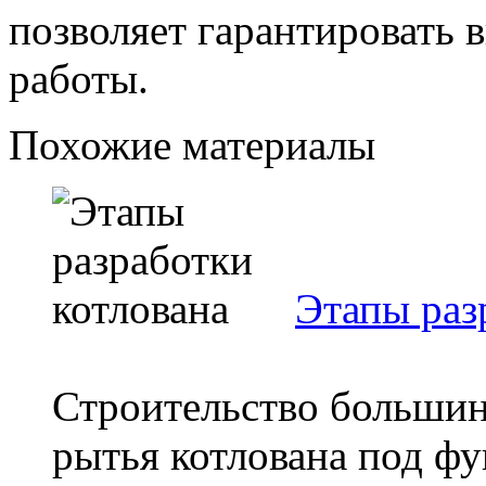
позволяет гарантировать 
работы.
Похожие материалы
Этапы раз
Строительство большинс
рытья котлована под ф