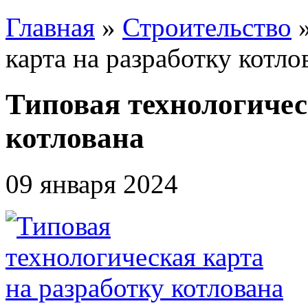
Главная
»
Строительство
карта на разработку котло
Типовая технологичес
котлована
09 января 2024