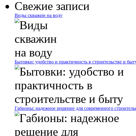
Свежие записи
Виды скважин на воду
Бытовки: удобство и практичность в строительстве и быт
Габионы: надежное решение для современного строитель