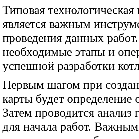
Типовая технологическая 
является важным инструм
проведения данных работ. 
необходимые этапы и опер
успешной разработки котл
Первым шагом при создан
карты будет определение 
Затем проводится анализ 
для начала работ. Важны