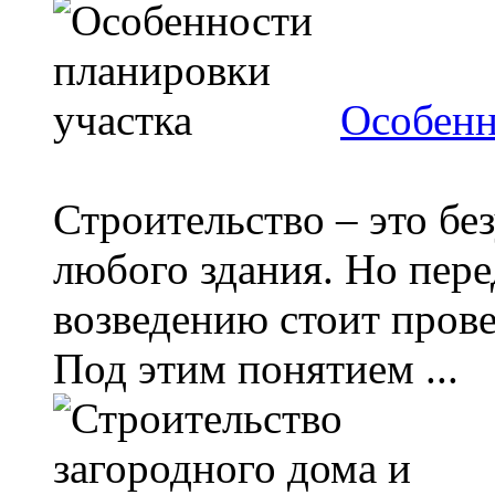
Особенн
Строительство – это бе
любого здания. Но пере
возведению стоит пров
Под этим понятием ...