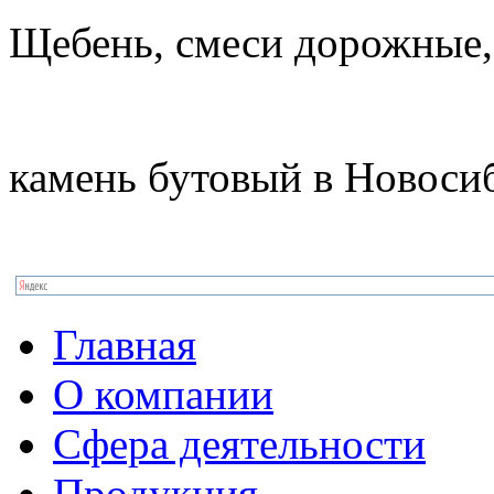
Щебень, смеси дорожные,
камень бутовый в Новоси
Главная
О компании
Сфера деятельности
Продукция