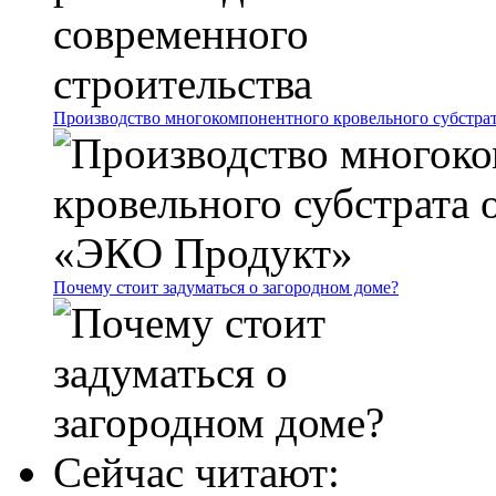
Производство многокомпонентного кровельного субстр
Почему стоит задуматься о загородном доме?
Сейчас читают: