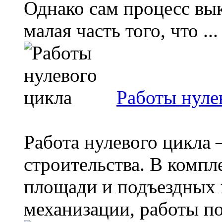
Однако сам процесс вы
малая часть того, что ...
Работы нуле
Работа нулевого цикла 
строительства. В компл
площади и подъездных п
механизации, работы под