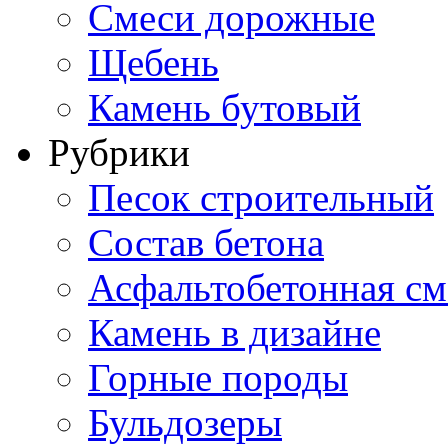
Смеси дорожные
Щебень
Камень бутовый
Рубрики
Песок строительный
Состав бетона
Асфальтобетонная см
Камень в дизайне
Горные породы
Бульдозеры