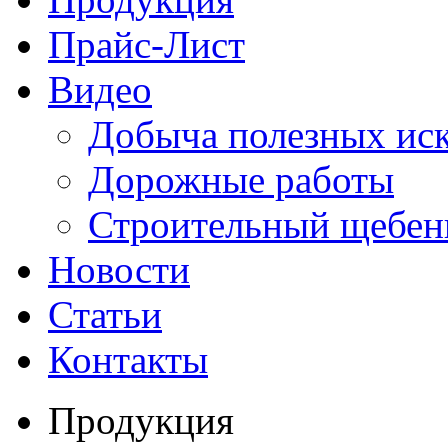
Прайс-Лист
Видео
Добыча полезных ис
Дорожные работы
Строительный щебен
Новости
Статьи
Контакты
Продукция