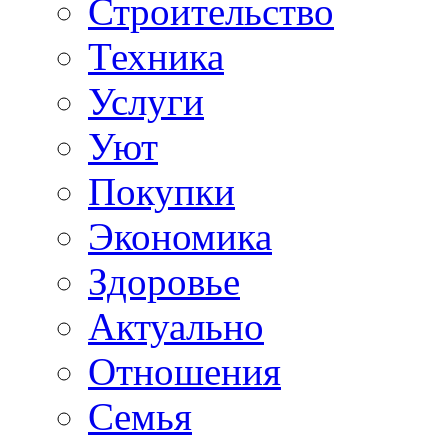
Строительство
Техника
Услуги
Уют
Покупки
Экономика
Здоровье
Актуально
Отношения
Семья