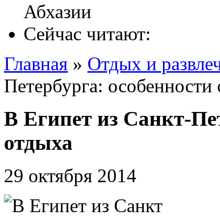
Сейчас читают:
Главная
»
Отдых и развле
Петербурга: особенности
В Египет из Санкт-Пе
отдыха
29 октября 2014