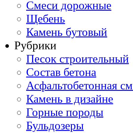
Смеси дорожные
Щебень
Камень бутовый
Рубрики
Песок строительный
Состав бетона
Асфальтобетонная см
Камень в дизайне
Горные породы
Бульдозеры