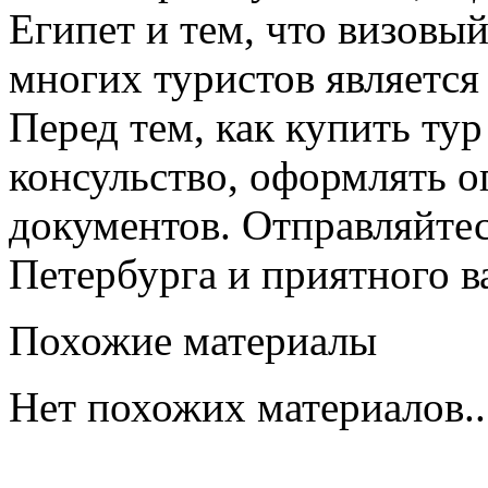
Египет и тем, что визовы
многих туристов являетс
Перед тем, как купить ту
консульство, оформлять 
документов. Отправляйтес
Петербурга и приятного в
Похожие материалы
Нет похожих материалов..