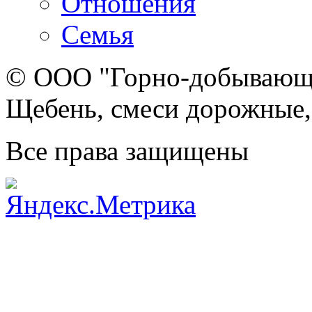
Отношения
Семья
© ООО "Горно-добывающа
Щебень, смеси дорожные,
Все права защищены