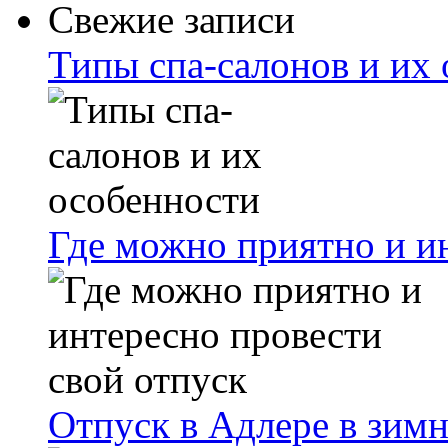
Свежие записи
Типы спа-салонов и их
Где можно приятно и и
Отпуск в Адлере в зимн