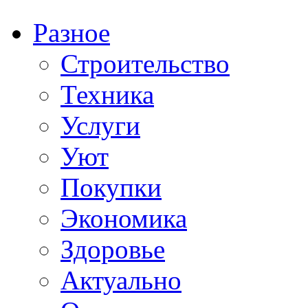
Разное
Строительство
Техника
Услуги
Уют
Покупки
Экономика
Здоровье
Актуально