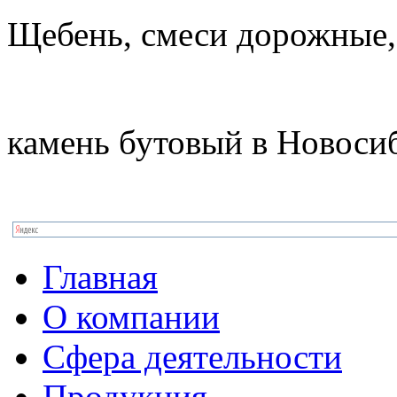
Щебень, смеси дорожные,
камень бутовый в Новоси
Главная
О компании
Сфера деятельности
Продукция