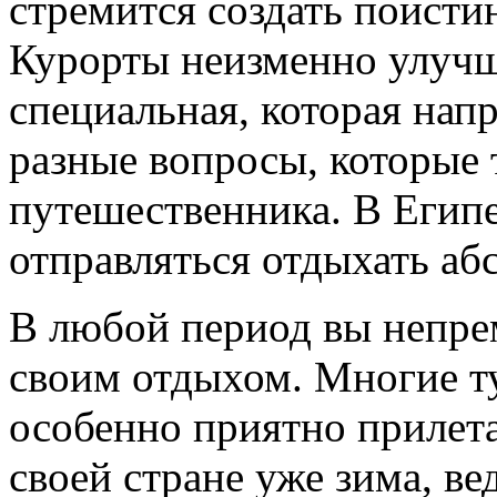
стремится создать поисти
Курорты неизменно улучш
специальная, которая напр
разные вопросы, которые 
путешественника. В Егип
отправляться отдыхать аб
В любой период вы непре
своим отдыхом. Многие ту
особенно приятно прилетат
своей стране уже зима, ве