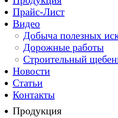
Прайс-Лист
Видео
Добыча полезных ис
Дорожные работы
Строительный щебен
Новости
Статьи
Контакты
Продукция