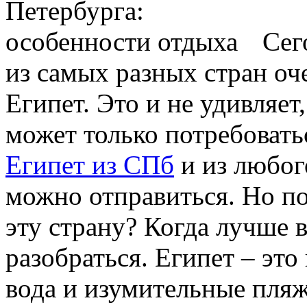
Сег
из самых разных стран оч
Египет. Это и не удивляет,
может только потребовать
Египет из СПб
и из любог
можно отправиться. Но п
эту страну? Когда лучше 
разобраться. Египет – это
вода и изумительные пля