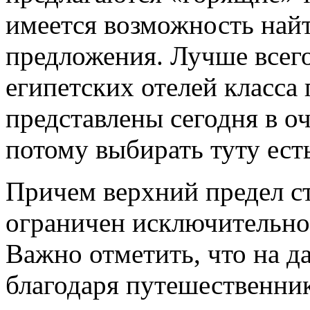
имеется возможность най
предложения. Лучше всего
египетских отелей класса 
представлены сегодня в о
потому выбирать туту есть
Причем верхний предел ст
ограничен исключительно
Важно отметить, что на 
благодаря путешественник