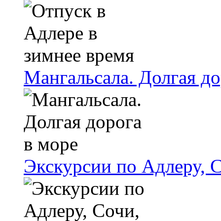
Мангальсала. Долгая до
Экскурсии по Адлеру, 