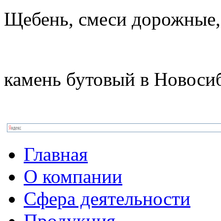
Щебень, смеси дорожные,
камень бутовый в Новоси
Главная
О компании
Сфера деятельности
Продукция