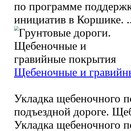
по программе поддерж
инициатив в Коршике. ..
Щебеночные и гравийн
Укладка щебеночного п
подъездной дороге. Щеб
Укладка щебеночного п