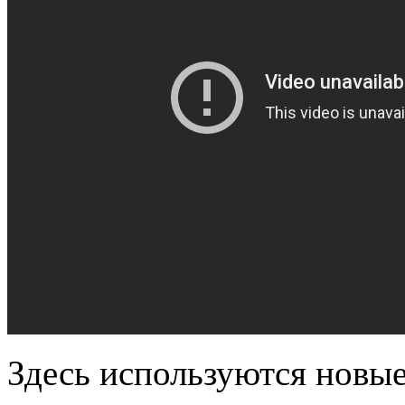
Здесь используются новы