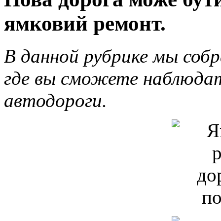
ямковий ремонт.
В данной рубрике мы соб
где вы сможете наблюда
автодороги.