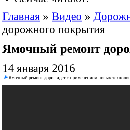
Главная
»
Видео
»
Дорожн
дорожного покрытия
Ямочный ремонт дор
14 января 2016
Ямочный ремонт дорог идет с применением новых техноло