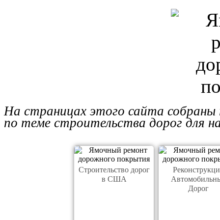
На страницах этого сайта собраны
по теме строительства дорог для н
Строительство дорог
Реконструкц
в США
Автомобильн
Дорог