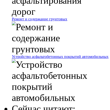
Ремонт и содержание грунтовых
Устройство асфальтобетонных покрытий автомобильных
Сейчас читают: