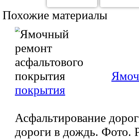
Похожие материалы
Ямоч
покрытия
Асфальтирование дорог
дороги в дождь. Фото. 