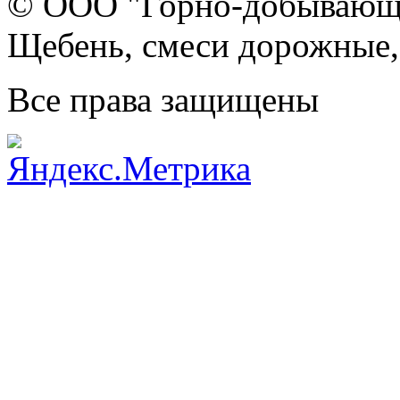
© ООО "Горно-добывающа
Щебень, смеси дорожные,
Все права защищены