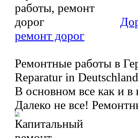
Дор
ремонт дорог
Ремонтные работы в Ге
Reparatur in Deutschlan
В основном все как и в н
Далеко не все! Ремонтны