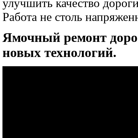
улучшить качество дороги
Работа не столь напряжен
Ямочный ремонт доро
новых технологий.