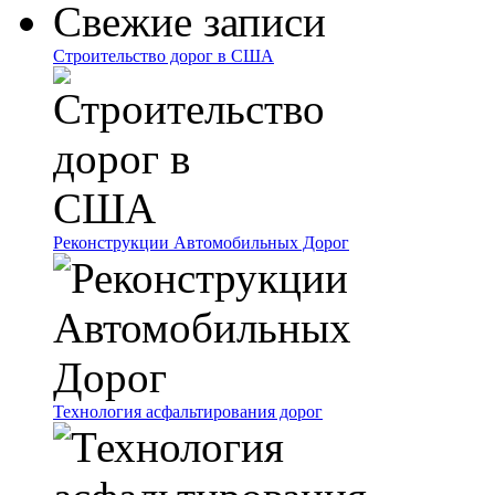
Свежие записи
Строительство дорог в США
Реконструкции Автомобильных Дорог
Технология асфальтирования дорог