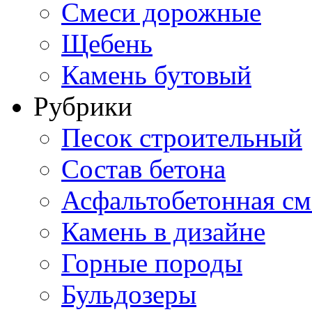
Смеси дорожные
Щебень
Камень бутовый
Рубрики
Песок строительный
Состав бетона
Асфальтобетонная см
Камень в дизайне
Горные породы
Бульдозеры