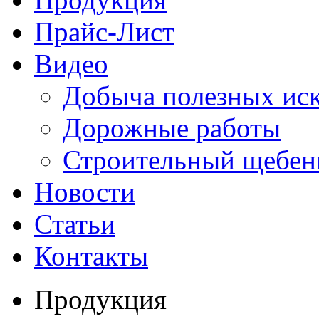
Прайс-Лист
Видео
Добыча полезных ис
Дорожные работы
Строительный щебен
Новости
Статьи
Контакты
Продукция