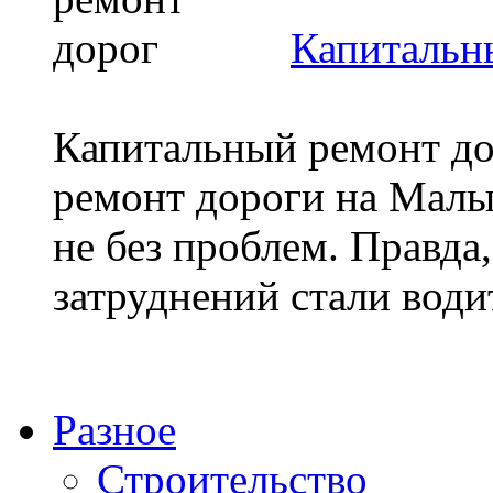
Капитальн
Капитальный ремонт до
ремонт дороги на Малы
не без проблем. Правда,
затруднений стали водит
Разное
Строительство