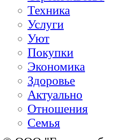
Техника
Услуги
Уют
Покупки
Экономика
Здоровье
Актуально
Отношения
Семья