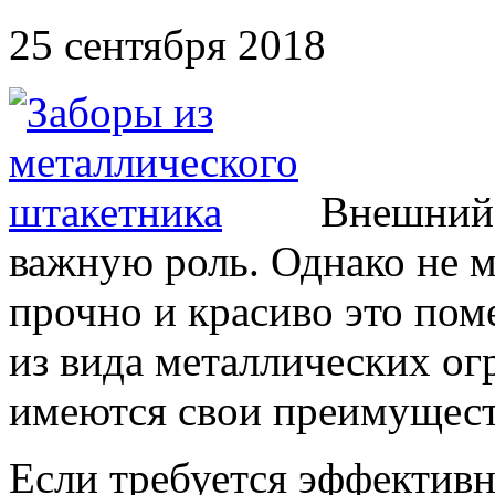
25 сентября 2018
Внешний 
важную роль. Однако не м
прочно и красиво это по
из вида металлических о
имеются свои преимуществ
Если требуется эффективн