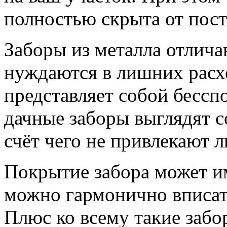
полностью скрыта от пост
Заборы из металла отлича
нуждаются в лишних расхо
представляет собой бессп
дачные заборы выглядят с
счёт чего не привлекают 
Покрытие забора может им
можно гармонично вписать
Плюс ко всему такие забо