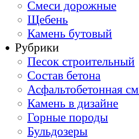
Смеси дорожные
Щебень
Камень бутовый
Рубрики
Песок строительный
Состав бетона
Асфальтобетонная см
Камень в дизайне
Горные породы
Бульдозеры