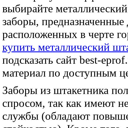
выбирайте металлический
заборы, предназначенные 
расположенных в черте го
купить металлический шт
подсказать сайт best-eprof
материал по доступным це
Заборы из штакетника п
спросом, так как имеют н
службы (обладают повыш