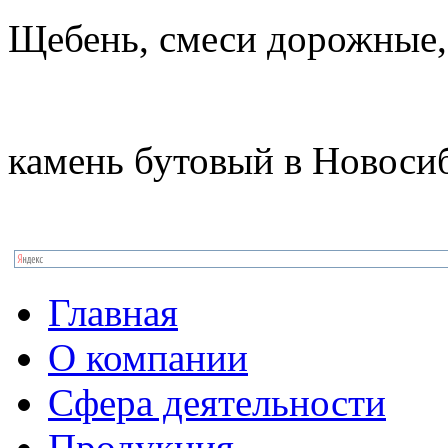
Щебень, смеси дорожные,
камень бутовый в Новоси
Главная
О компании
Сфера деятельности
Продукция