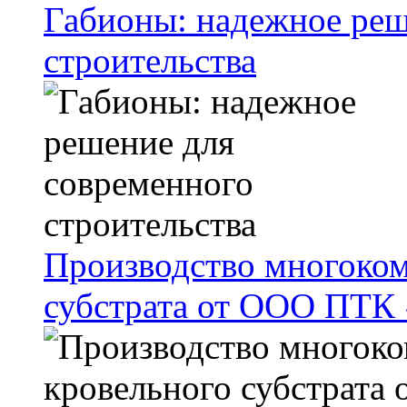
Габионы: надежное реш
строительства
Производство многоком
субстрата от ООО ПТК