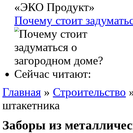
Почему стоит задуматьс
Сейчас читают:
Главная
»
Строительство
штакетника
Заборы из металличе