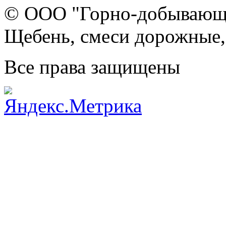
© ООО "Горно-добывающа
Щебень, смеси дорожные,
Все права защищены