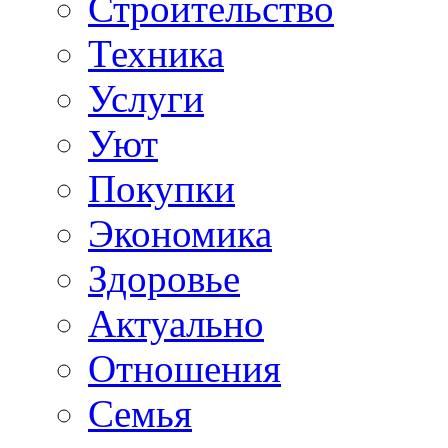
Строительство
Техника
Услуги
Уют
Покупки
Экономика
Здоровье
Актуально
Отношения
Семья