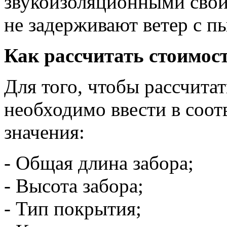
звукоизоляционными свой
не задерживают ветер с п
Как рассчитать стоимос
Для того, чтобы рассчитат
необходимо ввести в соо
значения:
- Общая длина забора;
- Высота забора;
- Тип покрытия;