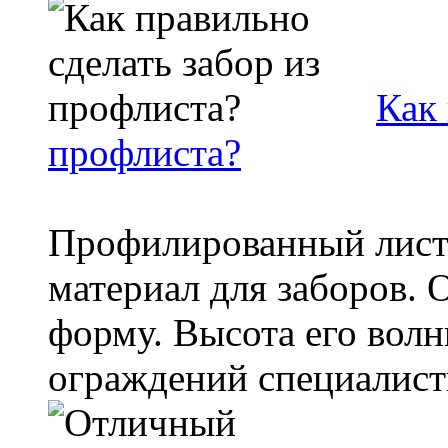
Как 
профлиста?
Профилированный лист
материал для заборов.
форму. Высота его волн
ограждений специалисты