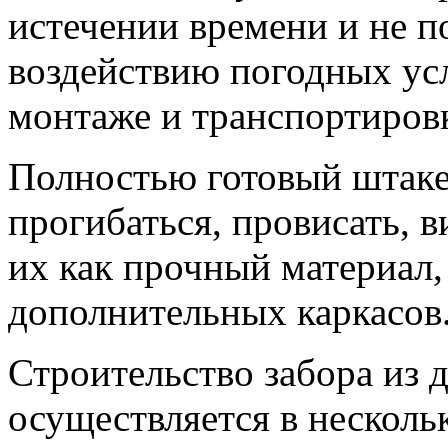
истечении времени и не п
воздействию погодных ус
монтаже и транспортиров
Полностью готовый штаке
прогибаться, провисать, в
их как прочный материал
дополнительных каркасов
Строительство забора из 
осуществляется в нескольк