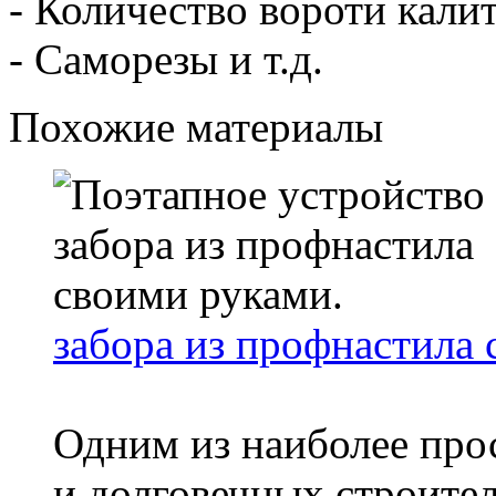
- Количество вороти калит
- Саморезы и т.д.
Похожие материалы
забора из профнастила 
Одним из наиболее про
и долговечных строите