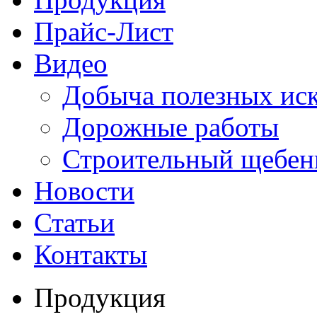
Прайс-Лист
Видео
Добыча полезных ис
Дорожные работы
Строительный щебен
Новости
Статьи
Контакты
Продукция