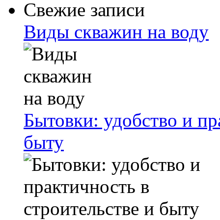
Свежие записи
Виды скважин на воду
Бытовки: удобство и пр
быту