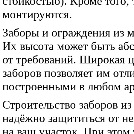
стойкостью). Кроме того,
монтируются.
Заборы и ограждения из м
Их высота может быть абс
от требований. Широкая ц
заборов позволяет им отл
построенными в любом ар
Строительство заборов из
надёжно защититься от н
на ваш участок. При этом