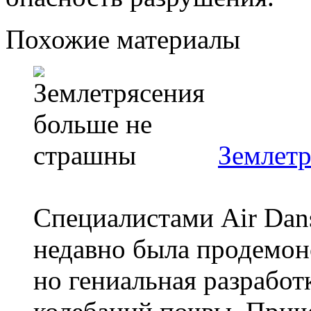
Похожие материалы
Землетр
Специалистами Air Dans
недавно была продемонс
но гениальная разработ