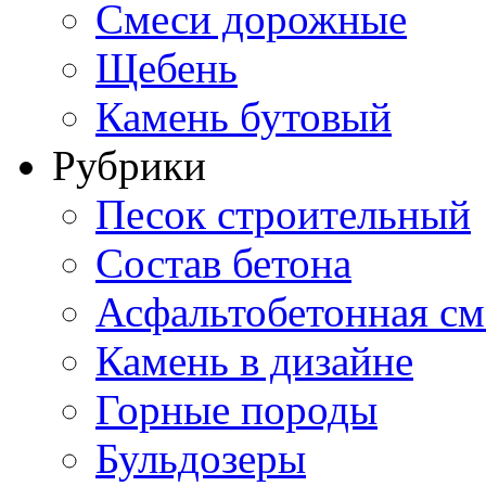
Смеси дорожные
Щебень
Камень бутовый
Рубрики
Песок строительный
Состав бетона
Асфальтобетонная см
Камень в дизайне
Горные породы
Бульдозеры