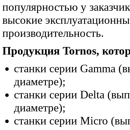
популярностью у заказчи
высокие эксплуатационны
производительность.
Продукция Tornos, кото
станки серии Gamma (в
диаметре);
станки серии Delta (вып
диаметре);
станки серии Micro (вы