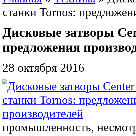
станки Tornos: предложен
Дисковые затворы Cent
предложения произво
28 октября 2016
промышленность, несмотря