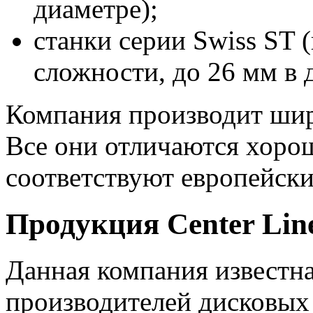
диаметре);
станки серии Swiss ST 
сложности, до 26 мм в 
Компания производит шир
Все они отличаются хорош
соответствуют европейски
Продукция
Center
Lin
Данная компания известна
производителей дисковых 