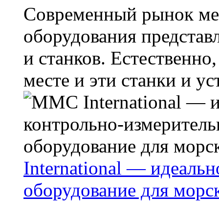
Современный рынок ме
оборудования представ
и станков. Естественно,
месте и эти станки и уст
International — идеаль
оборудование для морс