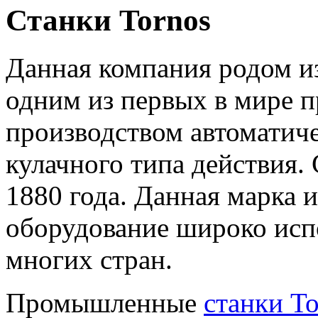
Станки Tornos
Данная компания родом и
одним из первых в мире п
производством автоматич
кулачного типа действия.
1880 года. Данная марка и
оборудование широко исп
многих стран.
Промышленные
станки To