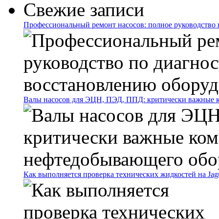
Свежие записи
Профессиональный ремонт насосов: полное руководство 
Валы насосов для ЭЦН, ПЭД, ППД: критически важные 
Как выполняется проверка технических жидкостей на Jag