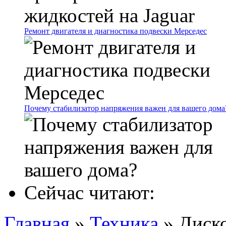
Ремонт двигателя и диагностика подвески Мерседес
Почему стабилизатор напряжения важен для вашего дома
Сейчас читают:
Главная
»
Техника
»
Диско