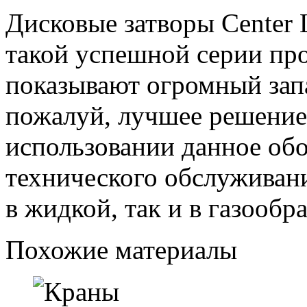
Дисковые затворы Center 
такой успешной серии пр
показывают огромный запа
пожалуй, лучшее решение
использовании данное обо
технического обслуживани
в жидкой, так и в газообр
Похожие материалы