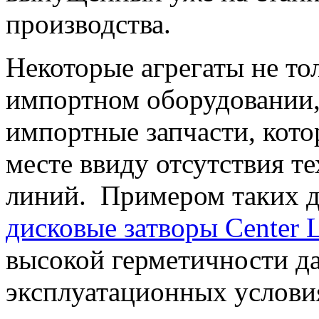
производства.
Некоторые агрегаты не то
импортном оборудовании, 
импортные запчасти, кото
месте ввиду отсутствия т
линий. Примером таких д
дисковые затворы Center 
высокой герметичности д
эксплуатационных услови