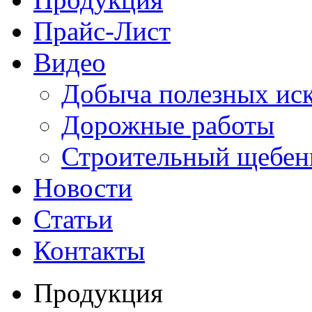
Прайс-Лист
Видео
Добыча полезных ис
Дорожные работы
Строительный щебен
Новости
Статьи
Контакты
Продукция