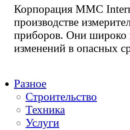
Корпорация MMC Intern
производстве измерите
приборов. Они широко 
изменений в опасных ср
Разное
Строительство
Техника
Услуги