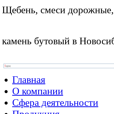
Щебень, смеси дорожные,
камень бутовый в Новоси
Главная
О компании
Сфера деятельности
Продукция