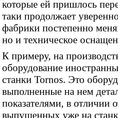
которые ей пришлось пере
таки продолжает уверенно
фабрики постепенно меняю
но и техническое оснащен
К примеру, на производст
оборудование иностранных
станки Tornos. Это оборуд
выполненные на нем дет
показателями, в отличии 
выпущенных уже на станк