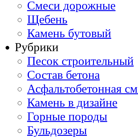
Смеси дорожные
Щебень
Камень бутовый
Рубрики
Песок строительный
Состав бетона
Асфальтобетонная см
Камень в дизайне
Горные породы
Бульдозеры