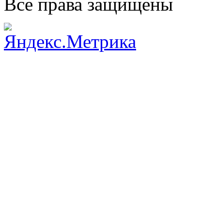
Все права защищены