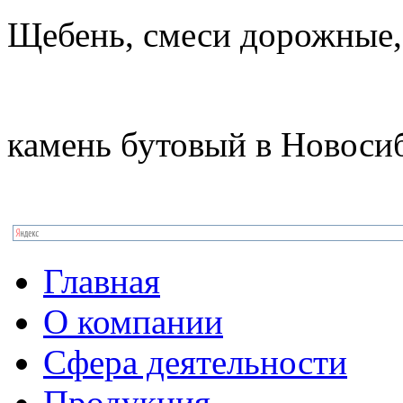
Щебень, смеси дорожные,
камень бутовый в Новоси
Главная
О компании
Сфера деятельности
Продукция