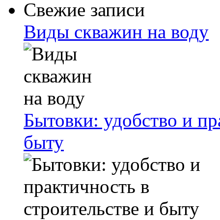
Свежие записи
Виды скважин на воду
Бытовки: удобство и пр
быту