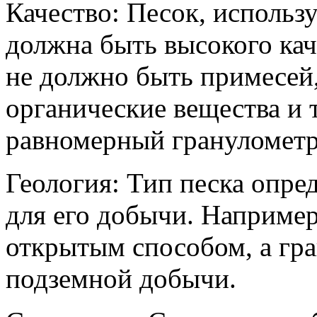
Качество: Песок, использ
должна быть высокого каче
не должно быть примесей, 
органические вещества и 
равномерный гранулометр
Геология: Тип песка опре
для его добычи. Наприме
открытым способом, а гран
подземной добычи.