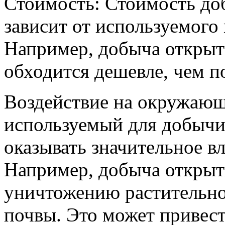
Стоимость: Стоимость до
зависит от используемого
Например, добыча откры
обходится дешевле, чем п
Воздействие на окружающ
используемый для добычи
оказывать значительное в
Например, добыча открыт
уничтожению растительнос
почвы. Это может привест