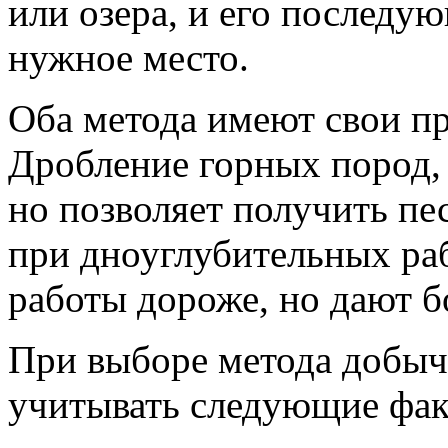
или озера, и его последу
нужное место.
Оба метода имеют свои пр
Дробление горных пород, 
но позволяет получить пес
при дноуглубительных ра
работы дороже, но дают б
При выборе метода добычи
учитывать следующие фак