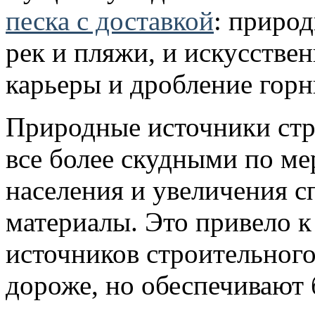
песка с доставкой
: природ
рек и пляжи, и искусствен
карьеры и дробление горн
Природные источники стр
все более скудными по ме
населения и увеличения с
материалы. Это привело 
источников строительного
дороже, но обеспечивают 