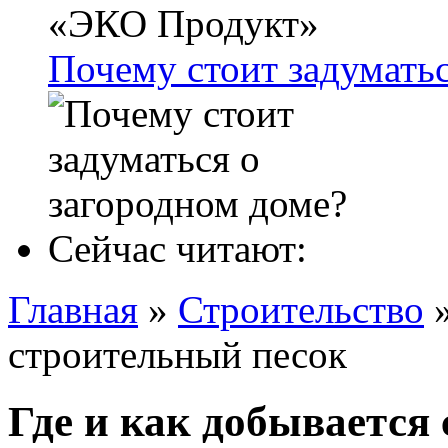
Почему стоит задуматьс
Сейчас читают:
Главная
»
Строительство
строительный песок
Где и как добывается