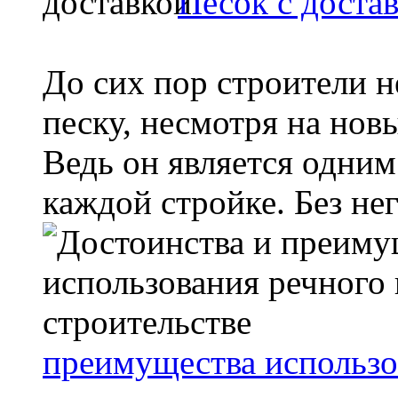
Песок с доста
До сих пор строители н
песку, несмотря на нов
Ведь он является одни
каждой стройке. Без него
преимущества использо