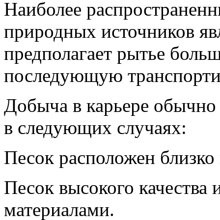
Наиболее распространенн
природных источников явл
предполагает рытье больш
последующую транспортир
Добыча в карьере обычно
в следующих случаях:
Песок расположен близко 
Песок высокого качества 
материалами.