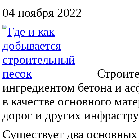
04 ноября 2022
Строите
ингредиентом бетона и ас
в качестве основного мате
дорог и других инфрастру
Существует два основных