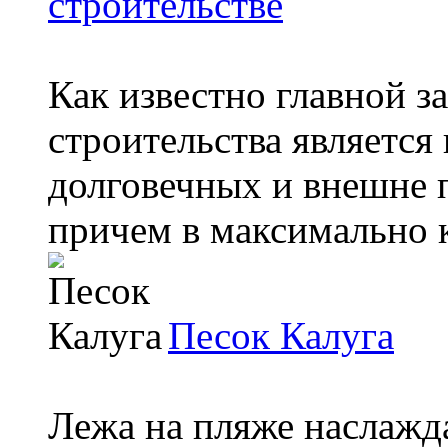
строительстве
Как известно главной з
строительства является
долговечных и внешне 
причем в максимально ко
Песок Калуга
Лежа на пляже наслажд