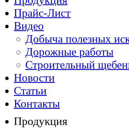
Прайс-Лист
Видео
Добыча полезных ис
Дорожные работы
Строительный щебен
Новости
Статьи
Контакты
Продукция