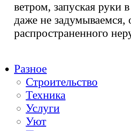
ветром, запуская руки 
даже не задумываемся, 
распространенного неру
Разное
Строительство
Техника
Услуги
Уют