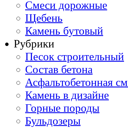
Смеси дорожные
Щебень
Камень бутовый
Рубрики
Песок строительный
Состав бетона
Асфальтобетонная см
Камень в дизайне
Горные породы
Бульдозеры