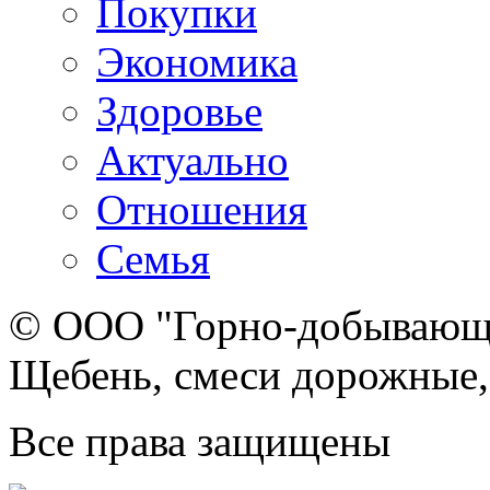
Покупки
Экономика
Здоровье
Актуально
Отношения
Семья
© ООО "Горно-добывающа
Щебень, смеси дорожные,
Все права защищены