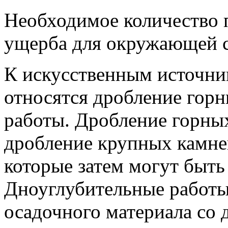
Необходимое количество 
ущерба для окружающей 
К искусственным источни
относятся дробление гор
работы. Дробление горны
дробление крупных камней
которые затем могут быть
Дноуглубительные работы
осадочного материала со 