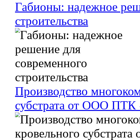
Габионы: надежное реш
строительства
Производство многоком
субстрата от ООО ПТК