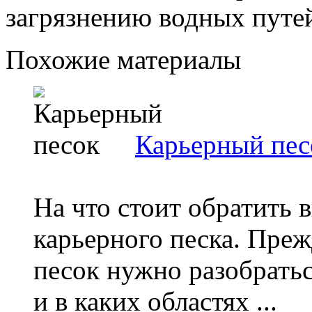
загрязнению водных путе
Похожие материалы
Карьерный пес
На что стоит обратить 
карьерного песка. Пре
песок нужно разобраться
и в каких областях ...