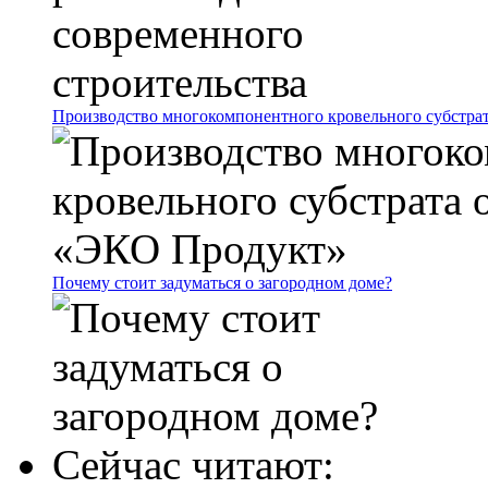
Производство многокомпонентного кровельного субстр
Почему стоит задуматься о загородном доме?
Сейчас читают: