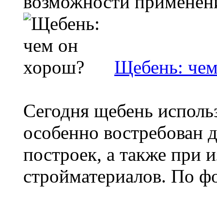
возможности применения
Щебень: чем
Сегодня щебень исполь
особенно востребован 
построек, а также при 
стройматериалов. По фо