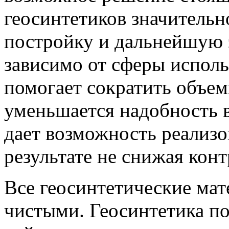
геосинтетиков значительн
постройку и дальнейшую 
зависимо от сферы исполь
помогает сократить объем
уменьшается надобность в
дает возможность реализов
результате не снижая конт
Все геосинтетические мат
чистыми. Геосинтетика по