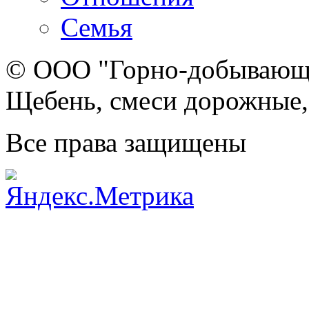
Семья
© ООО "Горно-добывающа
Щебень, смеси дорожные,
Все права защищены