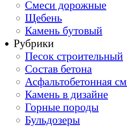
Смеси дорожные
Щебень
Камень бутовый
Рубрики
Песок строительный
Состав бетона
Асфальтобетонная см
Камень в дизайне
Горные породы
Бульдозеры