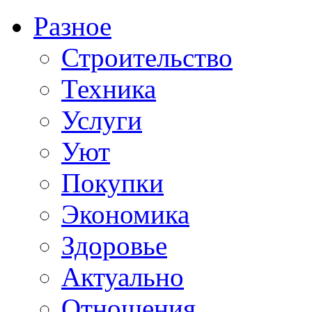
Разное
Строительство
Техника
Услуги
Уют
Покупки
Экономика
Здоровье
Актуально
Отношения