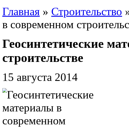
Главная
»
Строительство
в современном строительс
Геосинтетические ма
строительстве
15 августа 2014