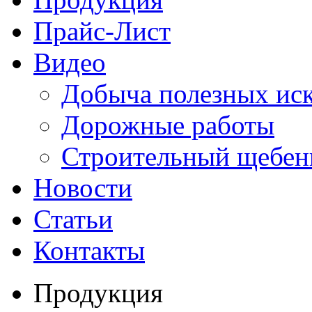
Прайс-Лист
Видео
Добыча полезных ис
Дорожные работы
Строительный щебен
Новости
Статьи
Контакты
Продукция