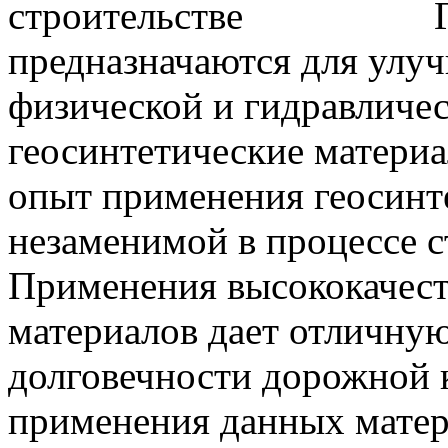
предназначаются для улу
физической и гидравличес
геосинтетические материа
опыт применения геосинте
незаменимой в процессе с
Применения высококачест
материалов дает отличну
долговечности дорожной 
применения данных матер