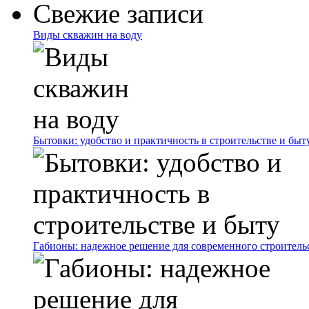
Свежие записи
Виды скважин на воду
Бытовки: удобство и практичность в строительстве и быт
Габионы: надежное решение для современного строитель