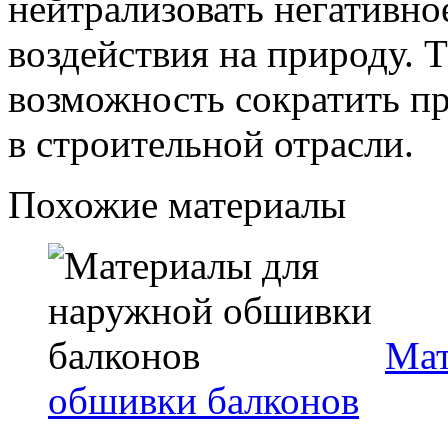
нейтрализовать негативно
воздействия на природу. 
возможность сократить п
в строительной отрасли.
Похожие материалы
Мат
обшивки балконов