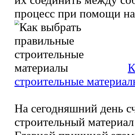
процесс при помощи наг
К
строительные материал
На сегодняшний день сч
строительный материал