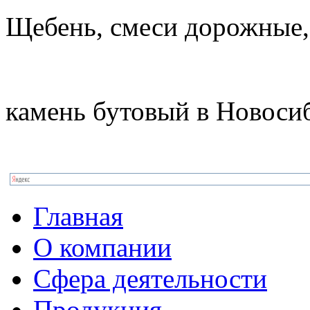
Щебень, смеси дорожные,
камень бутовый в Новоси
Главная
О компании
Сфера деятельности
Продукция