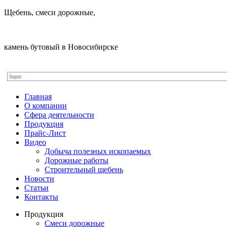
Щебень, смеси дорожные,
камень бутовый в Новосибирске
Главная
О компании
Сфера деятельности
Продукция
Прайс-Лист
Видео
Добыча полезных ископаемых
Дорожные работы
Строительный щебень
Новости
Статьи
Контакты
Продукция
Смеси дорожные