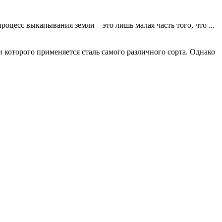
оцесс выкапывания земли – это лишь малая часть того, что ...
 которого применяется сталь самого различного сорта. Однако