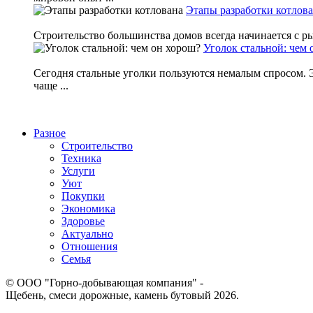
Этапы разработки котлов
Строительство большинства домов всегда начинается с ры
Уголок стальной: чем 
Сегодня стальные уголки пользуются немалым спросом. Эт
чаще ...
Разное
Строительство
Техника
Услуги
Уют
Покупки
Экономика
Здоровье
Актуально
Отношения
Семья
© ООО "Горно-добывающая компания" -
Щебень, смеси дорожные, камень бутовый 2026.