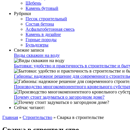
Щебень
Камень бутовый
Рубрики
Песок строительный
Состав бетона
Асфальтобетонная смесь
Камень в дизайне
Горные породы
Бульдозеры
Свежие записи
Виды скважин на воду
Бытовки: удобство и практичность в строительстве и быт
Габионы: надежное решение для современного строитель
Производство многокомпонентного кровельного субстр
Почему стоит задуматься о загородном доме?
Сейчас читают:
Главная
»
Строительство
»
Сварка в строительстве
Сварка в строительстве