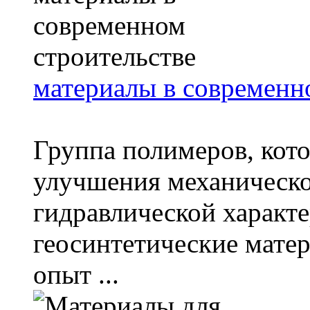
материалы в современн
Группа полимеров, кот
улучшения механическо
гидравлической характе
геосинтетические мате
опыт ...