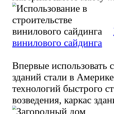
винилового сайдинга
Впервые использовать 
зданий стали в Америке
технологий быстрого ст
возведения, каркас здан