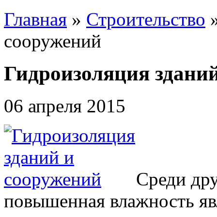
Главная
»
Строительство
сооружений
Гидроизоляция зданий
06 апреля 2015
Среди др
повышенная влажность яв