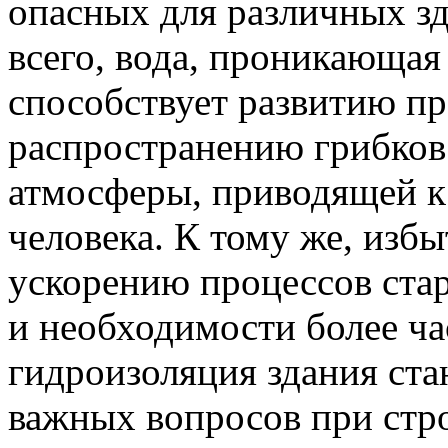
опасных для различных з
всего, вода, проникающая
способствует развитию пр
распространению грибков
атмосферы, приводящей к
человека. К тому же, избы
ускорению процессов стар
и необходимости более ч
гидроизоляция здания ста
важных вопросов при стро