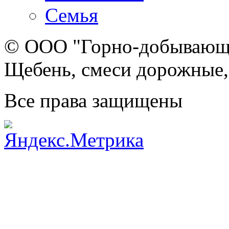
Семья
© ООО "Горно-добывающа
Щебень, смеси дорожные,
Все права защищены