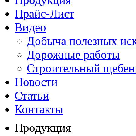
Прайс-Лист
Видео
Добыча полезных ис
Дорожные работы
Строительный щебен
Новости
Статьи
Контакты
Продукция