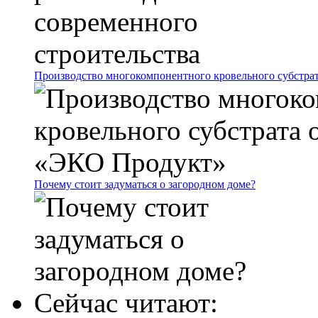
Производство многокомпонентного кровельного субстр
Почему стоит задуматься о загородном доме?
Сейчас читают: