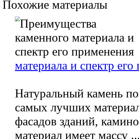
Похожие материалы
материала и спектр его
Натуральный камень по 
самых лучших материало
фасадов зданий, камино
материал имеет массу ..