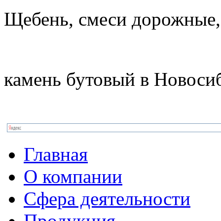
Щебень, смеси дорожные,
камень бутовый в Новоси
Главная
О компании
Сфера деятельности
Продукция