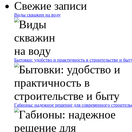
Свежие записи
Виды скважин на воду
Бытовки: удобство и практичность в строительстве и быт
Габионы: надежное решение для современного строитель