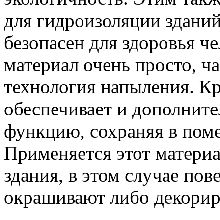
для гидроизоляции зданий
безопасен для здоровья ч
материал очень просто, ч
технология напыления. К
обеспечивает и дополни
функцию, сохраняя в пом
Применяется этот материа
здания, в этом случае по
окрашивают либо декорир