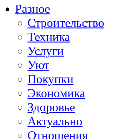
Разное
Строительство
Техника
Услуги
Уют
Покупки
Экономика
Здоровье
Актуально
Отношения