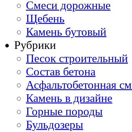
Смеси дорожные
Щебень
Камень бутовый
Рубрики
Песок строительный
Состав бетона
Асфальтобетонная см
Камень в дизайне
Горные породы
Бульдозеры