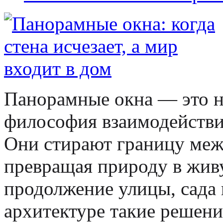
Панорамные окна — это не
философия взаимодействия
Они стирают границу меж
превращая природу в живу
продолжение улицы, сада 
архитектуре такие решени