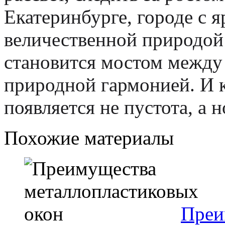
Екатеринбурге, городе с 
величественной природой 
становится мостом между
природной гармонией. И к
появляется не пустота, а 
Похожие материалы
Преи