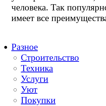
человека. Так популяр
имеет все преимущества 
Разное
Строительство
Техника
Услуги
Уют
Покупки