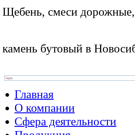
Щебень, смеси дорожные,
камень бутовый в Новоси
Главная
О компании
Сфера деятельности
Продукция