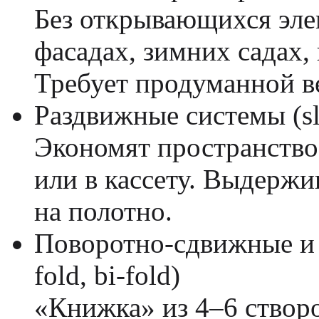
Без открывающихся эле
фасадах, зимних садах
Требует продуманной в
Раздвижные системы (slid
Экономят пространство:
или в кассету. Выдержи
на полотно.
Поворотно-сдвижные и 
fold, bi-fold)
«Книжка» из 4–6 створ