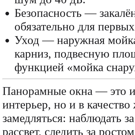
Безопасность
— закалён
обязательно для первых
Уход
— наружная мойка
карниз, подвесную площ
функцией «мойка снару
Панорамные окна — это и
интерьер, но и в качество
замедляться: наблюдать за
рассвет, следить за ростом