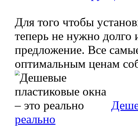
Для того чтобы установ
теперь не нужно долго 
предложение. Все самы
оптимальным ценам соб
Деше
реально