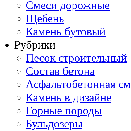
Смеси дорожные
Щебень
Камень бутовый
Рубрики
Песок строительный
Состав бетона
Асфальтобетонная см
Камень в дизайне
Горные породы
Бульдозеры