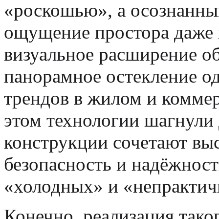
«роскошью», а осознанны
ощущение простора даже 
визуальное расширение об
панорамное остекление о
трендов в жилом и коммер
этом технологии шагнули 
конструкции сочетают вы
безопасность и надёжност
«холодных» и «непрактич
Конечно, реализация тако