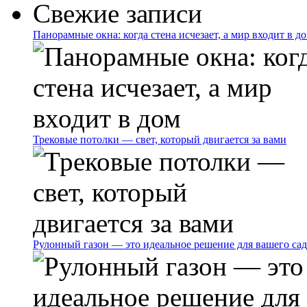
Свежие записи
Панорамные окна: когда стена исчезает, а мир входит в д
Трековые потолки — свет, который двигается за вами
Рулонный газон — это идеальное решение для вашего сад