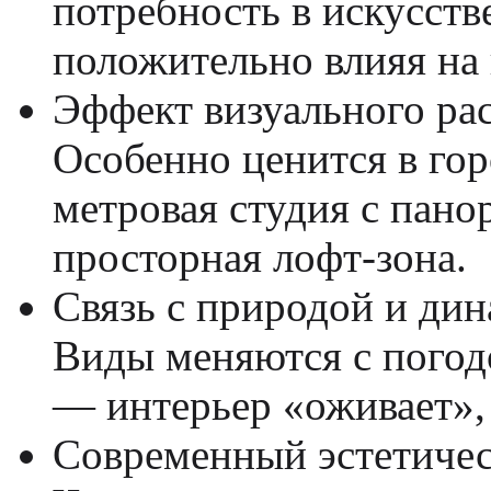
потребность в искусст
положительно влияя на 
Эффект визуального ра
Особенно ценится в гор
метровая студия с пано
просторная лофт-зона.
Связь с природой и ди
Виды меняются с погод
— интерьер «оживает», 
Современный эстетичес