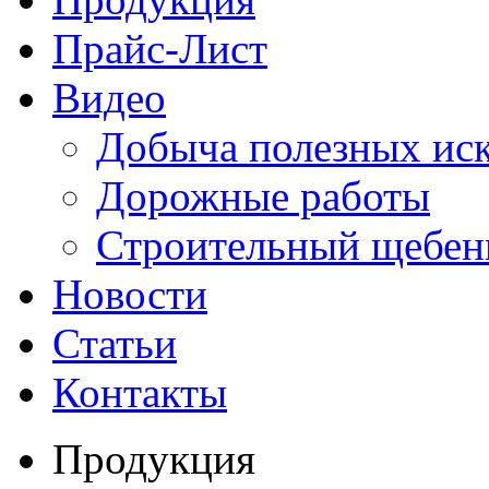
Прайс-Лист
Видео
Добыча полезных ис
Дорожные работы
Строительный щебен
Новости
Статьи
Контакты
Продукция