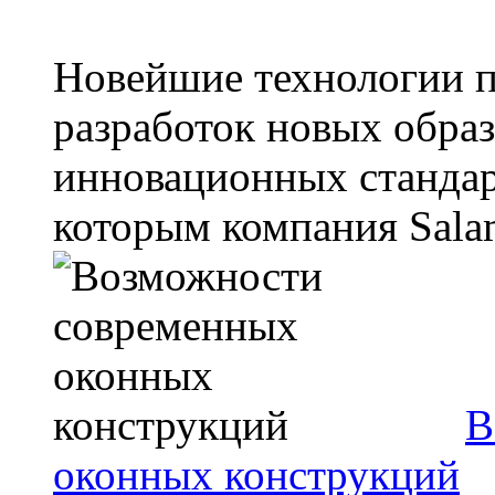
Новейшие технологии п
разработок новых образ
инновационных стандарт
которым компания Salam
В
оконных конструкций