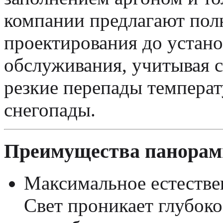
компании предлагают пол
проектирования до устано
обслуживания, учитывая 
резкие перепады температ
снегопады.
Преимущества панорам
Максимальное естестве
Свет проникает глубок