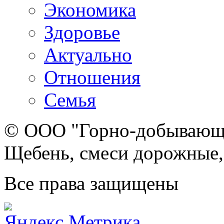
Экономика
Здоровье
Актуально
Отношения
Семья
© ООО "Горно-добывающа
Щебень, смеси дорожные,
Все права защищены