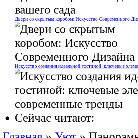
Двери со скрытым коробом: Искусство Современного Ди
Искусство создания идеальной гостиной: ключевые элем
Сейчас читают:
Главная
»
Уют
»
Панорамны