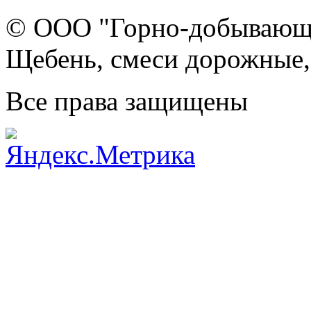
© ООО "Горно-добывающа
Щебень, смеси дорожные,
Все права защищены