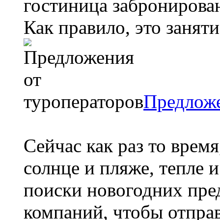
гостиница забронирова
Как правило, это заняти
Предложе
Сейчас как раз то время
солнце и пляже, тепле 
поиски новогодних пре
компаний, чтобы отправи