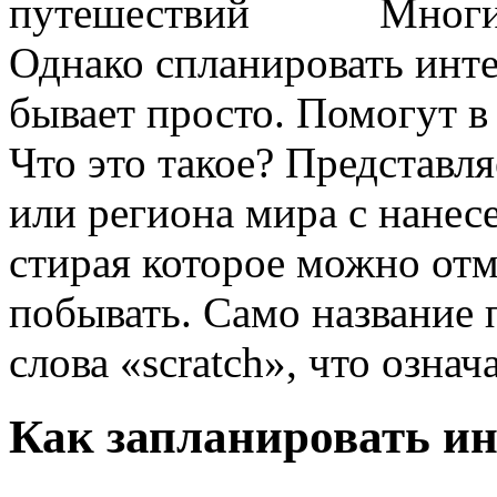
Многи
Однако спланировать инт
бывает просто. Помогут в
Что это такое? Представл
или региона мира с нане
стирая которое можно отм
побывать. Само название 
слова «scratch», что означ
Как запланировать ин