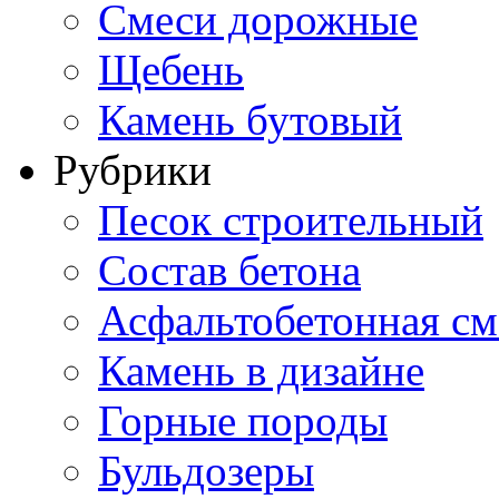
Смеси дорожные
Щебень
Камень бутовый
Рубрики
Песок строительный
Состав бетона
Асфальтобетонная см
Камень в дизайне
Горные породы
Бульдозеры