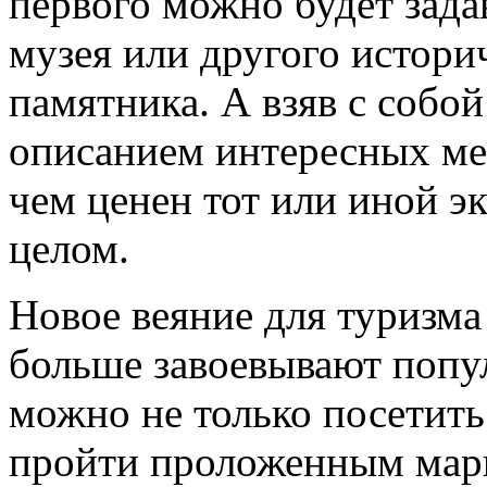
первого можно будет зада
музея или другого истори
памятника. А взяв с собой
описанием интересных мес
чем ценен тот или иной эк
целом.
Новое веяние для туризма
больше завоевывают попу
можно не только посетить
пройти проложенным марш