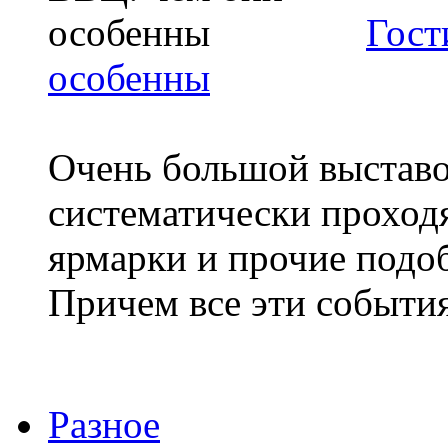
Гост
особенны
Очень большой выставо
систематически проход
ярмарки и прочие подо
Причем все эти события
Разное