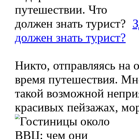
З
должен знать турист?
Никто, отправляясь на 
время путешествия. Мн
такой возможной непри
красивых пейзажах, мор