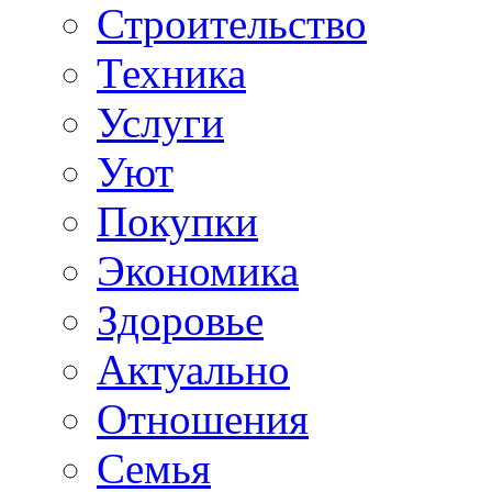
Строительство
Техника
Услуги
Уют
Покупки
Экономика
Здоровье
Актуально
Отношения
Семья