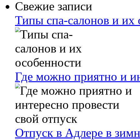
Свежие записи
Типы спа-салонов и их
Где можно приятно и и
Отпуск в Адлере в зимн