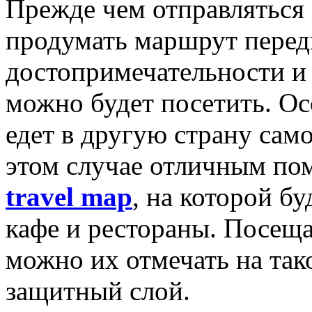
Прежде чем отправляться 
продумать маршрут перед
достопримечательности и 
можно будет посетить. Ос
едет в другую страну само
этом случае отличным по
travel map
, на которой б
кафе и рестораны. Посещ
можно их отмечать на так
защитный слой.