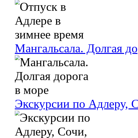
Мангальсала. Долгая до
Экскурсии по Адлеру, 