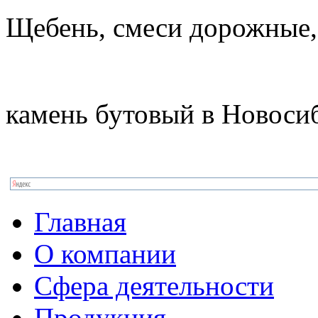
Щебень, смеси дорожные,
камень бутовый в Новоси
Главная
О компании
Сфера деятельности
Продукция