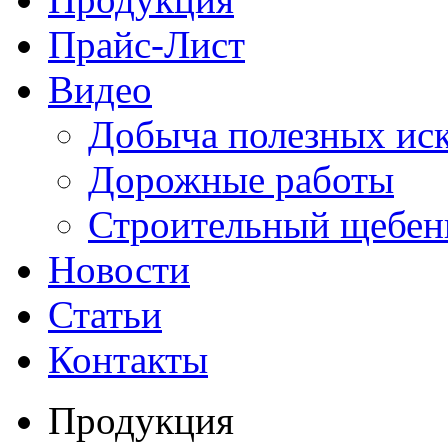
Прайс-Лист
Видео
Добыча полезных ис
Дорожные работы
Строительный щебен
Новости
Статьи
Контакты
Продукция