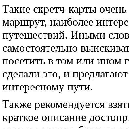
Такие скретч-карты очень
маршрут, наиболее интер
путешествий. Иными слов
самостоятельно выискивать
посетить в том или ином 
сделали это, и предлагают
интересному пути.
Также рекомендуется взят
краткое описание достоп