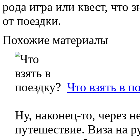
рода игра или квест, что
от поездки.
Похожие материалы
Что взять в п
Ну, наконец-то, через н
путешествие. Виза на р