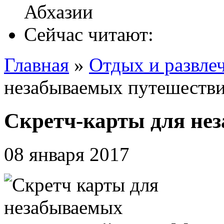
Сейчас читают:
Главная
»
Отдых и развле
незабываемых путешеств
Скретч-карты для не
08 января 2017