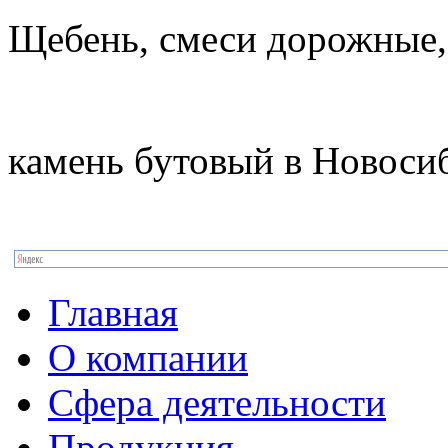
Щебень, смеси дорожные,
камень бутовый в Новоси
Главная
О компании
Сфера деятельности
Продукция