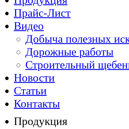
Прайс-Лист
Видео
Добыча полезных ис
Дорожные работы
Строительный щебен
Новости
Статьи
Контакты
Продукция