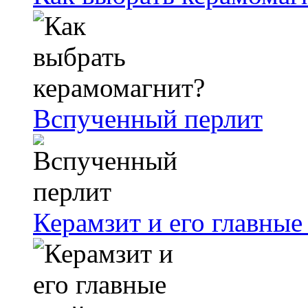
Вспученный перлит
Керамзит и его главные