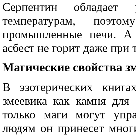
Серпентин обладает 
температурам, поэто
промышленные печи. А 
асбест не горит даже при 
Магические свойства з
В эзотерических книга
змеевика как камня для 
только маги могут упр
людям он принесет мног