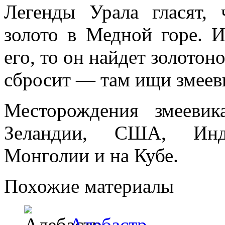
Легенды Урала гласят,
золото в Медной горе. И
его, то он найдет золото
сбросит — там ищи змеев
Месторождения змеевик
Зеландии, США, Инди
Монголии и на Кубе.
Похожие материалы
Алебастр