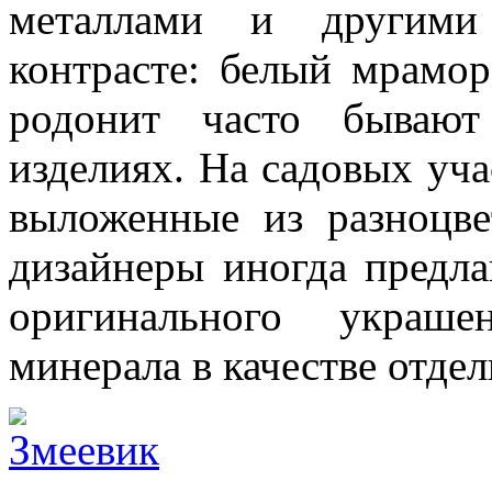
металлами и другими
контрасте: белый мрамо
родонит часто бывают
изделиях. На садовых уч
выложенные из разноцве
дизайнеры иногда предла
оригинального украше
минерала в качестве отде