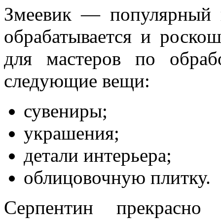
Змеевик — популярный 
обрабатывается и роскош
для мастеров по обраб
следующие вещи:
сувениры;
украшения;
детали интерьера;
облицовочную плитку.
Серпентин прекрасно