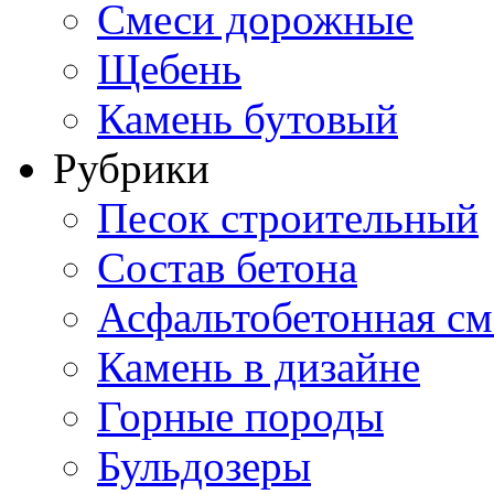
Смеси дорожные
Щебень
Камень бутовый
Рубрики
Песок строительный
Состав бетона
Асфальтобетонная см
Камень в дизайне
Горные породы
Бульдозеры