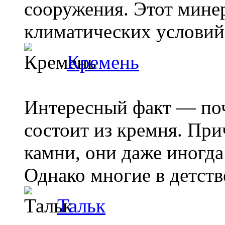
сооружения. Этот мине
климатических условий,
Кремень
Интересный факт — поч
состоит из кремня. При
камни, они даже иногда 
Однако многие в детстве
Тальк