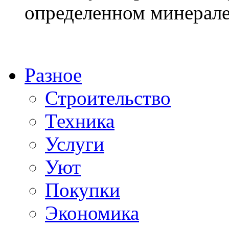
определенном минерале
Разное
Строительство
Техника
Услуги
Уют
Покупки
Экономика