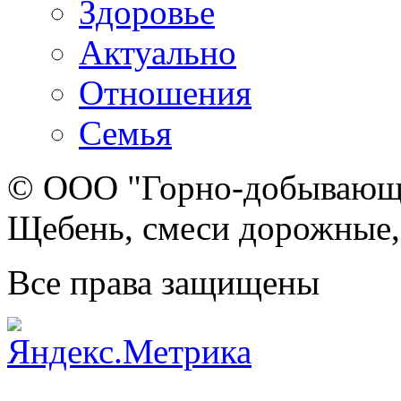
Здоровье
Актуально
Отношения
Семья
© ООО "Горно-добывающа
Щебень, смеси дорожные,
Все права защищены