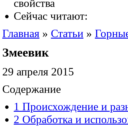
Сейчас читают:
Главная
»
Статьи
»
Горны
Змеевик
29 апреля 2015
Содержание
1
Происхождение и раз
2
Обработка и использо