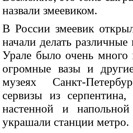
назвали змеевиком.
В России змеевик открыл
начали делать различные
Урале было очень много 
огромные вазы и други
музеях Санкт-Петербу
сервизы из серпентина,
настенной и напольной
украшали станции метро.