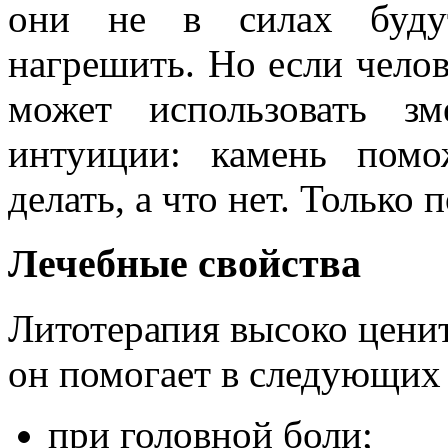
они не в силах будут
нагрешить. Но если челов
может использовать зм
интуиции: камень помо
делать, а что нет. Только 
Лечебные свойства
Литотерапия высоко ценит 
он помогает в следующих 
при головной боли;