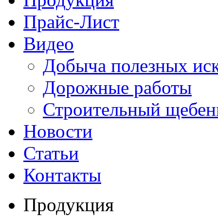
Прайс-Лист
Видео
Добыча полезных ис
Дорожные работы
Строительный щебен
Новости
Статьи
Контакты
Продукция