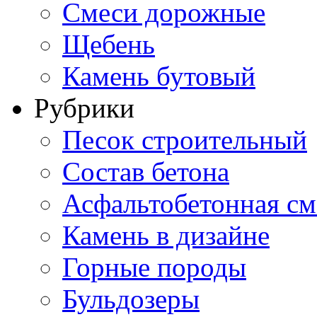
Смеси дорожные
Щебень
Камень бутовый
Рубрики
Песок строительный
Состав бетона
Асфальтобетонная см
Камень в дизайне
Горные породы
Бульдозеры