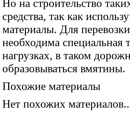
Но на строительство таки
средства, так как исполь
материалы. Для перевозки
необходима специальная 
нагрузках, в таком дорож
образовываться вмятины.
Похожие материалы
Нет похожих материалов..