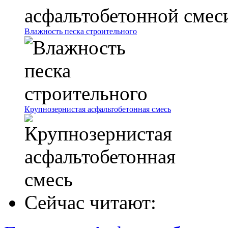
Влажность песка строительного
Крупнозернистая асфальтобетонная смесь
Сейчас читают: