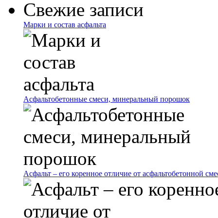
Свежие записи
Марки и состав асфальта
Асфальтобетонные смеси, минеральный порошок
Асфальт – его коренное отличие от асфальтобетонной сме