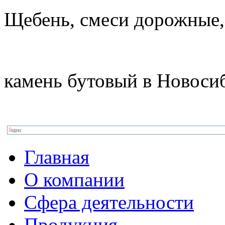
Щебень, смеси дорожные,
камень бутовый в Новоси
Главная
О компании
Сфера деятельности
Продукция