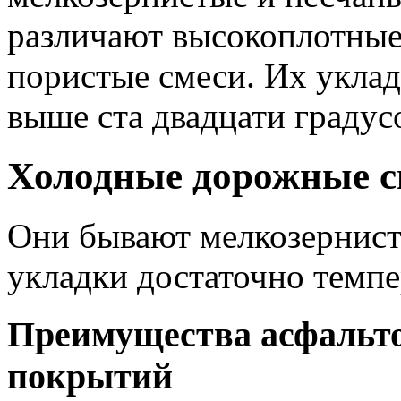
различают высокоплотные
пористые смеси. Их уклад
выше ста двадцати градус
Холодные дорожные с
Они бывают мелкозернист
укладки достаточно темпе
Преимущества асфальт
покрытий