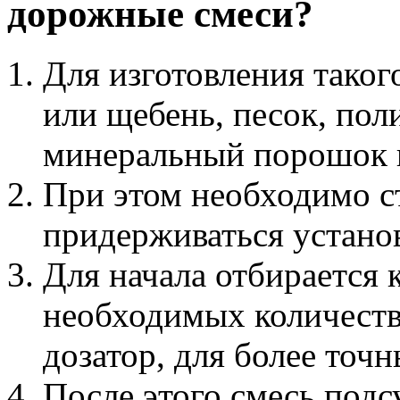
дорожные смеси?
Для изготовления тако
или щебень, песок, пол
минеральный порошок 
При этом необходимо с
придерживаться устано
Для начала отбирается 
необходимых количеств
дозатор, для более точн
После этого смесь подс