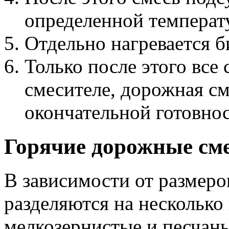
определенной температ
Отдельно нагревается б
Только после этого все
смесителе, дорожная см
окончательной готовнос
Горячие дорожные см
В зависимости от размеро
разделяются на несколько
мелкозернистые и песчаны