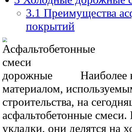
3.1
Преимущества ас
покрытий
Наиболее 
материалом, используемы
строительства, на сегодн
асфальтобетонные смеси. 
укладки, они делятся на 