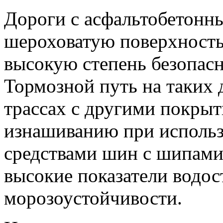
Дороги с асфальтобетон
шероховатую поверхность
высокую степень безопасн
Тормозной путь на таких 
трассах с другими покры
изнашиванию при исполь
средствами шин с шипами
высокие показатели водос
морозоустойчивости.