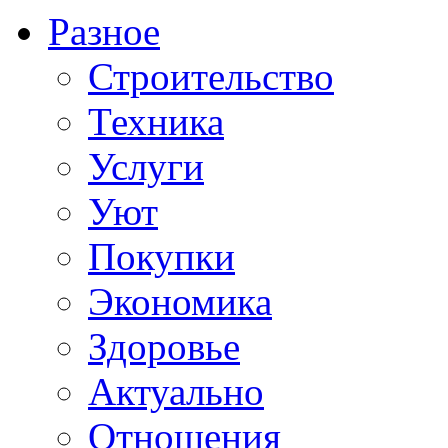
Разное
Строительство
Техника
Услуги
Уют
Покупки
Экономика
Здоровье
Актуально
Отношения