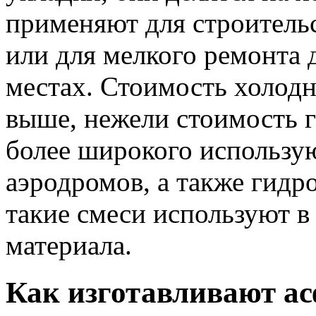
применяют для строительс
или для мелкого ремонта 
местах. Стоимость холод
выше, нежели стоимость г
более широкого использую
аэродромов, а также гид
такие смеси используют в
материала.
Как изготавливают а