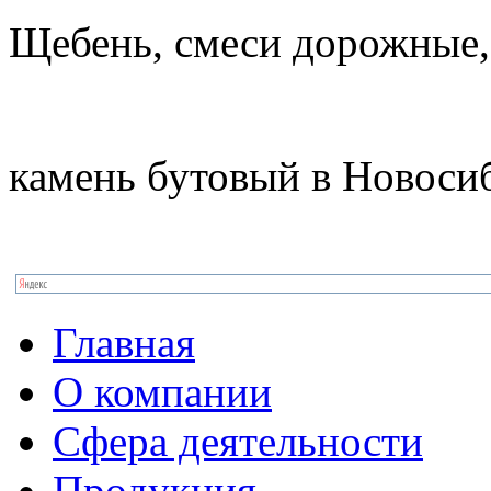
Щебень, смеси дорожные,
камень бутовый в Новоси
Главная
О компании
Сфера деятельности
Продукция