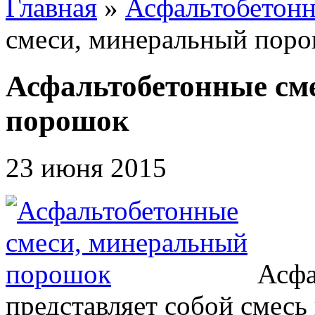
Главная
»
Асфальтобетонн
смеси, минеральный пор
Асфальтобетонные см
порошок
23 июня 2015
Асфа
представляет собой смесь