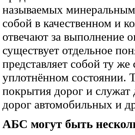
называемых минеральным
собой в качественном и 
отвечают за выполнение 
существует отдельное пон
представляет собой ту же 
уплотнённом состоянии. Т
покрытия дорог и служат 
дорог автомобильных и д
АБС могут быть нескол