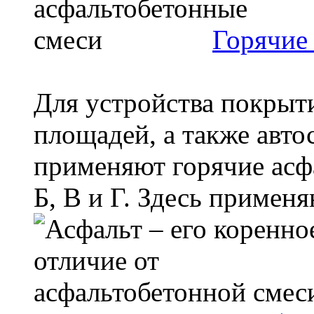
Горячие
Для устройства покрыти
площадей, а также авто
применяют горячие асф
Б, В и Г. Здесь применяю