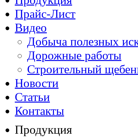
Прайс-Лист
Видео
Добыча полезных ис
Дорожные работы
Строительный щебен
Новости
Статьи
Контакты
Продукция