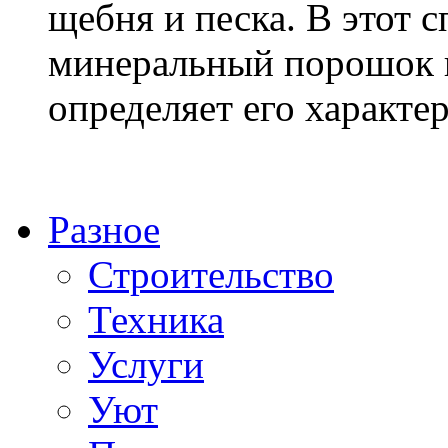
щебня и песка. В этот 
минеральный порошок и
определяет его характери
Разное
Строительство
Техника
Услуги
Уют