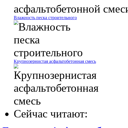
Влажность песка строительного
Крупнозернистая асфальтобетонная смесь
Сейчас читают: