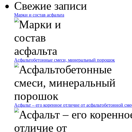
Свежие записи
Марки и состав асфальта
Асфальтобетонные смеси, минеральный порошок
Асфальт – его коренное отличие от асфальтобетонной сме