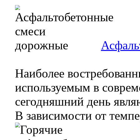
Асфаль
Наиболее востребованн
используемым в соврем
сегодняшний день явля
В зависимости от темпе