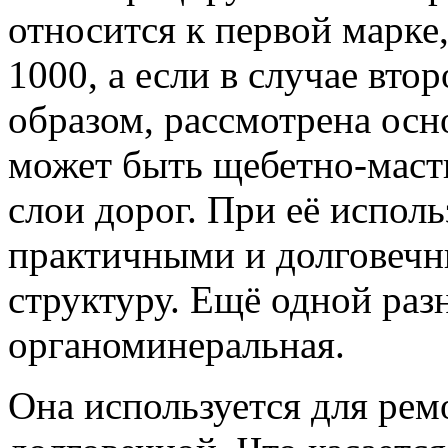
относится к первой марке
1000, а если в случае вто
образом, рассмотрена ос
может быть щебетно-маст
слои дорог. При её испол
практичными и долговечн
структуру. Ещё одной раз
органоминеральная.
Она используется для ремо