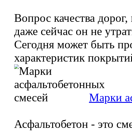
Вопрос качества дорог, 
даже сейчас он не утрат
Сегодня может быть пр
характеристик покрытий
Марки а
Асфальтобетон - это см