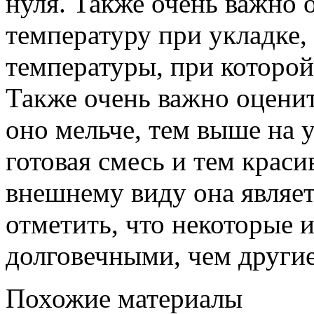
нуля. Также очень важно 
температуру при укладке, 
температуры, при которой
Также очень важно оценит
оно мельче, тем выше на 
готовая смесь и тем краси
внешнему виду она являет
отметить, что некоторые и
долговечными, чем другие
Похожие материалы