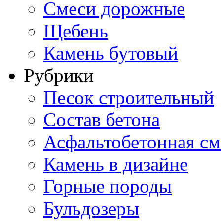
Смеси дорожные
Щебень
Камень бутовый
Рубрики
Песок строительный
Состав бетона
Асфальтобетонная см
Камень в дизайне
Горные породы
Бульдозеры