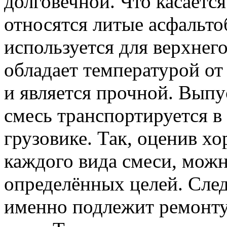
долговечной. Что касается
относятся литые асфальто
используется для верхнег
обладает температурой от
и является прочной. Выпус
смесь транспортируется в
грузовике. Так, оценив х
каждого вида смеси, можн
определённых целей. След
именно подлежит ремонту,