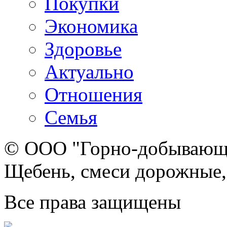
Покупки
Экономика
Здоровье
Актуально
Отношения
Семья
© ООО "Горно-добывающа
Щебень, смеси дорожные,
Все права защищены